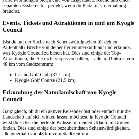
separaten Essbereich – perfekt, wenn du Platz für Unterhaltung
brauchst.
Events, Tickets und Attraktionen in und um Kyogle
Council
Bist du auf der Suche nach Sehenswürdigkeiten für deinen
Aufenthalt? Breche von deiner Ferienunterkunft auf und erkunde,
was Kyogle Council zu bieten hat. Dies sind einige der Top-
Attraktionen, die Sie nicht verpassen sollten, – alle im Umkreis von
48 km vom Stadtzentrum:
Casino Golf Club (37,1 km)
Kyogle Golf Course (21,5 km)
Erkundung der Naturlandschaft von Kyogle
Council
Ganz gleich, ob du ein aktiver Reisender bist oder einfach nur die
Landschaft auf sich wirken lassen möchtest, in Kyogle Council
wirst du sicher die perfekte Kulisse für deinen Urlaub im Grünen
finden. Dies sind einige der bezauberndsten Sehenswürdigkeiten,
alle innerhalb von 48 km vom Stadtzentrum: