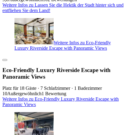
Weitere Infos zu Lassen Sie die Hektik der Stadt hinter sich und
entfliehen Sie dem Land!
Weitere Infos zu Eco-Friendly
Luxury Riverside Escape with Panoramic Views
Eco-Friendly Luxury Riverside Escape with
Panoramic Views
Platz für 18 Gäste · 7 Schlafzimmer · 1 Badezimmer
10
Außergewöhnlich
1 Bewertung
Weitere Infos zu Eco-Friendly Luxury Riverside Escape with
Panoramic Views