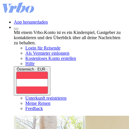
App herunterladen
Mit einem Vrbo-Konto ist es ein Kinderspiel, Gastgeber zu
kontaktieren und den Überblick über all deine Nachrichten
zu behalten.
Login für Reisende
Als Vermieter einloggen
Kostenloses Konto erstellen
Hilfe
Österreich · EUR ·
Unterkunft registrieren
Meine Reisen
Feedback