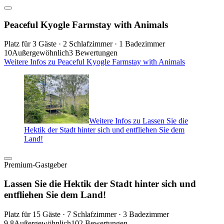
Peaceful Kyogle Farmstay with Animals
Platz für 3 Gäste · 2 Schlafzimmer · 1 Badezimmer
10
Außergewöhnlich
3 Bewertungen
Weitere Infos zu Peaceful Kyogle Farmstay with Animals
Weitere Infos zu Lassen Sie die
Hektik der Stadt hinter sich und entfliehen Sie dem
Land!
Premium-Gastgeber
Lassen Sie die Hektik der Stadt hinter sich und
entfliehen Sie dem Land!
Platz für 15 Gäste · 7 Schlafzimmer · 3 Badezimmer
9,8
Außergewöhnlich
102 Bewertungen