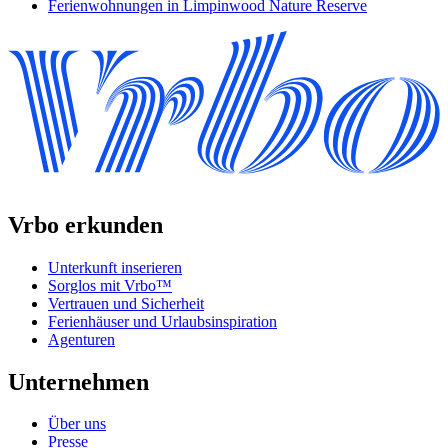
Ferienwohnungen in Limpinwood Nature Reserve
Vrbo erkunden
Unterkunft inserieren
Sorglos mit Vrbo™
Vertrauen und Sicherheit
Ferienhäuser und Urlaubsinspiration
Agenturen
Unternehmen
Über uns
Presse