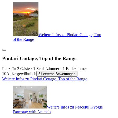
Weitere Infos zu Pindari Cottage, Top
of the Range
Pindari Cottage, Top of the Range
Platz für 2 Gäste · 1 Schlafzimmer · 1 Badezimmer
10
Außergewöhnlich
51 externe Bewertungen
Weitere Infos zu Pindari Cottage, Top of the Range
Weitere Infos zu Peaceful Kyogle
Farmstay with Animals