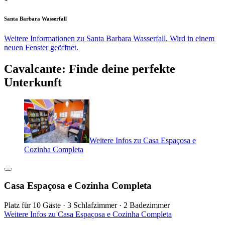
Santa Barbara Wasserfall
Weitere Informationen zu Santa Barbara Wasserfall. Wird in einem
neuen Fenster geöffnet.
Cavalcante: Finde deine perfekte
Unterkunft
Weitere Infos zu Casa Espaçosa e
Cozinha Completa
Casa Espaçosa e Cozinha Completa
Platz für 10 Gäste · 3 Schlafzimmer · 2 Badezimmer
Weitere Infos zu Casa Espaçosa e Cozinha Completa