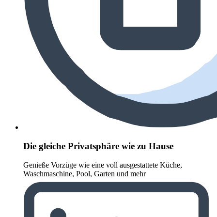
Die gleiche Privatsphäre wie zu Hause
Genieße Vorzüge wie eine voll ausgestattete Küche,
Waschmaschine, Pool, Garten und mehr