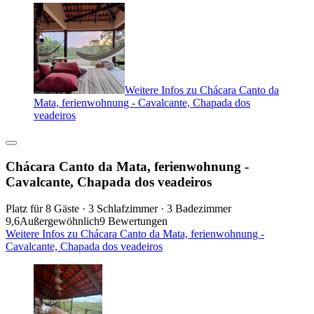
Weitere Infos zu Chácara Canto da
Mata, ferienwohnung - Cavalcante, Chapada dos
veadeiros
Chácara Canto da Mata, ferienwohnung -
Cavalcante, Chapada dos veadeiros
Platz für 8 Gäste · 3 Schlafzimmer · 3 Badezimmer
9,6
Außergewöhnlich
9 Bewertungen
Weitere Infos zu Chácara Canto da Mata, ferienwohnung -
Cavalcante, Chapada dos veadeiros