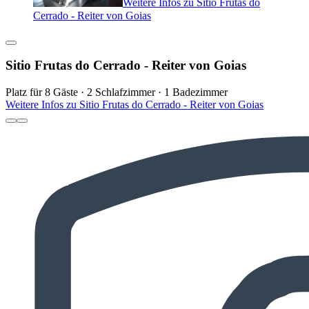
Weitere Infos zu Sitio Frutas do
Cerrado - Reiter von Goias
Sitio Frutas do Cerrado - Reiter von Goias
Platz für 8 Gäste · 2 Schlafzimmer · 1 Badezimmer
Weitere Infos zu Sitio Frutas do Cerrado - Reiter von Goias