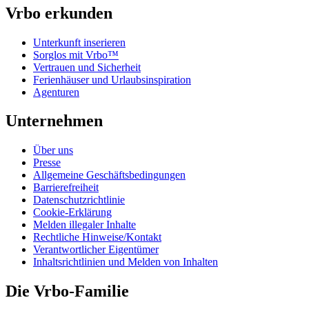
Vrbo erkunden
Unterkunft inserieren
Sorglos mit Vrbo™
Vertrauen und Sicherheit
Ferienhäuser und Urlaubsinspiration
Agenturen
Unternehmen
Über uns
Presse
Allgemeine Geschäftsbedingungen
Barrierefreiheit
Datenschutzrichtlinie
Cookie-Erklärung
Melden illegaler Inhalte
Rechtliche Hinweise/Kontakt
Verantwortlicher Eigentümer
Inhaltsrichtlinien und Melden von Inhalten
Die Vrbo-Familie