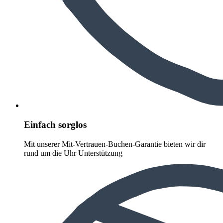
Einfach sorglos
Mit unserer Mit-Vertrauen-Buchen-Garantie bieten wir dir
rund um die Uhr Unterstützung