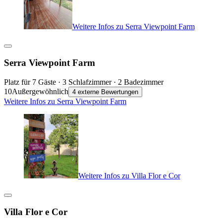
Weitere Infos zu Serra Viewpoint Farm
Serra Viewpoint Farm
Platz für 7 Gäste · 3 Schlafzimmer · 2 Badezimmer
10
Außergewöhnlich
4 externe Bewertungen
Weitere Infos zu Serra Viewpoint Farm
Weitere Infos zu Villa Flor e Cor
Villa Flor e Cor