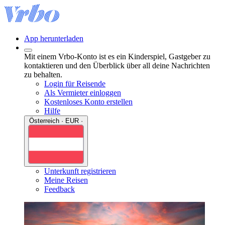
App herunterladen
Mit einem Vrbo-Konto ist es ein Kinderspiel, Gastgeber zu
kontaktieren und den Überblick über all deine Nachrichten
zu behalten.
Login für Reisende
Als Vermieter einloggen
Kostenloses Konto erstellen
Hilfe
Österreich · EUR ·
Unterkunft registrieren
Meine Reisen
Feedback