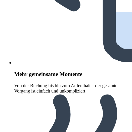
Mehr gemeinsame Momente
Von der Buchung bis hin zum Aufenthalt – der gesamte
Vorgang ist einfach und unkompliziert