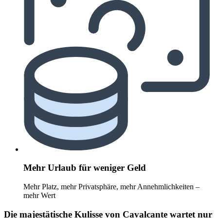
Mehr Urlaub für weniger Geld
Mehr Platz, mehr Privatsphäre, mehr Annehmlichkeiten –
mehr Wert
Die majestätische Kulisse von Cavalcante wartet nur