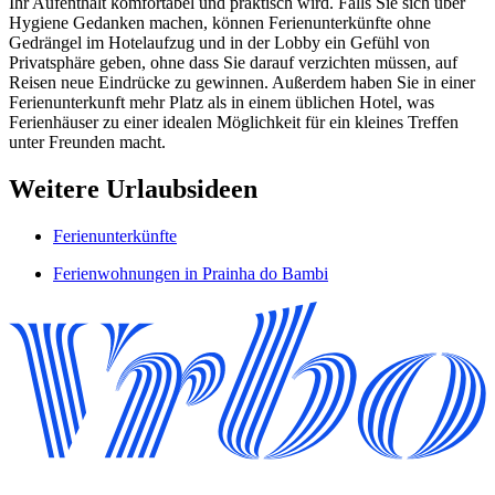
Ihr Aufenthalt komfortabel und praktisch wird. Falls Sie sich über
Hygiene Gedanken machen, können Ferienunterkünfte ohne
Gedrängel im Hotelaufzug und in der Lobby ein Gefühl von
Privatsphäre geben, ohne dass Sie darauf verzichten müssen, auf
Reisen neue Eindrücke zu gewinnen. Außerdem haben Sie in einer
Ferienunterkunft mehr Platz als in einem üblichen Hotel, was
Ferienhäuser zu einer idealen Möglichkeit für ein kleines Treffen
unter Freunden macht.
Weitere Urlaubsideen
Ferienunterkünfte
Ferienwohnungen in Prainha do Bambi