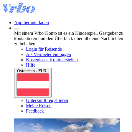
App herunterladen
Mit einem Vrbo-Konto ist es ein Kinderspiel, Gastgeber zu
kontaktieren und den Überblick über all deine Nachrichten
zu behalten.
Login für Reisende
Als Vermieter einloggen
Kostenloses Konto erstellen
Hilfe
Österreich · EUR ·
Unterkunft registrieren
Meine Reisen
Feedback