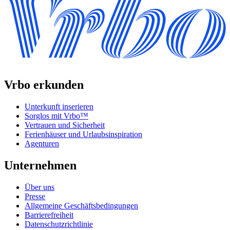
Vrbo erkunden
Unterkunft inserieren
Sorglos mit Vrbo™
Vertrauen und Sicherheit
Ferienhäuser und Urlaubsinspiration
Agenturen
Unternehmen
Über uns
Presse
Allgemeine Geschäftsbedingungen
Barrierefreiheit
Datenschutzrichtlinie