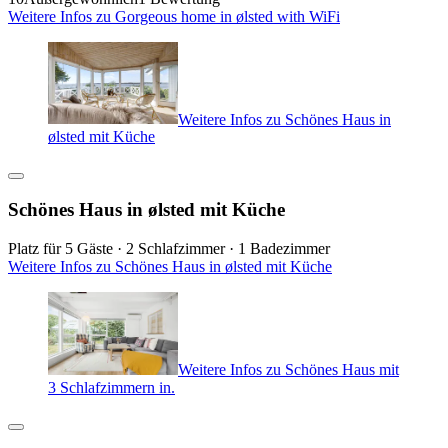
Weitere Infos zu Gorgeous home in ølsted with WiFi
Weitere Infos zu Schönes Haus in
ølsted mit Küche
Schönes Haus in ølsted mit Küche
Platz für 5 Gäste · 2 Schlafzimmer · 1 Badezimmer
Weitere Infos zu Schönes Haus in ølsted mit Küche
Weitere Infos zu Schönes Haus mit
3 Schlafzimmern in.