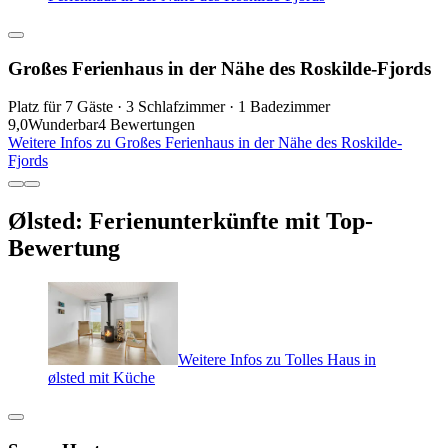
Großes Ferienhaus in der Nähe des Roskilde-Fjords
Platz für 7 Gäste · 3 Schlafzimmer · 1 Badezimmer
9,0
Wunderbar
4 Bewertungen
Weitere Infos zu Großes Ferienhaus in der Nähe des Roskilde-
Fjords
Ølsted: Ferienunterkünfte mit Top-
Bewertung
Weitere Infos zu Tolles Haus in
ølsted mit Küche