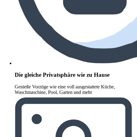
Die gleiche Privatsphäre wie zu Hause
Genieße Vorzüge wie eine voll ausgestattete Küche,
Waschmaschine, Pool, Garten und mehr