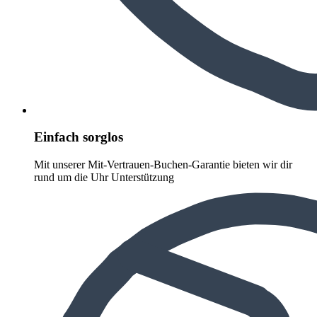
Einfach sorglos
Mit unserer Mit-Vertrauen-Buchen-Garantie bieten wir dir
rund um die Uhr Unterstützung