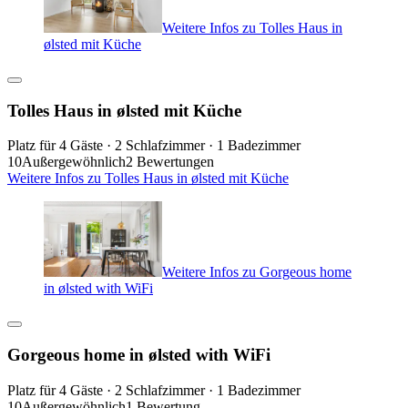
Weitere Infos zu Tolles Haus in
ølsted mit Küche
Tolles Haus in ølsted mit Küche
Platz für 4 Gäste · 2 Schlafzimmer · 1 Badezimmer
10
Außergewöhnlich
2 Bewertungen
Weitere Infos zu Tolles Haus in ølsted mit Küche
Weitere Infos zu Gorgeous home
in ølsted with WiFi
Gorgeous home in ølsted with WiFi
Platz für 4 Gäste · 2 Schlafzimmer · 1 Badezimmer
10
Außergewöhnlich
1 Bewertung