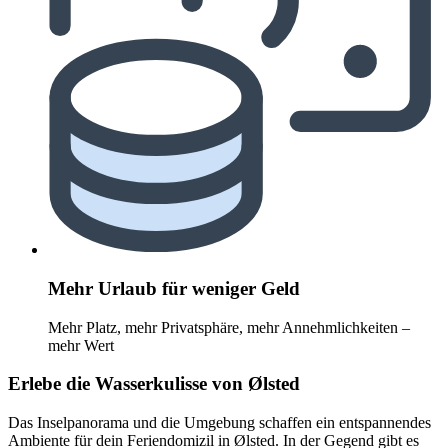
Mehr Urlaub für weniger Geld
Mehr Platz, mehr Privatsphäre, mehr Annehmlichkeiten –
mehr Wert
Erlebe die Wasserkulisse von Ølsted
Das Inselpanorama und die Umgebung schaffen ein entspannendes
Ambiente für dein Feriendomizil in Ølsted. In der Gegend gibt es