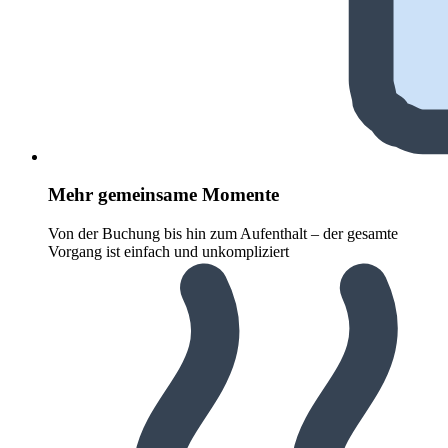
Mehr gemeinsame Momente
Von der Buchung bis hin zum Aufenthalt – der gesamte
Vorgang ist einfach und unkompliziert