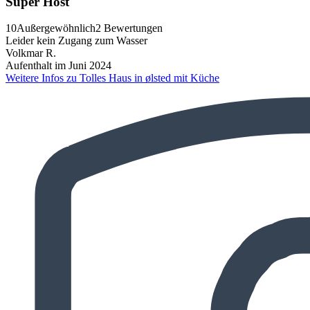
Super Host
10
Außergewöhnlich
2 Bewertungen
Leider kein Zugang zum Wasser
Volkmar R.
Aufenthalt im Juni 2024
Weitere Infos zu Tolles Haus in ølsted mit Küche