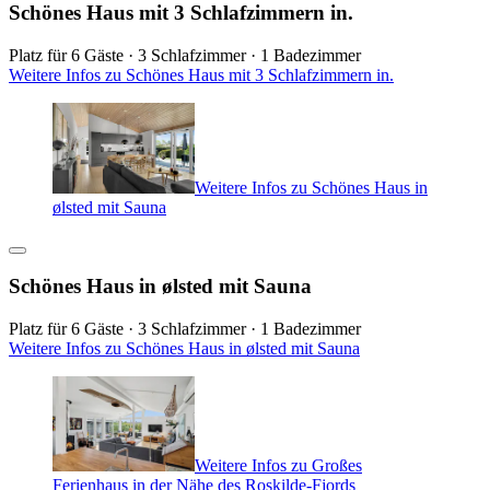
Schönes Haus mit 3 Schlafzimmern in.
Platz für 6 Gäste · 3 Schlafzimmer · 1 Badezimmer
Weitere Infos zu Schönes Haus mit 3 Schlafzimmern in.
Weitere Infos zu Schönes Haus in
ølsted mit Sauna
Schönes Haus in ølsted mit Sauna
Platz für 6 Gäste · 3 Schlafzimmer · 1 Badezimmer
Weitere Infos zu Schönes Haus in ølsted mit Sauna
Weitere Infos zu Großes
Ferienhaus in der Nähe des Roskilde-Fjords