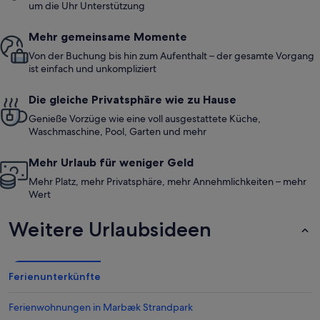
um die Uhr Unterstützung
Mehr gemeinsame Momente
Von der Buchung bis hin zum Aufenthalt – der gesamte Vorgang
ist einfach und unkompliziert
Die gleiche Privatsphäre wie zu Hause
Genieße Vorzüge wie eine voll ausgestattete Küche,
Waschmaschine, Pool, Garten und mehr
Mehr Urlaub für weniger Geld
Mehr Platz, mehr Privatsphäre, mehr Annehmlichkeiten – mehr
Wert
Weitere Urlaubsideen
Ferienunterkünfte
Ferienwohnungen in Marbæk Strandpark