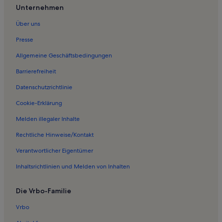
Unternehmen
Über uns
Presse
Allgemeine Geschäftsbedingungen
Barrierefreiheit
Datenschutzrichtlinie
Cookie-Erklärung
Melden illegaler Inhalte
Rechtliche Hinweise/Kontakt
Verantwortlicher Eigentümer
Inhaltsrichtlinien und Melden von Inhalten
Die Vrbo-Familie
Vrbo