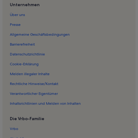
Unternehmen
Über uns
Presse
Allgemeine Geschäftsbedingungen
Barrierefreiheit
Datenschutzrichtlinie
Cookie-Erklärung
Melden illegaler Inhalte
Rechtliche Hinweise/Kontakt
Verantwortlicher Eigentümer
Inhaltsrichtlinien und Melden von Inhalten
Die Vrbo-Familie
Vrbo