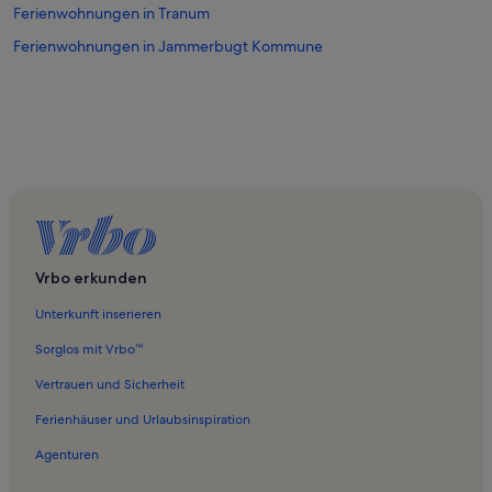
Ferienwohnungen in Tranum
Ferienwohnungen in Jammerbugt Kommune
Vrbo erkunden
Unterkunft inserieren
Sorglos mit Vrbo™
Vertrauen und Sicherheit
Ferienhäuser und Urlaubsinspiration
Agenturen