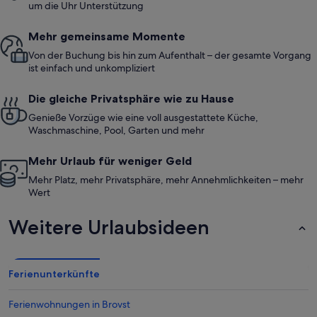
um die Uhr Unterstützung
Mehr gemeinsame Momente
Von der Buchung bis hin zum Aufenthalt – der gesamte Vorgang
ist einfach und unkompliziert
Die gleiche Privatsphäre wie zu Hause
Genieße Vorzüge wie eine voll ausgestattete Küche,
Waschmaschine, Pool, Garten und mehr
Mehr Urlaub für weniger Geld
Mehr Platz, mehr Privatsphäre, mehr Annehmlichkeiten – mehr
Wert
Weitere Urlaubsideen
Ferienunterkünfte
Ferienwohnungen in Brovst