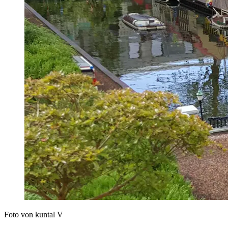
Foto von kuntal V