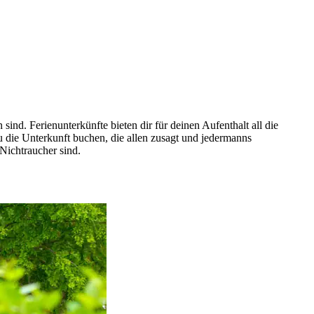
nd. Ferienunterkünfte bieten dir für deinen Aufenthalt all die
u die Unterkunft buchen, die allen zusagt und jedermanns
 Nichtraucher sind.