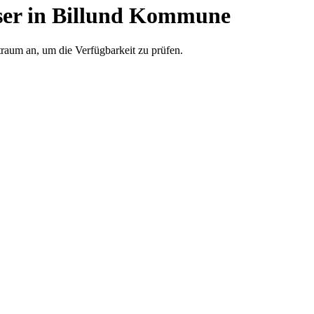
er in Billund Kommune
traum an, um die Verfügbarkeit zu prüfen.