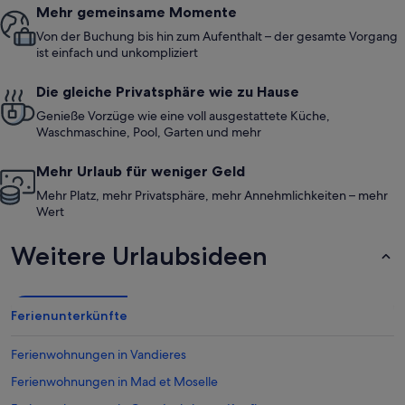
Mehr gemeinsame Momente
Von der Buchung bis hin zum Aufenthalt – der gesamte Vorgang
ist einfach und unkompliziert
Die gleiche Privatsphäre wie zu Hause
Genieße Vorzüge wie eine voll ausgestattete Küche,
Waschmaschine, Pool, Garten und mehr
Mehr Urlaub für weniger Geld
Mehr Platz, mehr Privatsphäre, mehr Annehmlichkeiten – mehr
Wert
Weitere Urlaubsideen
Ferienunterkünfte
Ferienwohnungen in Vandieres
Ferienwohnungen in Mad et Moselle