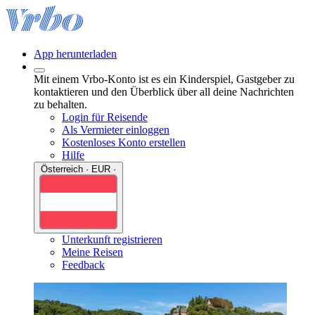
App herunterladen
Mit einem Vrbo-Konto ist es ein Kinderspiel, Gastgeber zu
kontaktieren und den Überblick über all deine Nachrichten
zu behalten.
Login für Reisende
Als Vermieter einloggen
Kostenloses Konto erstellen
Hilfe
Österreich · EUR ·
Unterkunft registrieren
Meine Reisen
Feedback