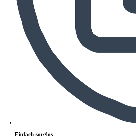
Einfach sorglos