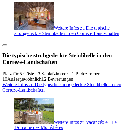
Weitere Infos zu Die typische
strohgedeckte Steinlibelle in den Correze-Landschaften
Die typische strohgedeckte Steinlibelle in den
Correze-Landschaften
Platz für 5 Gäste · 3 Schlafzimmer · 1 Badezimmer
10
Außergewöhnlich
12 Bewertungen
Weitere Infos zu Die typische strohgedeckte Steinlibelle in den
Correze-Landschaften
Weitere Infos zu Vacancéole - Le
Domaine des Monédières