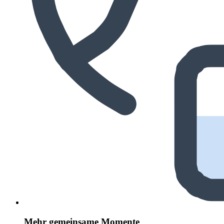
Mehr gemeinsame Momente