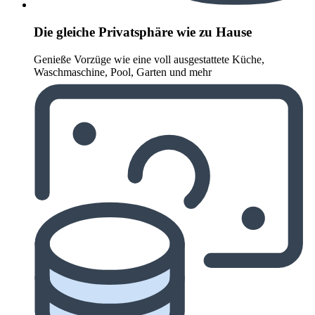
Die gleiche Privatsphäre wie zu Hause
Genieße Vorzüge wie eine voll ausgestattete Küche,
Waschmaschine, Pool, Garten und mehr