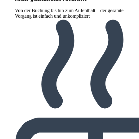
Von der Buchung bis hin zum Aufenthalt – der gesamte
Vorgang ist einfach und unkompliziert