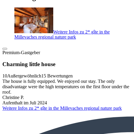
Weitere Infos zu 2* gîte in the
Millevaches regional nature park
Premium-Gastgeber
Charming little house
10
Außergewöhnlich
15 Bewertungen
The house is fully equipped. We enjoyed our stay. The only
disadvantage were the high temperatures on the first floor under the
roof.
Christine P.
Aufenthalt im Juli 2024
Weitere Infos zu 2* gîte in the Millevaches regional nature park