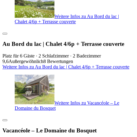
Weitere Infos zu Au Bord du lac |
Chalet 4/6p + Terrasse couverte
Au Bord du lac | Chalet 4/6p + Terrasse couverte
Platz für 6 Gäste · 2 Schlafzimmer · 2 Badezimmer
9,6
Außergewöhnlich
8 Bewertungen
Weitere Infos zu Au Bord du lac | Chalet 4/6p + Terrasse couverte
Weitere Infos zu Vacancéole – Le
Domaine du Bosquet
Vacancéole – Le Domaine du Bosquet