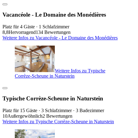
Vacancéole - Le Domaine des Monédières
Platz für 4 Gäste · 1 Schlafzimmer
8,8
Hervorragend
134 Bewertungen
Weitere Infos zu Vacancéole - Le Domaine des Monédières
Weitere Infos zu Typische
Corrèze-Scheune in Naturstein
Typische Corrèze-Scheune in Naturstein
Platz für 15 Gäste · 3 Schlafzimmer · 3 Badezimmer
10
Außergewöhnlich
2 Bewertungen
Weitere Infos zu Typische Corrèze-Scheune in Naturstein