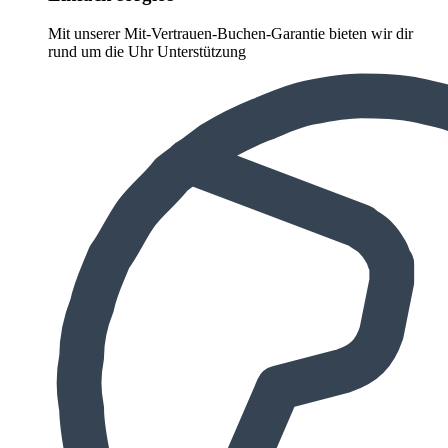
Mit unserer Mit-Vertrauen-Buchen-Garantie bieten wir dir
rund um die Uhr Unterstützung