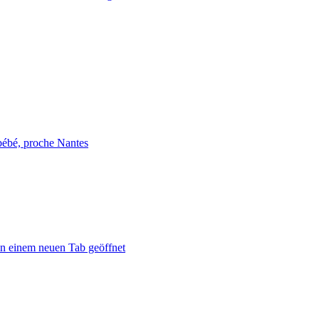
bébé, proche Nantes
in einem neuen Tab geöffnet