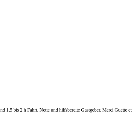
 1,5 bis 2 h Fahrt. Nette und hilfsbereite Gastgeber. Merci Guette et