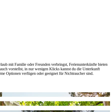
laub mit Familie oder Freunden verbringst, Ferienunterkünfte bieten
auch vorstellst, in nur wenigen Klicks kannst du die Unterkunft
arme Optionen verfügen oder geeignet für Nichtraucher sind.