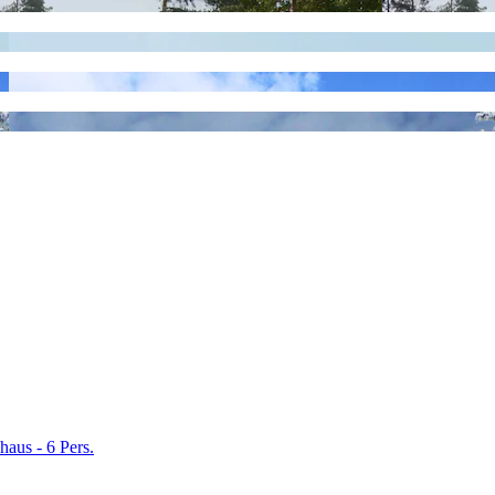
aus - 6 Pers.