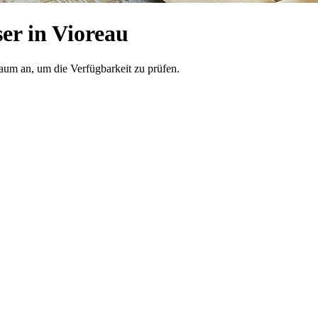
r in Vioreau
raum an, um die Verfügbarkeit zu prüfen.