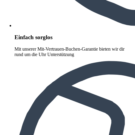
Einfach sorglos
Mit unserer Mit-Vertrauen-Buchen-Garantie bieten wir dir
rund um die Uhr Unterstützung