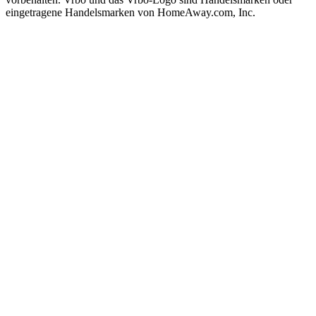
eingetragene Handelsmarken von HomeAway.com, Inc.