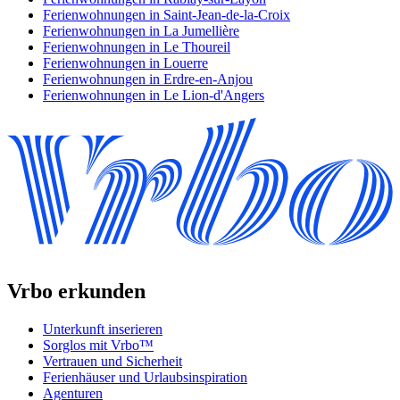
Ferienwohnungen in Saint-Jean-de-la-Croix
Ferienwohnungen in La Jumellière
Ferienwohnungen in Le Thoureil
Ferienwohnungen in Louerre
Ferienwohnungen in Erdre-en-Anjou
Ferienwohnungen in Le Lion-d'Angers
Vrbo erkunden
Unterkunft inserieren
Sorglos mit Vrbo™
Vertrauen und Sicherheit
Ferienhäuser und Urlaubsinspiration
Agenturen