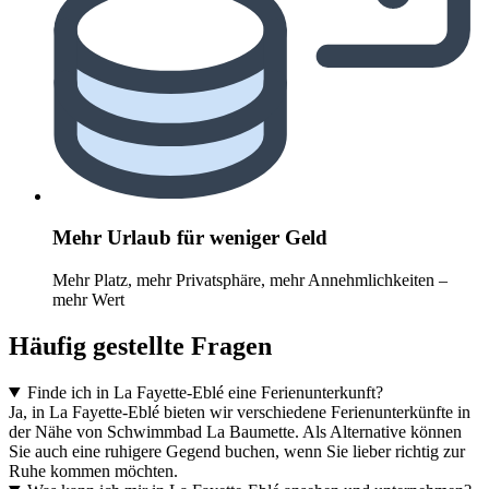
Mehr Urlaub für weniger Geld
Mehr Platz, mehr Privatsphäre, mehr Annehmlichkeiten –
mehr Wert
Häufig gestellte Fragen
Finde ich in La Fayette-Eblé eine Ferienunterkunft?
Ja, in La Fayette-Eblé bieten wir verschiedene Ferienunterkünfte in
der Nähe von Schwimmbad La Baumette. Als Alternative können
Sie auch eine ruhigere Gegend buchen, wenn Sie lieber richtig zur
Ruhe kommen möchten.