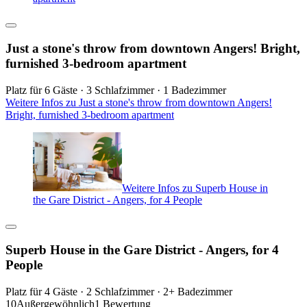
Just a stone's throw from downtown Angers! Bright,
furnished 3-bedroom apartment
Platz für 6 Gäste · 3 Schlafzimmer · 1 Badezimmer
Weitere Infos zu Just a stone's throw from downtown Angers!
Bright, furnished 3-bedroom apartment
Weitere Infos zu Superb House in
the Gare District - Angers, for 4 People
Superb House in the Gare District - Angers, for 4
People
Platz für 4 Gäste · 2 Schlafzimmer · 2+ Badezimmer
10
Außergewöhnlich
1 Bewertung