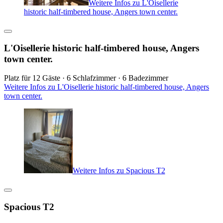
Weitere Infos zu L'Oisellerie
historic half-timbered house, Angers town center.
L'Oisellerie historic half-timbered house, Angers
town center.
Platz für 12 Gäste · 6 Schlafzimmer · 6 Badezimmer
Weitere Infos zu L'Oisellerie historic half-timbered house, Angers
town center.
Weitere Infos zu Spacious T2
Spacious T2