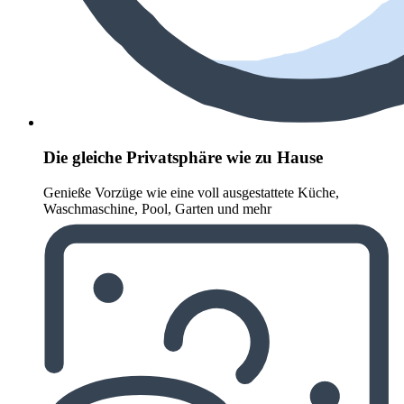
Die gleiche Privatsphäre wie zu Hause
Genieße Vorzüge wie eine voll ausgestattete Küche,
Waschmaschine, Pool, Garten und mehr