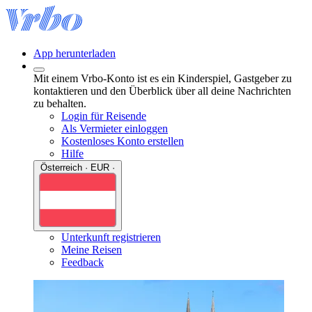
App herunterladen
Mit einem Vrbo-Konto ist es ein Kinderspiel, Gastgeber zu
kontaktieren und den Überblick über all deine Nachrichten
zu behalten.
Login für Reisende
Als Vermieter einloggen
Kostenloses Konto erstellen
Hilfe
Österreich · EUR ·
Unterkunft registrieren
Meine Reisen
Feedback