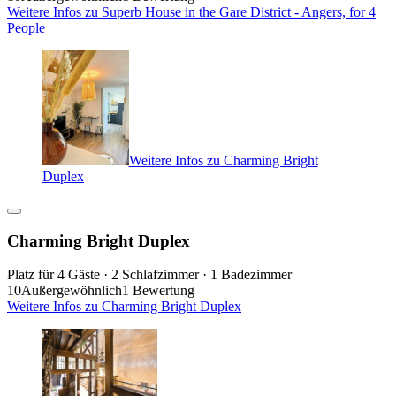
Weitere Infos zu Superb House in the Gare District - Angers, for 4
People
Weitere Infos zu Charming Bright
Duplex
Charming Bright Duplex
Platz für 4 Gäste · 2 Schlafzimmer · 1 Badezimmer
10
Außergewöhnlich
1 Bewertung
Weitere Infos zu Charming Bright Duplex