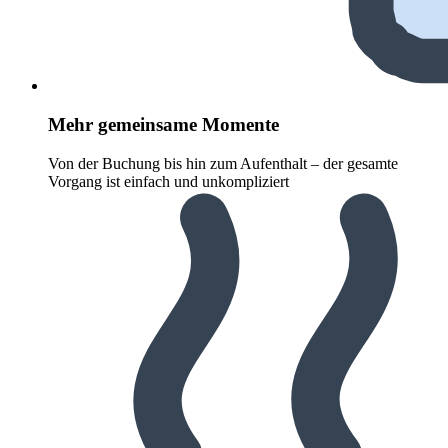
Mehr gemeinsame Momente
Von der Buchung bis hin zum Aufenthalt – der gesamte
Vorgang ist einfach und unkompliziert