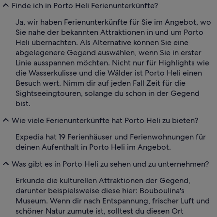
Finde ich in Porto Heli Ferienunterkünfte?
Ja, wir haben Ferienunterkünfte für Sie im Angebot, wo
Sie nahe der bekannten Attraktionen in und um Porto
Heli übernachten. Als Alternative können Sie eine
abgelegenere Gegend auswählen, wenn Sie in erster
Linie ausspannen möchten. Nicht nur für Highlights wie
die Wasserkulisse und die Wälder ist Porto Heli einen
Besuch wert. Nimm dir auf jeden Fall Zeit für die
Sightseeingtouren, solange du schon in der Gegend
bist.
Wie viele Ferienunterkünfte hat Porto Heli zu bieten?
Expedia hat 19 Ferienhäuser und Ferienwohnungen für
deinen Aufenthalt in Porto Heli im Angebot.
Was gibt es in Porto Heli zu sehen und zu unternehmen?
Erkunde die kulturellen Attraktionen der Gegend,
darunter beispielsweise diese hier: Bouboulina's
Museum. Wenn dir nach Entspannung, frischer Luft und
schöner Natur zumute ist, solltest du diesen Ort