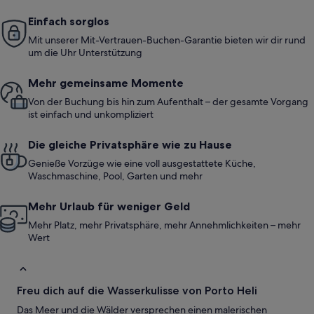
Einfach sorglos
Mit unserer Mit-Vertrauen-Buchen-Garantie bieten wir dir rund
um die Uhr Unterstützung
Mehr gemeinsame Momente
Von der Buchung bis hin zum Aufenthalt – der gesamte Vorgang
ist einfach und unkompliziert
Die gleiche Privatsphäre wie zu Hause
Genieße Vorzüge wie eine voll ausgestattete Küche,
Waschmaschine, Pool, Garten und mehr
Mehr Urlaub für weniger Geld
Mehr Platz, mehr Privatsphäre, mehr Annehmlichkeiten – mehr
Wert
Freu dich auf die Wasserkulisse von Porto Heli
Das Meer und die Wälder versprechen einen malerischen