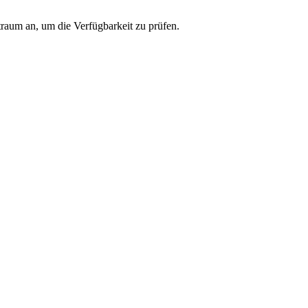
traum an, um die Verfügbarkeit zu prüfen.