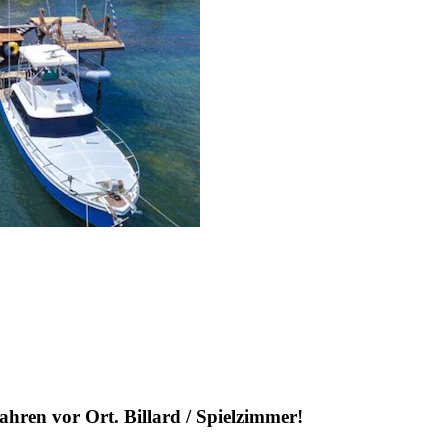
hren vor Ort. Billard / Spielzimmer!