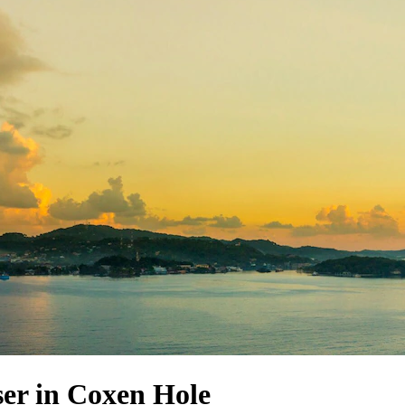
er in Coxen Hole