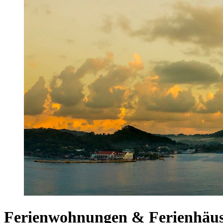
Ferienwohnungen & Ferienhäus