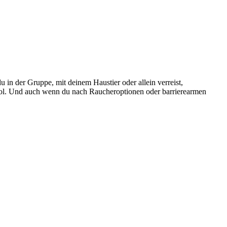
 in der Gruppe, mit deinem Haustier oder allein verreist,
ool. Und auch wenn du nach Raucheroptionen oder barrierearmen