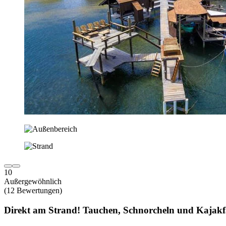
10
Außergewöhnlich
(12 Bewertungen)
Direkt am Strand! Tauchen, Schnorcheln und Kajakfa