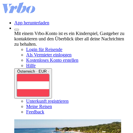
App herunterladen
Mit einem Vrbo-Konto ist es ein Kinderspiel, Gastgeber zu
kontaktieren und den Überblick über all deine Nachrichten
zu behalten.
Login für Reisende
Als Vermieter einloggen
Kostenloses Konto erstellen
Hilfe
Österreich · EUR ·
Unterkunft registrieren
Meine Reisen
Feedback