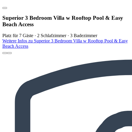
Superior 3 Bedroom Villa w Rooftop Pool & Easy
Beach Access
Platz für 7 Gäste · 2 Schlafzimmer · 3 Badezimmer
Weitere Infos zu Superior 3 Bedroom Villa w Rooftop Pool & Easy
Beach Access