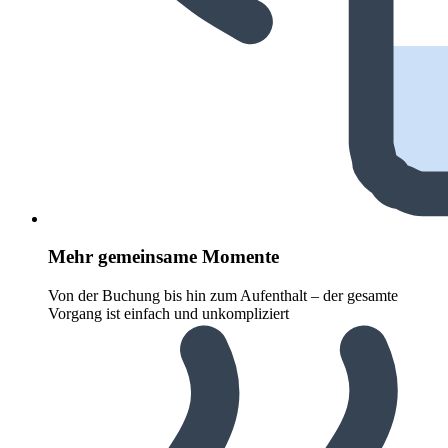
Mehr gemeinsame Momente
Von der Buchung bis hin zum Aufenthalt – der gesamte
Vorgang ist einfach und unkompliziert