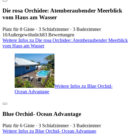
Die rosa Orchidee: Atemberaubender Meerblick
vom Haus am Wasser
Platz für 8 Gäste · 3 Schlafzimmer · 3 Badezimmer
10
Außergewöhnlich
83 Bewertungen
Weitere Infos zu Die rosa Orchidee: Atemberaubender Meerblick
vom Haus am Wasser
Weitere Infos zu Blue Orchid-
Ocean Advantage
Blue Orchid- Ocean Advantage
Platz für 6 Gäste · 3 Schlafzimmer · 3 Badezimmer
Weitere Infos zu Blue Orchid- Ocean Advantage