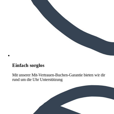
Einfach sorglos
Mit unserer Mit-Vertrauen-Buchen-Garantie bieten wir dir
rund um die Uhr Unterstützung