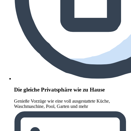
Die gleiche Privatsphäre wie zu Hause
Genieße Vorzüge wie eine voll ausgestattete Küche,
Waschmaschine, Pool, Garten und mehr