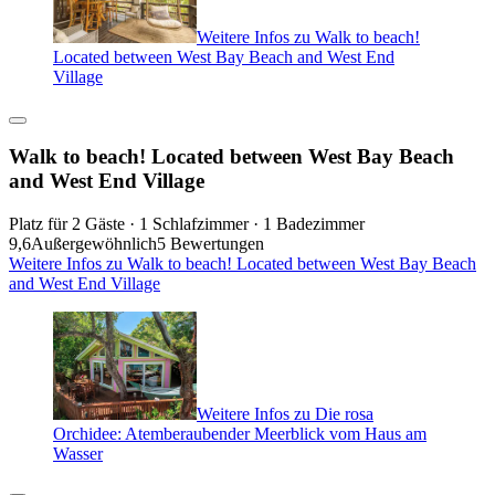
Weitere Infos zu Walk to beach!
Located between West Bay Beach and West End
Village
Walk to beach! Located between West Bay Beach
and West End Village
Platz für 2 Gäste · 1 Schlafzimmer · 1 Badezimmer
9,6
Außergewöhnlich
5 Bewertungen
Weitere Infos zu Walk to beach! Located between West Bay Beach
and West End Village
Weitere Infos zu Die rosa
Orchidee: Atemberaubender Meerblick vom Haus am
Wasser