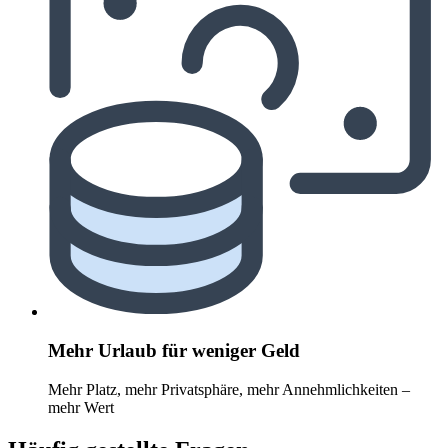
Mehr Urlaub für weniger Geld
Mehr Platz, mehr Privatsphäre, mehr Annehmlichkeiten –
mehr Wert