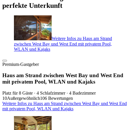
perfekte Unterkunft
Weitere Infos zu Haus am Strand
zwischen West Bay und West End mit privatem Pool,
WLAN und Kajaks
Premium-Gastgeber
Haus am Strand zwischen West Bay und West End
mit privatem Pool, WLAN und Kajaks
Platz für 8 Gäste · 4 Schlafzimmer · 4 Badezimmer
10
Außergewöhnlich
106 Bewertungen
Weitere Infos zu Haus am Strand zwischen West Bay und West End
mit privatem Pool, WLAN und Kajaks