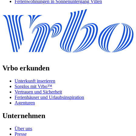
Ferienwohnungen in Sonnenuntergang Villen
Vrbo erkunden
Unterkunft inserieren
Sorglos mit Vrbo™
Vertrauen und Sicherheit
Ferienhäuser und Urlaubsinspiration
Agenturen
Unternehmen
Über uns
Presse