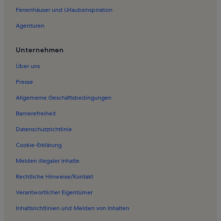
Ferienhäuser und Urlaubsinspiration
Agenturen
Unternehmen
Über uns
Presse
Allgemeine Geschäftsbedingungen
Barrierefreiheit
Datenschutzrichtlinie
Cookie-Erklärung
Melden illegaler Inhalte
Rechtliche Hinweise/Kontakt
Verantwortlicher Eigentümer
Inhaltsrichtlinien und Melden von Inhalten