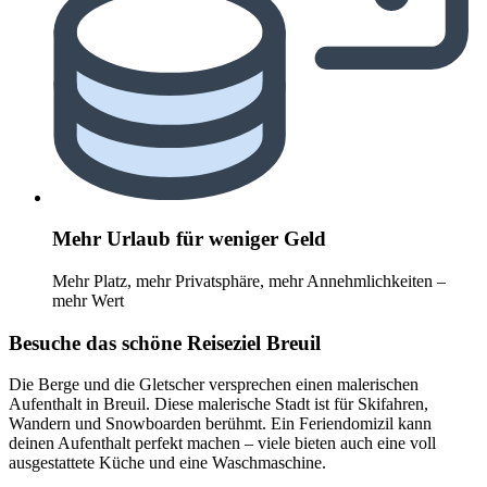
Mehr Urlaub für weniger Geld
Mehr Platz, mehr Privatsphäre, mehr Annehmlichkeiten –
mehr Wert
Besuche das schöne Reiseziel Breuil
Die Berge und die Gletscher versprechen einen malerischen
Aufenthalt in Breuil. Diese malerische Stadt ist für Skifahren,
Wandern und Snowboarden berühmt. Ein Feriendomizil kann
deinen Aufenthalt perfekt machen – viele bieten auch eine voll
ausgestattete Küche und eine Waschmaschine.