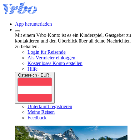
App herunterladen
Mit einem Vrbo-Konto ist es ein Kinderspiel, Gastgeber zu
kontaktieren und den Überblick über all deine Nachrichten
zu behalten.
Login für Reisende
Als Vermieter einloggen
Kostenloses Konto erstellen
Hilfe
Österreich · EUR ·
Unterkunft registrieren
Meine Reisen
Feedback