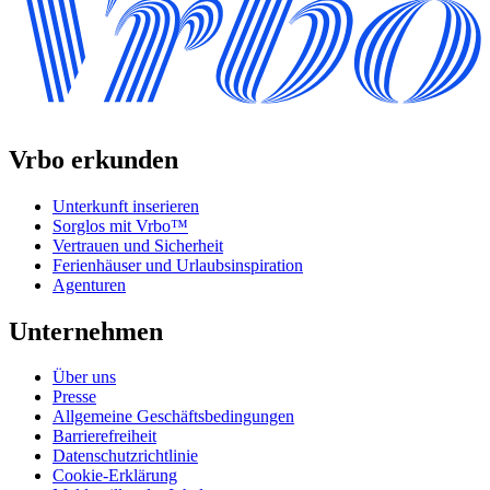
Vrbo erkunden
Unterkunft inserieren
Sorglos mit Vrbo™
Vertrauen und Sicherheit
Ferienhäuser und Urlaubsinspiration
Agenturen
Unternehmen
Über uns
Presse
Allgemeine Geschäftsbedingungen
Barrierefreiheit
Datenschutzrichtlinie
Cookie-Erklärung