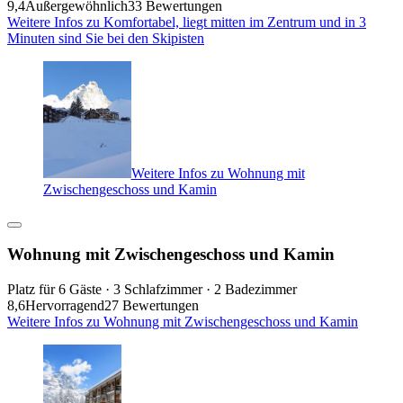
9,4
Außergewöhnlich
33 Bewertungen
Weitere Infos zu Komfortabel, liegt mitten im Zentrum und in 3
Minuten sind Sie bei den Skipisten
Weitere Infos zu Wohnung mit
Zwischengeschoss und Kamin
Wohnung mit Zwischengeschoss und Kamin
Platz für 6 Gäste · 3 Schlafzimmer · 2 Badezimmer
8,6
Hervorragend
27 Bewertungen
Weitere Infos zu Wohnung mit Zwischengeschoss und Kamin