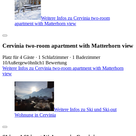
Weitere Infos zu Cervinia two-room
apartment with Matterhorn view
Cervinia two-room apartment with Matterhorn view
Platz für 4 Gäste · 1 Schlafzimmer · 1 Badezimmer
10
Außergewöhnlich
1 Bewertung
Weitere Infos zu Cervinia two-room apartment with Matterhorn
view
Weitere Infos zu Ski und Ski-out
Wohnung in Cervinia