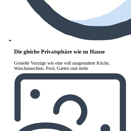
Die gleiche Privatsphäre wie zu Hause
Genieße Vorzüge wie eine voll ausgestattete Küche,
Waschmaschine, Pool, Garten und mehr