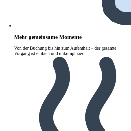
Mehr gemeinsame Momente
Von der Buchung bis hin zum Aufenthalt – der gesamte
Vorgang ist einfach und unkompliziert