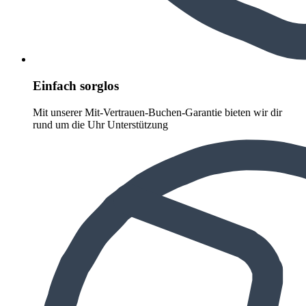
Einfach sorglos
Mit unserer Mit-Vertrauen-Buchen-Garantie bieten wir dir
rund um die Uhr Unterstützung