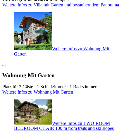
Weitere Infos zu Villa mit Garten und bezauberndem Panorama
Weitere Infos zu Wohnung Mit
Garten
Wohnung Mit Garten
Platz für 2 Gäste · 1 Schlafzimmer · 1 Badezimmer
Weitere Infos zu Wohnung Mit Garten
Weitere Infos zu TWO-ROOM
BEDROOM CHAIR 100 m from trails and ski slopes