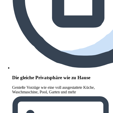
Die gleiche Privatsphäre wie zu Hause
Genieße Vorzüge wie eine voll ausgestattete Küche,
Waschmaschine, Pool, Garten und mehr