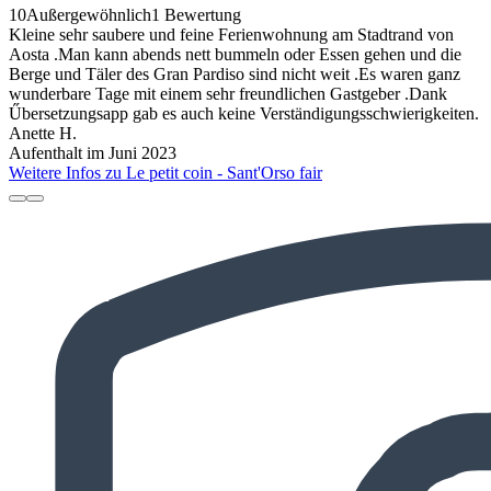
10
Außergewöhnlich
1 Bewertung
Kleine sehr saubere und feine Ferienwohnung am Stadtrand von
Aosta .Man kann abends nett bummeln oder Essen gehen und die
Berge und Täler des Gran Pardiso sind nicht weit .Es waren ganz
wunderbare Tage mit einem sehr freundlichen Gastgeber .Dank
Űbersetzungsapp gab es auch keine Verständigungsschwierigkeiten.
Anette H.
Aufenthalt im Juni 2023
Weitere Infos zu Le petit coin - Sant'Orso fair