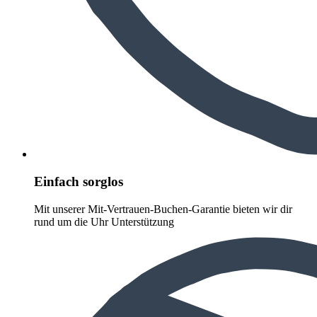
Einfach sorglos
Mit unserer Mit-Vertrauen-Buchen-Garantie bieten wir dir
rund um die Uhr Unterstützung