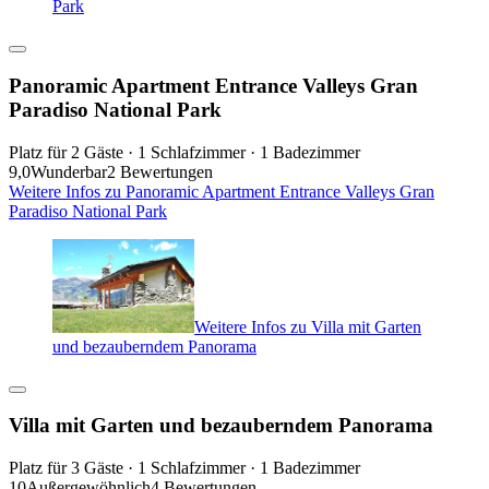
Park
Panoramic Apartment Entrance Valleys Gran
Paradiso National Park
Platz für 2 Gäste · 1 Schlafzimmer · 1 Badezimmer
9,0
Wunderbar
2 Bewertungen
Weitere Infos zu Panoramic Apartment Entrance Valleys Gran
Paradiso National Park
Weitere Infos zu Villa mit Garten
und bezauberndem Panorama
Villa mit Garten und bezauberndem Panorama
Platz für 3 Gäste · 1 Schlafzimmer · 1 Badezimmer
10
Außergewöhnlich
4 Bewertungen