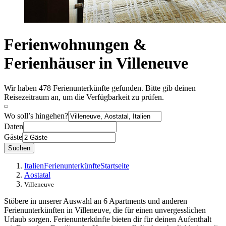
Ferienwohnungen &
Ferienhäuser in Villeneuve
Wir haben 478 Ferienunterkünfte gefunden. Bitte gib deinen
Reisezeitraum an, um die Verfügbarkeit zu prüfen.
Wo soll’s hingehen?
Daten
Gäste
Suchen
Italien
Ferienunterkünfte
Startseite
Aostatal
Villeneuve
Stöbere in unserer Auswahl an 6 Apartments und anderen
Ferienunterkünften in Villeneuve, die für einen unvergesslichen
Urlaub sorgen. Ferienunterkünfte bieten dir für deinen Aufenthalt