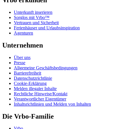
Unterkunft inserieren
Sorglos mit Vrbo™
Vertrauen und Sicherheit
Ferienhäuser und Urlaubsinspiration
Agenturen
Unternehmen
Über uns
Presse
Allgemeine Geschäftsbedingungen
Barrierefreiheit
Datenschutzrichtlinie
Cookie-Erklärung
Melden illegaler Inhalte
Rechtliche Hinweise/Kontakt
Verantwortlicher Eigentümer
Inhaltsrichtlinien und Melden von Inhalten
Die Vrbo-Familie
Vrbo