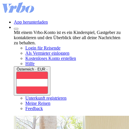
App herunterladen
Mit einem Vrbo-Konto ist es ein Kinderspiel, Gastgeber zu
kontaktieren und den Überblick über all deine Nachrichten
zu behalten.
Login für Reisende
Als Vermieter einloggen
Kostenloses Konto erstellen
Hilfe
Österreich · EUR ·
Unterkunft registrieren
Meine Reisen
Feedback