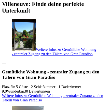
Villeneuve: Finde deine perfekte
Unterkunft
Weitere Infos zu Gemütliche Wohnung
- zentraler Zugang zu den Tälern von Gran Paradiso
Gemütliche Wohnung - zentraler Zugang zu den
Tälern von Gran Paradiso
Platz für 5 Gäste · 2 Schlafzimmer · 1 Badezimmer
9,0
Wunderbar
30 Bewertungen
Weitere Infos zu Gemütliche Wohnung - zentraler Zugang zu den
Tälern von Gran Paradiso