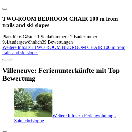
TWO-ROOM BEDROOM CHAIR 100 m from
trails and ski slopes
Platz für 6 Gäste · 1 Schlafzimmer · 2 Badezimmer
9,4
Außergewöhnlich
39 Bewertungen
Weitere Infos zu TWO-ROOM BEDROOM CHAIR 100 m from
trails and ski slopes
Villeneuve: Ferienunterkünfte mit Top-
Bewertung
Weitere Infos zu Ferienwohnung -
Saint christophe