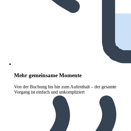
Mehr gemeinsame Momente
Von der Buchung bis hin zum Aufenthalt – der gesamte
Vorgang ist einfach und unkompliziert