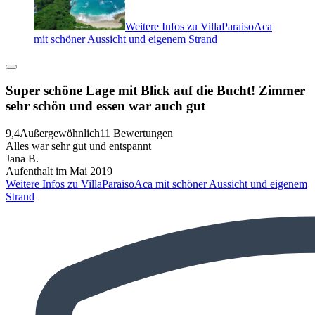
Weitere Infos zu VillaParaisoAca
mit schöner Aussicht und eigenem Strand
Super schöne Lage mit Blick auf die Bucht! Zimmer
sehr schön und essen war auch gut
9,4
Außergewöhnlich
11 Bewertungen
Alles war sehr gut und entspannt
Jana B.
Aufenthalt im Mai 2019
Weitere Infos zu VillaParaisoAca mit schöner Aussicht und eigenem
Strand