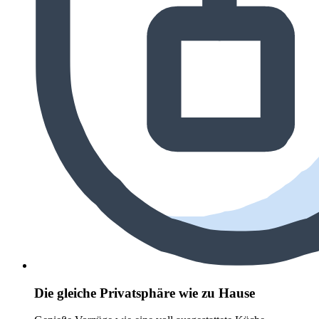
Die gleiche Privatsphäre wie zu Hause