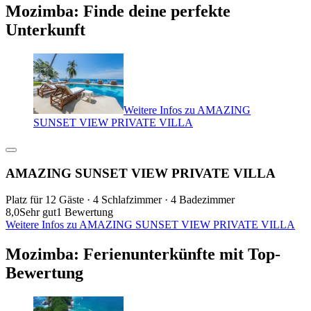
Mozimba: Finde deine perfekte
Unterkunft
Weitere Infos zu AMAZING
SUNSET VIEW PRIVATE VILLA
AMAZING SUNSET VIEW PRIVATE VILLA
Platz für 12 Gäste · 4 Schlafzimmer · 4 Badezimmer
8,0
Sehr gut
1 Bewertung
Weitere Infos zu AMAZING SUNSET VIEW PRIVATE VILLA
Mozimba: Ferienunterkünfte mit Top-
Bewertung