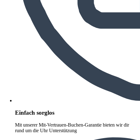
Einfach sorglos
Mit unserer Mit-Vertrauen-Buchen-Garantie bieten wir dir
rund um die Uhr Unterstützung