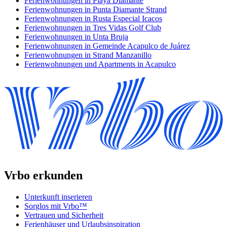
Ferienwohnungen in Playa Diamante
Ferienwohnungen in Punta Diamante Strand
Ferienwohnungen in Rusta Especial Icacos
Ferienwohnungen in Tres Vidas Golf Club
Ferienwohnungen in Unta Bruja
Ferienwohnungen in Gemeinde Acapulco de Juárez
Ferienwohnungen in Strand Manzanillo
Ferienwohnungen und Apartments in Acapulco
Vrbo erkunden
Unterkunft inserieren
Sorglos mit Vrbo™
Vertrauen und Sicherheit
Ferienhäuser und Urlaubsinspiration