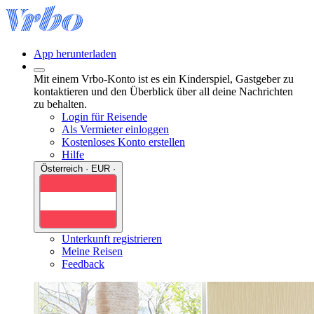
App herunterladen
Mit einem Vrbo-Konto ist es ein Kinderspiel, Gastgeber zu
kontaktieren und den Überblick über all deine Nachrichten
zu behalten.
Login für Reisende
Als Vermieter einloggen
Kostenloses Konto erstellen
Hilfe
Österreich · EUR ·
Unterkunft registrieren
Meine Reisen
Feedback