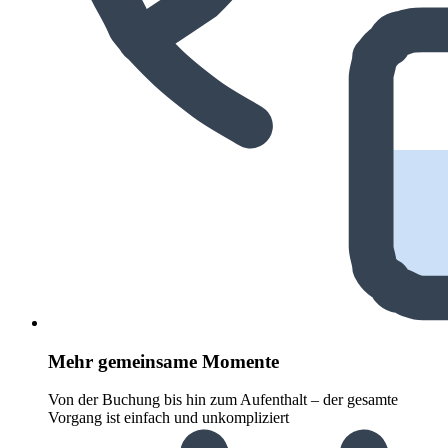
Mehr gemeinsame Momente
Von der Buchung bis hin zum Aufenthalt – der gesamte
Vorgang ist einfach und unkompliziert