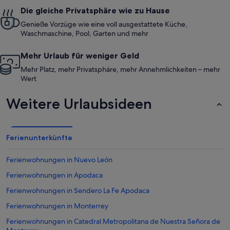
Die gleiche Privatsphäre wie zu Hause
Genieße Vorzüge wie eine voll ausgestattete Küche,
Waschmaschine, Pool, Garten und mehr
Mehr Urlaub für weniger Geld
Mehr Platz, mehr Privatsphäre, mehr Annehmlichkeiten – mehr
Wert
Weitere Urlaubsideen
Ferienunterkünfte
Ferienwohnungen in Nuevo León
Ferienwohnungen in Apodaca
Ferienwohnungen in Sendero La Fe Apodaca
Ferienwohnungen in Monterrey
Ferienwohnungen in Catedral Metropolitana de Nuestra Señora de