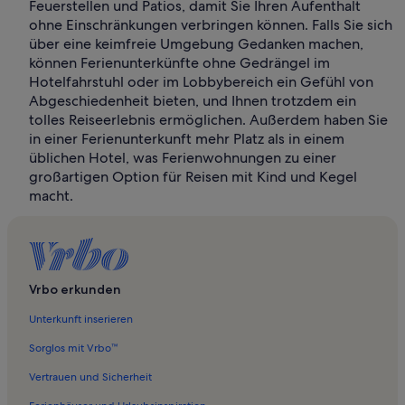
Feuerstellen und Patios, damit Sie Ihren Aufenthalt
ohne Einschränkungen verbringen können. Falls Sie sich
über eine keimfreie Umgebung Gedanken machen,
können Ferienunterkünfte ohne Gedrängel im
Hotelfahrstuhl oder im Lobbybereich ein Gefühl von
Abgeschiedenheit bieten, und Ihnen trotzdem ein
tolles Reiseerlebnis ermöglichen. Außerdem haben Sie
in einer Ferienunterkunft mehr Platz als in einem
üblichen Hotel, was Ferienwohnungen zu einer
großartigen Option für Reisen mit Kind und Kegel
macht.
Vrbo erkunden
Unterkunft inserieren
Sorglos mit Vrbo™
Vertrauen und Sicherheit