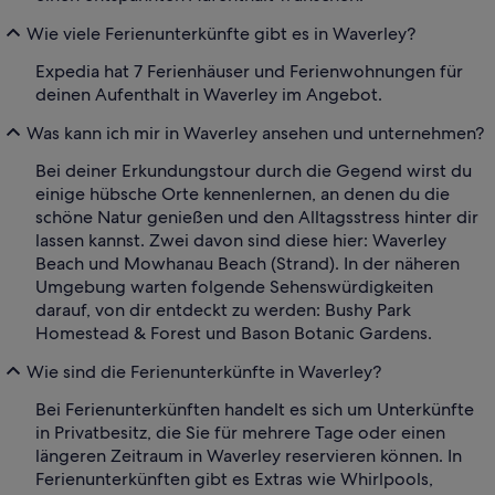
Wie viele Ferienunterkünfte gibt es in Waverley?
Expedia hat 7 Ferienhäuser und Ferienwohnungen für
deinen Aufenthalt in Waverley im Angebot.
Was kann ich mir in Waverley ansehen und unternehmen?
Bei deiner Erkundungstour durch die Gegend wirst du
einige hübsche Orte kennenlernen, an denen du die
schöne Natur genießen und den Alltagsstress hinter dir
lassen kannst. Zwei davon sind diese hier: Waverley
Beach und Mowhanau Beach (Strand). In der näheren
Umgebung warten folgende Sehenswürdigkeiten
darauf, von dir entdeckt zu werden: Bushy Park
Homestead & Forest und Bason Botanic Gardens.
Wie sind die Ferienunterkünfte in Waverley?
Bei Ferienunterkünften handelt es sich um Unterkünfte
in Privatbesitz, die Sie für mehrere Tage oder einen
längeren Zeitraum in Waverley reservieren können. In
Ferienunterkünften gibt es Extras wie Whirlpools,