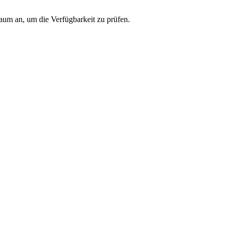
raum an, um die Verfügbarkeit zu prüfen.