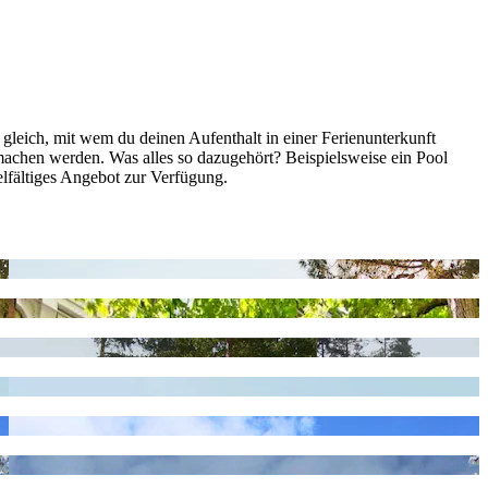
gleich, mit wem du deinen Aufenthalt in einer Ferienunterkunft
 machen werden. Was alles so dazugehört? Beispielsweise ein Pool
lfältiges Angebot zur Verfügung.