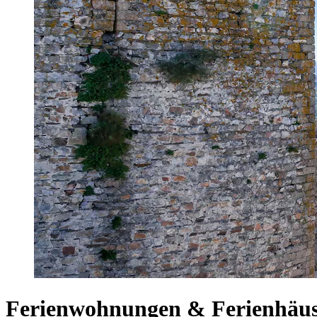
Ferienwohnungen & Ferienhäus