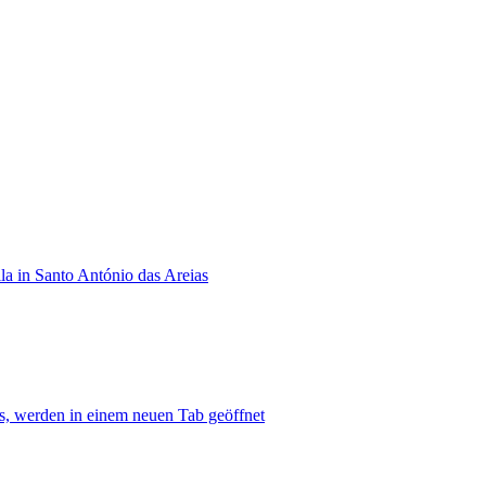
la in Santo António das Areias
as, werden in einem neuen Tab geöffnet