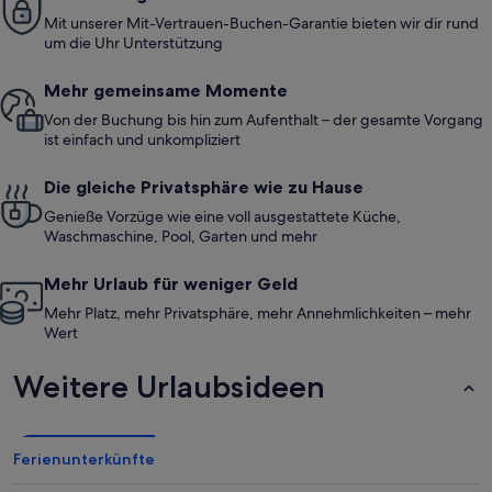
Mit unserer Mit-Vertrauen-Buchen-Garantie bieten wir dir rund
um die Uhr Unterstützung
Mehr gemeinsame Momente
Von der Buchung bis hin zum Aufenthalt – der gesamte Vorgang
ist einfach und unkompliziert
Die gleiche Privatsphäre wie zu Hause
Genieße Vorzüge wie eine voll ausgestattete Küche,
Waschmaschine, Pool, Garten und mehr
Mehr Urlaub für weniger Geld
Mehr Platz, mehr Privatsphäre, mehr Annehmlichkeiten – mehr
Wert
Weitere Urlaubsideen
Ferienunterkünfte