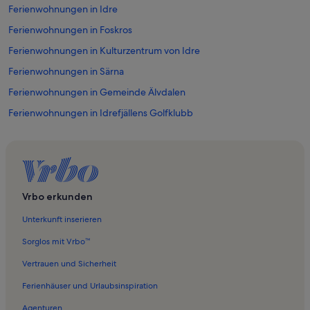
Ferienwohnungen in Idre
Ferienwohnungen in Foskros
Ferienwohnungen in Kulturzentrum von Idre
Ferienwohnungen in Särna
Ferienwohnungen in Gemeinde Älvdalen
Ferienwohnungen in Idrefjällens Golfklubb
Ferienwohnungen in Särna
Vrbo erkunden
Unterkunft inserieren
Sorglos mit Vrbo™
Vertrauen und Sicherheit
Ferienhäuser und Urlaubsinspiration
Agenturen