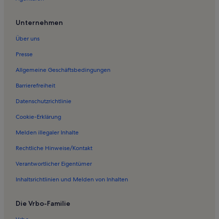
Unternehmen
Über uns
Presse
Allgemeine Geschäftsbedingungen
Barrierefreiheit
Datenschutzrichtlinie
Cookie-Erklärung
Melden illegaler Inhalte
Rechtliche Hinweise/Kontakt
Verantwortlicher Eigentümer
Inhaltsrichtlinien und Melden von Inhalten
Die Vrbo-Familie