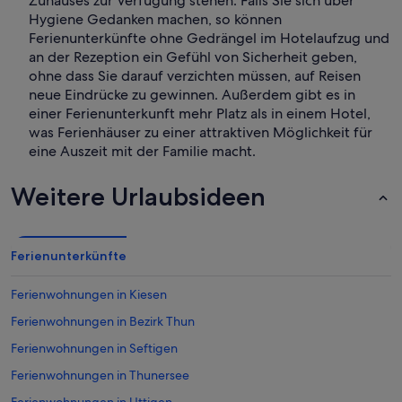
Zuhauses zur Verfügung stehen. Falls Sie sich über
Hygiene Gedanken machen, so können
Ferienunterkünfte ohne Gedrängel im Hotelaufzug und
an der Rezeption ein Gefühl von Sicherheit geben,
ohne dass Sie darauf verzichten müssen, auf Reisen
neue Eindrücke zu gewinnen. Außerdem gibt es in
einer Ferienunterkunft mehr Platz als in einem Hotel,
was Ferienhäuser zu einer attraktiven Möglichkeit für
eine Auszeit mit der Familie macht.
Weitere Urlaubsideen
Ferienunterkünfte
Ferienwohnungen in Kiesen
Ferienwohnungen in Bezirk Thun
Ferienwohnungen in Seftigen
Ferienwohnungen in Thunersee