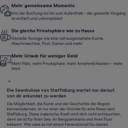
Mehr gemeinsame Momente
Von der Buchung bis hin zum Aufenthalt – der gesamte Vorgang
ist einfach und unkompliziert
Die gleiche Privatsphäre wie zu Hause
Genieße Vorzüge wie eine voll ausgestattete Küche,
Waschmaschine, Pool, Garten und mehr
Mehr Urlaub für weniger Geld
Mehr Platz, mehr Privatsphäre, mehr Annehmlichkeiten – mehr
Wert
Die Seenkulisse von Steffisburg wartet nur darauf,
von dir erkundet zu werden
Die Möglichkeit, die Kunst und die Geschichte der Region
kennenzulernen, ist nur einer der Gründe für eine Reise nach
Steffisburg. Diese malerische Stadt wird dich nicht enttäuschen,
denn sie ist für ihren See, ihr Bergpanorama und ihren Fluss
bekannt. Wie wäre es mit einem Feriendomizil für deinen