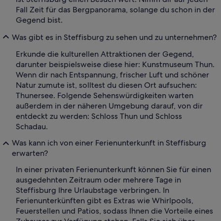
Fall Zeit für das Bergpanorama, solange du schon in der
Gegend bist.
Was gibt es in Steffisburg zu sehen und zu unternehmen?
Erkunde die kulturellen Attraktionen der Gegend,
darunter beispielsweise diese hier: Kunstmuseum Thun.
Wenn dir nach Entspannung, frischer Luft und schöner
Natur zumute ist, solltest du diesen Ort aufsuchen:
Thunersee. Folgende Sehenswürdigkeiten warten
außerdem in der näheren Umgebung darauf, von dir
entdeckt zu werden: Schloss Thun und Schloss
Schadau.
Was kann ich von einer Ferienunterkunft in Steffisburg
erwarten?
In einer privaten Ferienunterkunft können Sie für einen
ausgedehnten Zeitraum oder mehrere Tage in
Steffisburg Ihre Urlaubstage verbringen. In
Ferienunterkünften gibt es Extras wie Whirlpools,
Feuerstellen und Patios, sodass Ihnen die Vorteile eines