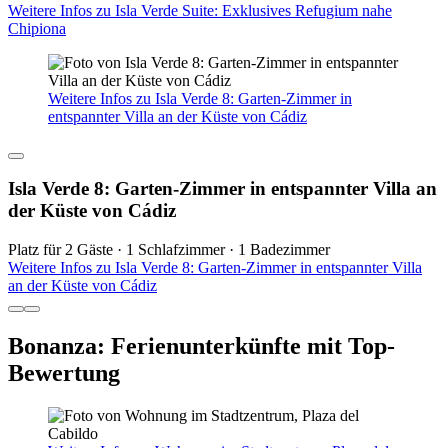
Weitere Infos zu Isla Verde Suite: Exklusives Refugium nahe
Chipiona
Weitere Infos zu Isla Verde 8: Garten-Zimmer in
entspannter Villa an der Küste von Cádiz
Isla Verde 8: Garten-Zimmer in entspannter Villa an
der Küste von Cádiz
Platz für 2 Gäste · 1 Schlafzimmer · 1 Badezimmer
Weitere Infos zu Isla Verde 8: Garten-Zimmer in entspannter Villa
an der Küste von Cádiz
Bonanza: Ferienunterkünfte mit Top-
Bewertung