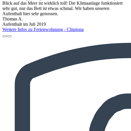
Blick auf das Meer ist wirklich toll! Die Klimaanlage funktioniert
sehr gut, nur das Bett ist etwas schmal. Wir haben unseren
Aufenthalt hier sehr genossen.
Thomas A.
Aufenthalt im Juli 2019
Weitere Infos zu Ferienwohnung - Chipiona