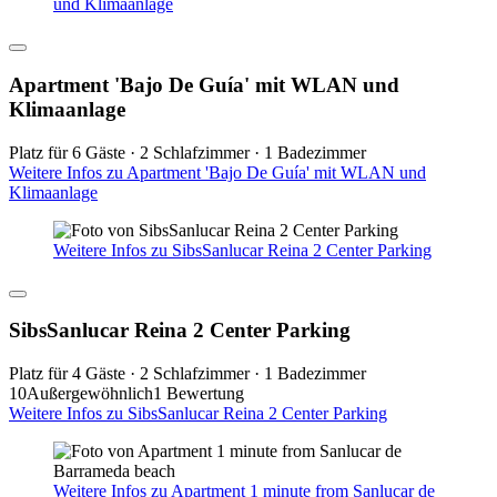
und Klimaanlage
Apartment 'Bajo De Guía' mit WLAN und
Klimaanlage
Platz für 6 Gäste · 2 Schlafzimmer · 1 Badezimmer
Weitere Infos zu Apartment 'Bajo De Guía' mit WLAN und
Klimaanlage
Weitere Infos zu SibsSanlucar Reina 2 Center Parking
SibsSanlucar Reina 2 Center Parking
Platz für 4 Gäste · 2 Schlafzimmer · 1 Badezimmer
10
Außergewöhnlich
1 Bewertung
Weitere Infos zu SibsSanlucar Reina 2 Center Parking
Weitere Infos zu Apartment 1 minute from Sanlucar de