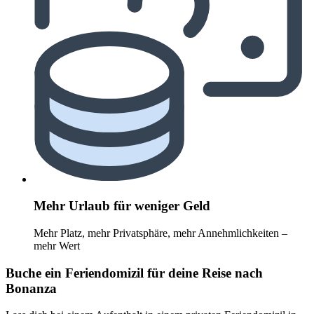
Mehr Urlaub für weniger Geld
Mehr Platz, mehr Privatsphäre, mehr Annehmlichkeiten –
mehr Wert
Buche ein Feriendomizil für deine Reise nach
Bonanza