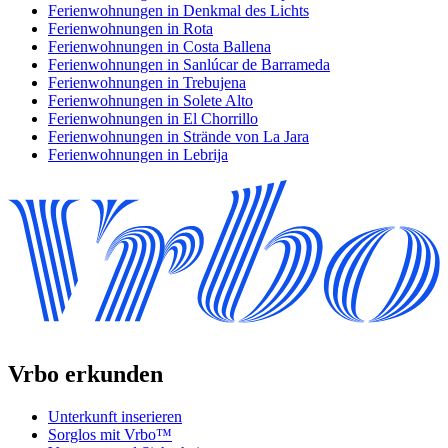
Ferienwohnungen in Denkmal des Lichts
Ferienwohnungen in Rota
Ferienwohnungen in Costa Ballena
Ferienwohnungen in Sanlúcar de Barrameda
Ferienwohnungen in Trebujena
Ferienwohnungen in Solete Alto
Ferienwohnungen in El Chorrillo
Ferienwohnungen in Strände von La Jara
Ferienwohnungen in Lebrija
Vrbo erkunden
Unterkunft inserieren
Sorglos mit Vrbo™