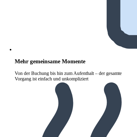
Mehr gemeinsame Momente
Von der Buchung bis hin zum Aufenthalt – der gesamte
Vorgang ist einfach und unkompliziert