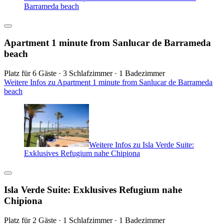
Barrameda beach
Apartment 1 minute from Sanlucar de Barrameda
beach
Platz für 6 Gäste · 3 Schlafzimmer · 1 Badezimmer
Weitere Infos zu Apartment 1 minute from Sanlucar de Barrameda
beach
Weitere Infos zu Isla Verde Suite:
Exklusives Refugium nahe Chipiona
Isla Verde Suite: Exklusives Refugium nahe
Chipiona
Platz für 2 Gäste · 1 Schlafzimmer · 1 Badezimmer