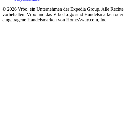
© 2026 Vrbo, ein Unternehmen der Expedia Group. Alle Rechte
vorbehalten. Vrbo und das Vrbo-Logo sind Handelsmarken oder
eingetragene Handelsmarken von HomeAway.com, Inc.