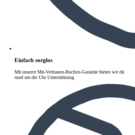
Einfach sorglos
Mit unserer Mit-Vertrauen-Buchen-Garantie bieten wir dir
rund um die Uhr Unterstützung