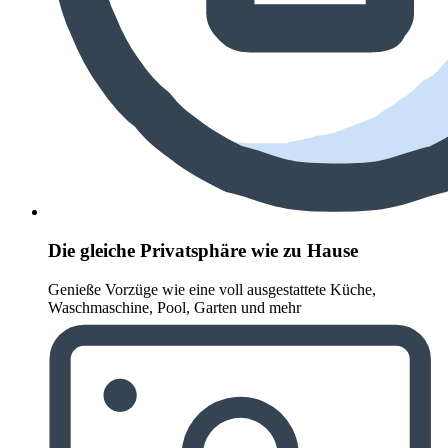
Die gleiche Privatsphäre wie zu Hause
Genieße Vorzüge wie eine voll ausgestattete Küche,
Waschmaschine, Pool, Garten und mehr