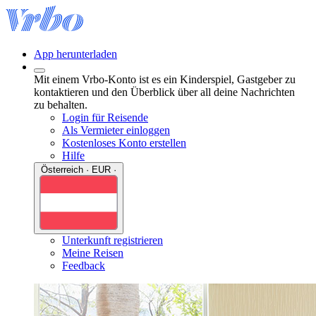
App herunterladen
Mit einem Vrbo-Konto ist es ein Kinderspiel, Gastgeber zu
kontaktieren und den Überblick über all deine Nachrichten
zu behalten.
Login für Reisende
Als Vermieter einloggen
Kostenloses Konto erstellen
Hilfe
Österreich · EUR ·
Unterkunft registrieren
Meine Reisen
Feedback