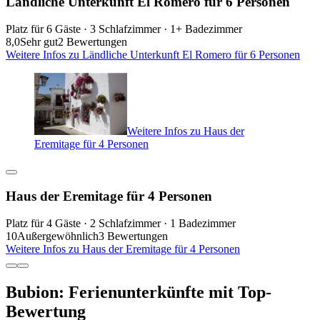
Ländliche Unterkunft El Romero für 6 Personen
Platz für 6 Gäste · 3 Schlafzimmer · 1+ Badezimmer
8,0
Sehr gut
2 Bewertungen
Weitere Infos zu Ländliche Unterkunft El Romero für 6 Personen
Weitere Infos zu Haus der
Eremitage für 4 Personen
Haus der Eremitage für 4 Personen
Platz für 4 Gäste · 2 Schlafzimmer · 1 Badezimmer
10
Außergewöhnlich
3 Bewertungen
Weitere Infos zu Haus der Eremitage für 4 Personen
Bubion: Ferienunterkünfte mit Top-
Bewertung