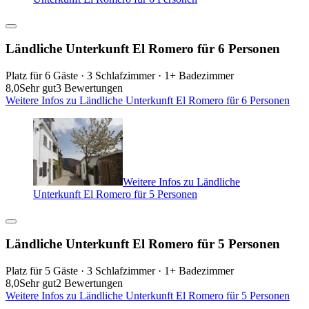
Ländliche Unterkunft El Romero für 6 Personen
Platz für 6 Gäste · 3 Schlafzimmer · 1+ Badezimmer
8,0
Sehr gut
3 Bewertungen
Weitere Infos zu Ländliche Unterkunft El Romero für 6 Personen
Weitere Infos zu Ländliche
Unterkunft El Romero für 5 Personen
Ländliche Unterkunft El Romero für 5 Personen
Platz für 5 Gäste · 3 Schlafzimmer · 1+ Badezimmer
8,0
Sehr gut
2 Bewertungen
Weitere Infos zu Ländliche Unterkunft El Romero für 5 Personen