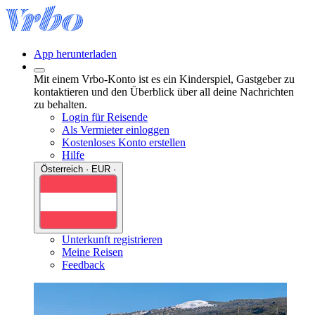
App herunterladen
Mit einem Vrbo-Konto ist es ein Kinderspiel, Gastgeber zu
kontaktieren und den Überblick über all deine Nachrichten
zu behalten.
Login für Reisende
Als Vermieter einloggen
Kostenloses Konto erstellen
Hilfe
Österreich · EUR ·
Unterkunft registrieren
Meine Reisen
Feedback