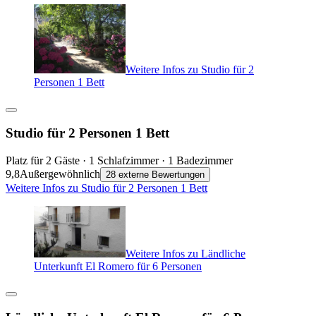
Weitere Infos zu Studio für 2
Personen 1 Bett
Studio für 2 Personen 1 Bett
Platz für 2 Gäste · 1 Schlafzimmer · 1 Badezimmer
9,8
Außergewöhnlich
28 externe Bewertungen
Weitere Infos zu Studio für 2 Personen 1 Bett
Weitere Infos zu Ländliche
Unterkunft El Romero für 6 Personen