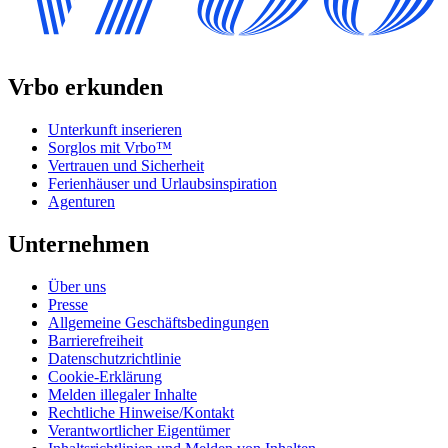
Vrbo erkunden
Unterkunft inserieren
Sorglos mit Vrbo™
Vertrauen und Sicherheit
Ferienhäuser und Urlaubsinspiration
Agenturen
Unternehmen
Über uns
Presse
Allgemeine Geschäftsbedingungen
Barrierefreiheit
Datenschutzrichtlinie
Cookie-Erklärung
Melden illegaler Inhalte
Rechtliche Hinweise/Kontakt
Verantwortlicher Eigentümer