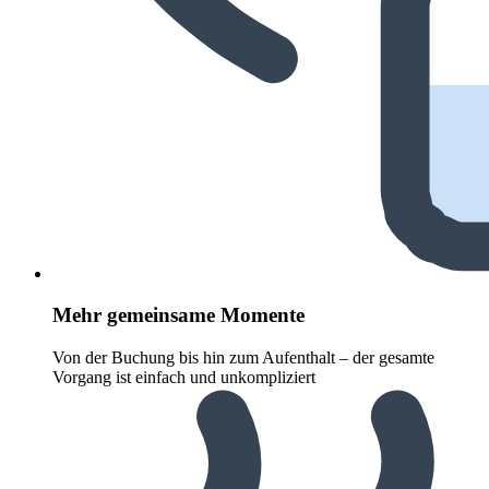
Mehr gemeinsame Momente
Von der Buchung bis hin zum Aufenthalt – der gesamte
Vorgang ist einfach und unkompliziert