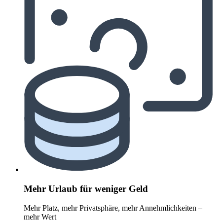
Mehr Urlaub für weniger Geld
Mehr Platz, mehr Privatsphäre, mehr Annehmlichkeiten –
mehr Wert