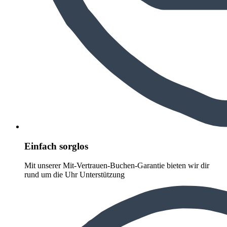
Einfach sorglos
Mit unserer Mit-Vertrauen-Buchen-Garantie bieten wir dir
rund um die Uhr Unterstützung