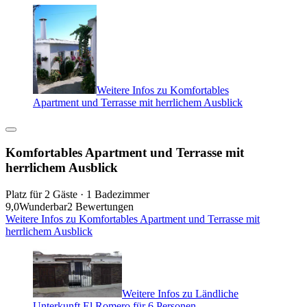
Weitere Infos zu Komfortables
Apartment und Terrasse mit herrlichem Ausblick
Komfortables Apartment und Terrasse mit
herrlichem Ausblick
Platz für 2 Gäste · 1 Badezimmer
9,0
Wunderbar
2 Bewertungen
Weitere Infos zu Komfortables Apartment und Terrasse mit
herrlichem Ausblick
Weitere Infos zu Ländliche
Unterkunft El Romero für 6 Personen