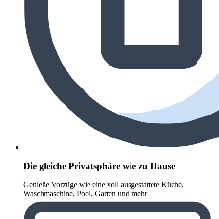
Die gleiche Privatsphäre wie zu Hause
Genieße Vorzüge wie eine voll ausgestattete Küche,
Waschmaschine, Pool, Garten und mehr