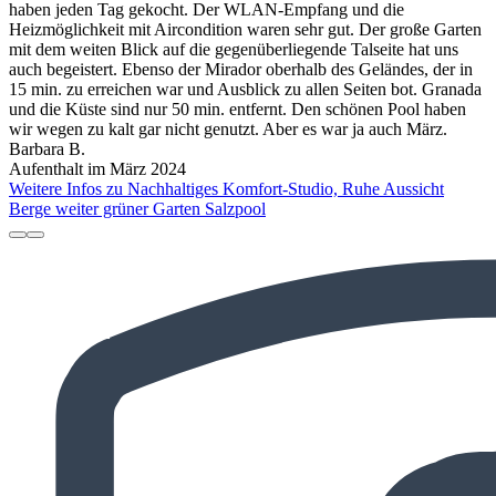
haben jeden Tag gekocht. Der WLAN-Empfang und die
Heizmöglichkeit mit Aircondition waren sehr gut. Der große Garten
mit dem weiten Blick auf die gegenüberliegende Talseite hat uns
auch begeistert. Ebenso der Mirador oberhalb des Geländes, der in
15 min. zu erreichen war und Ausblick zu allen Seiten bot. Granada
und die Küste sind nur 50 min. entfernt. Den schönen Pool haben
wir wegen zu kalt gar nicht genutzt. Aber es war ja auch März.
Barbara B.
Aufenthalt im März 2024
Weitere Infos zu Nachhaltiges Komfort-Studio, Ruhe Aussicht
Berge weiter grüner Garten Salzpool