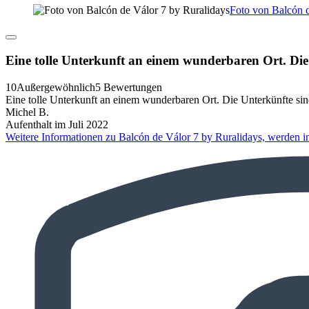
Foto von Balcón d
Eine tolle Unterkunft an einem wunderbaren Ort. Die 
10
Außergewöhnlich
5 Bewertungen
Eine tolle Unterkunft an einem wunderbaren Ort. Die Unterkünfte sind 
Michel B.
Aufenthalt im Juli 2022
Weitere Informationen zu Balcón de Válor 7 by Ruralidays, werden i