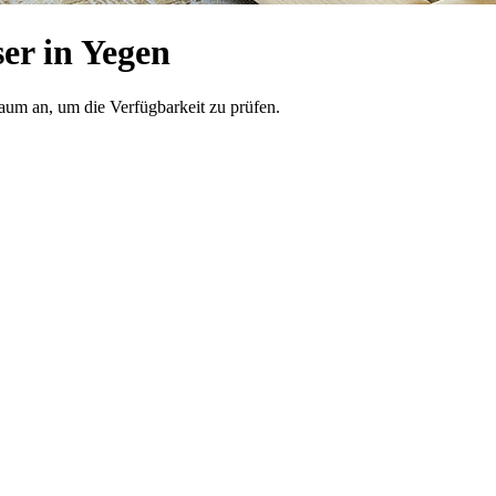
er in Yegen
raum an, um die Verfügbarkeit zu prüfen.