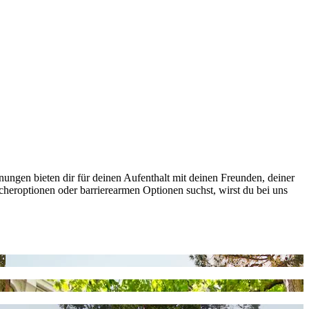
ungen bieten dir für deinen Aufenthalt mit deinen Freunden, deiner
heroptionen oder barrierearmen Optionen suchst, wirst du bei uns