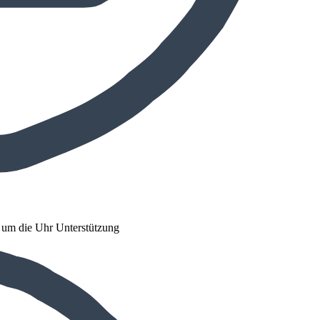
d um die Uhr Unterstützung