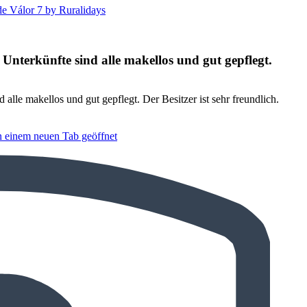
e Válor 7 by Ruralidays
Unterkünfte sind alle makellos und gut gepflegt.
alle makellos und gut gepflegt. Der Besitzer ist sehr freundlich.
n einem neuen Tab geöffnet