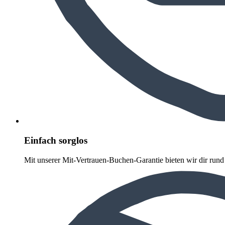
Einfach sorglos
Mit unserer Mit-Vertrauen-Buchen-Garantie bieten wir dir run