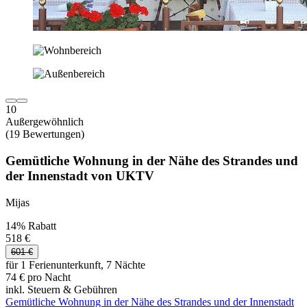
10
Außergewöhnlich
(19 Bewertungen)
Gemütliche Wohnung in der Nähe des Strandes und
der Innenstadt von UKTV
Mijas
14% Rabatt
518 €
601 €
für 1 Ferienunterkunft, 7 Nächte
74 € pro Nacht
inkl. Steuern & Gebühren
Gemütliche Wohnung in der Nähe des Strandes und der Innenstadt