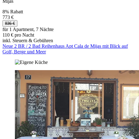
Mijas
8% Rabatt
773 €
836 €
für 1 Apartment, 7 Nächte
110 € pro Nacht
inkl. Steuern & Gebühren
Neue 2 BR / 2 Bad Reihenhaus Apt Cala de Mijas mit Blick auf
Golf, Berge und Meer