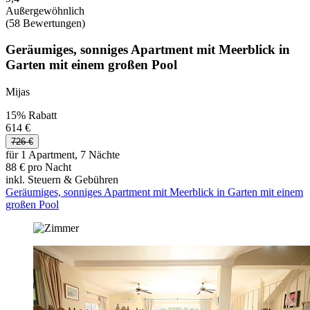
Außergewöhnlich
(58 Bewertungen)
Geräumiges, sonniges Apartment mit Meerblick in
Garten mit einem großen Pool
Mijas
15% Rabatt
614 €
726 €
für 1 Apartment, 7 Nächte
88 € pro Nacht
inkl. Steuern & Gebühren
Geräumiges, sonniges Apartment mit Meerblick in Garten mit einem
großen Pool