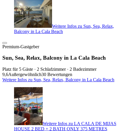
Weitere Infos zu Sun, Sea, Relax,
Balcony in La Cala Beach
Premium-Gastgeber
Sun, Sea, Relax, Balcony in La Cala Beach
Platz für 5 Gäste · 2 Schlafzimmer · 2 Badezimmer
9,6
Außergewöhnlich
30 Bewertungen
Weitere Infos zu Sun, Sea, Relax, Balcony in La Cala Beach
Weitere Infos zu LA CALA DE MIJAS
HOUSE 2 BED + 2 BATH ONLY 375 METRES