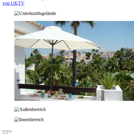
von UKTV