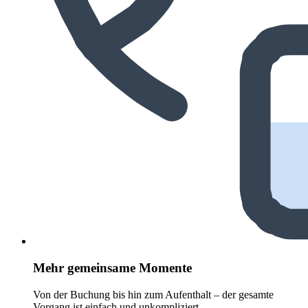
Mehr gemeinsame Momente
Von der Buchung bis hin zum Aufenthalt – der gesamte
Vorgang ist einfach und unkompliziert