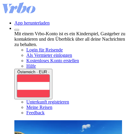
App herunterladen
Mit einem Vrbo-Konto ist es ein Kinderspiel, Gastgeber zu
kontaktieren und den Überblick über all deine Nachrichten
zu behalten.
Login für Reisende
Als Vermieter einloggen
Kostenloses Konto erstellen
Hilfe
Österreich · EUR ·
Unterkunft registrieren
Meine Reisen
Feedback