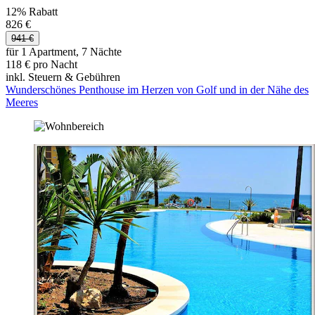
12% Rabatt
826 €
941 €
für 1 Apartment, 7 Nächte
118 € pro Nacht
inkl. Steuern & Gebühren
Wunderschönes Penthouse im Herzen von Golf und in der Nähe des
Meeres