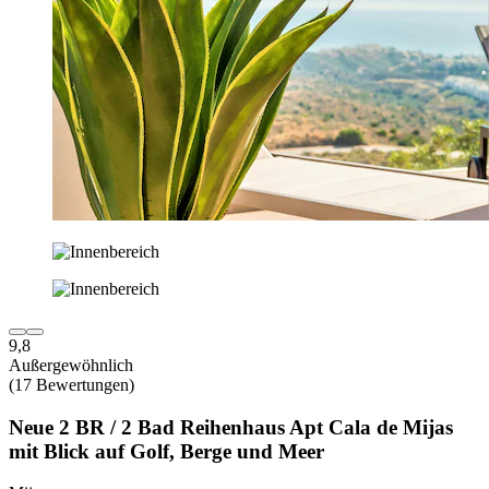
9,8
Außergewöhnlich
(17 Bewertungen)
Neue 2 BR / 2 Bad Reihenhaus Apt Cala de Mijas
mit Blick auf Golf, Berge und Meer