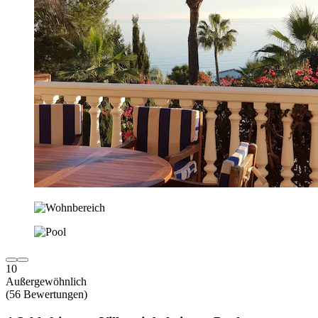
10
Außergewöhnlich
(56 Bewertungen)