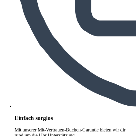
Einfach sorglos
Mit unserer Mit-Vertrauen-Buchen-Garantie bieten wir dir
rund um die Uhr Unterstützung