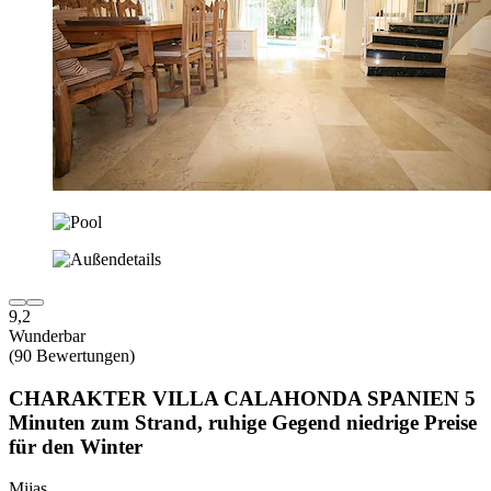
9,2
Wunderbar
(90 Bewertungen)
CHARAKTER VILLA CALAHONDA SPANIEN 5
Minuten zum Strand, ruhige Gegend niedrige Preise
für den Winter
Mijas