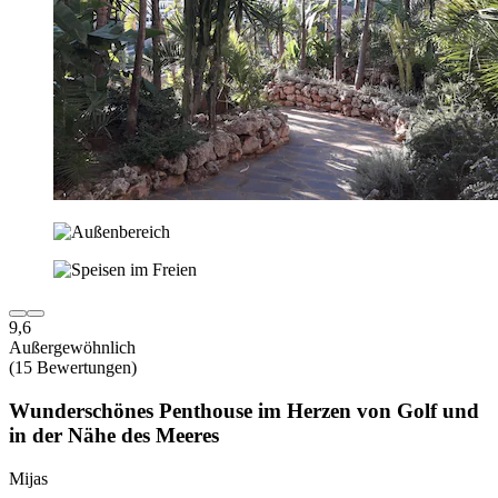
9,6
Außergewöhnlich
(15 Bewertungen)
Wunderschönes Penthouse im Herzen von Golf und
in der Nähe des Meeres
Mijas