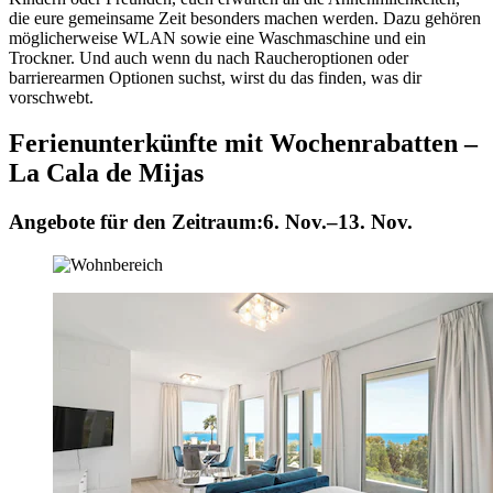
die eure gemeinsame Zeit besonders machen werden. Dazu gehören
möglicherweise WLAN sowie eine Waschmaschine und ein
Trockner. Und auch wenn du nach Raucheroptionen oder
barrierearmen Optionen suchst, wirst du das finden, was dir
vorschwebt.
Ferienunterkünfte mit Wochenrabatten –
La Cala de Mijas
Angebote für den Zeitraum:
6. Nov.–13. Nov.