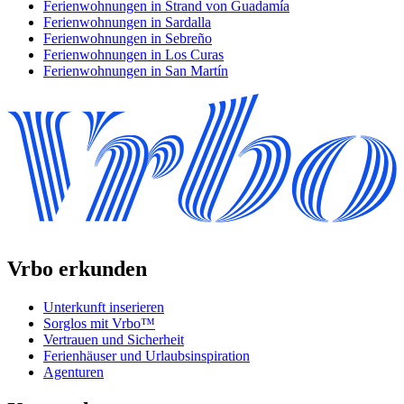
Ferienwohnungen in Strand von Guadamía
Ferienwohnungen in Sardalla
Ferienwohnungen in Sebreño
Ferienwohnungen in Los Curas
Ferienwohnungen in San Martín
Vrbo erkunden
Unterkunft inserieren
Sorglos mit Vrbo™
Vertrauen und Sicherheit
Ferienhäuser und Urlaubsinspiration
Agenturen