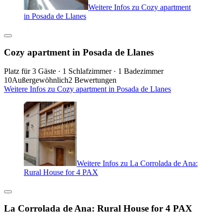
Weitere Infos zu Cozy apartment
in Posada de Llanes
Cozy apartment in Posada de Llanes
Platz für 3 Gäste · 1 Schlafzimmer · 1 Badezimmer
10
Außergewöhnlich
2 Bewertungen
Weitere Infos zu Cozy apartment in Posada de Llanes
Weitere Infos zu La Corrolada de Ana:
Rural House for 4 PAX
La Corrolada de Ana: Rural House for 4 PAX