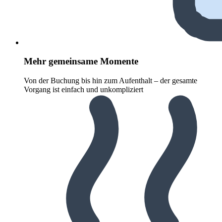
Mehr gemeinsame Momente
Von der Buchung bis hin zum Aufenthalt – der gesamte
Vorgang ist einfach und unkompliziert