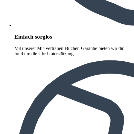
Einfach sorglos
Mit unserer Mit-Vertrauen-Buchen-Garantie bieten wir dir
rund um die Uhr Unterstützung