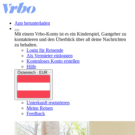
App herunterladen
Mit einem Vrbo-Konto ist es ein Kinderspiel, Gastgeber zu
kontaktieren und den Überblick über all deine Nachrichten
zu behalten.
Login für Reisende
Als Vermieter einloggen
Kostenloses Konto erstellen
Hilfe
Österreich · EUR ·
Unterkunft registrieren
Meine Reisen
Feedback