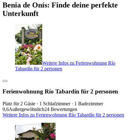
Benia de Onís: Finde deine perfekte
Unterkunft
Weitere Infos zu Ferienwohnung Río
Tabardín für 2 personen
Ferienwohnung Río Tabardín für 2 personen
Platz für 2 Gäste · 1 Schlafzimmer · 1 Badezimmer
9,6
Außergewöhnlich
24 Bewertungen
Weitere Infos zu Ferienwohnung Río Tabardín für 2 personen