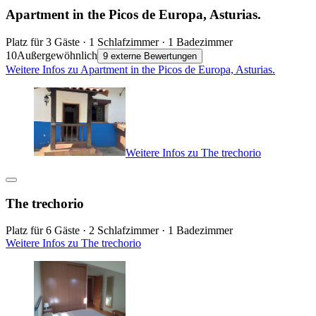
Apartment in the Picos de Europa, Asturias.
Platz für 3 Gäste · 1 Schlafzimmer · 1 Badezimmer
10
Außergewöhnlich
9 externe Bewertungen
Weitere Infos zu Apartment in the Picos de Europa, Asturias.
Weitere Infos zu The trechorio
The trechorio
Platz für 6 Gäste · 2 Schlafzimmer · 1 Badezimmer
Weitere Infos zu The trechorio