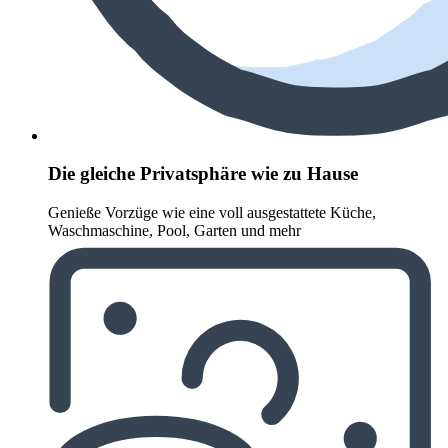
Die gleiche Privatsphäre wie zu Hause
Genieße Vorzüge wie eine voll ausgestattete Küche,
Waschmaschine, Pool, Garten und mehr