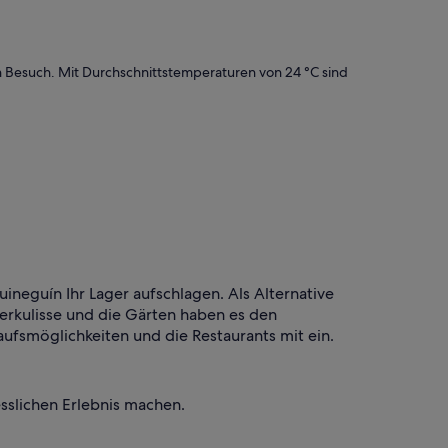
 Besuch. Mit Durchschnittstemperaturen von 24 °C sind
ineguín Ihr Lager aufschlagen. Als Alternative
erkulisse und die Gärten haben es den
aufsmöglichkeiten und die Restaurants mit ein.
sslichen Erlebnis machen.