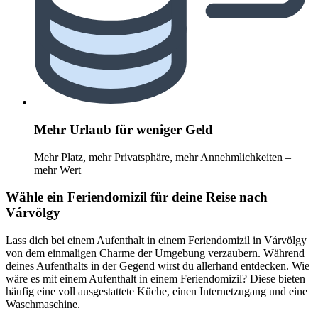
Mehr Urlaub für weniger Geld
Mehr Platz, mehr Privatsphäre, mehr Annehmlichkeiten –
mehr Wert
Wähle ein Feriendomizil für deine Reise nach
Várvölgy
Lass dich bei einem Aufenthalt in einem Feriendomizil in Várvölgy
von dem einmaligen Charme der Umgebung verzaubern. Während
deines Aufenthalts in der Gegend wirst du allerhand entdecken. Wie
wäre es mit einem Aufenthalt in einem Feriendomizil? Diese bieten
häufig eine voll ausgestattete Küche, einen Internetzugang und eine
Waschmaschine.