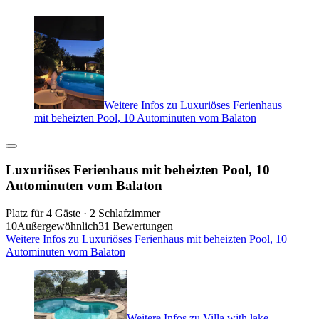
Weitere Infos zu Luxuriöses Ferienhaus
mit beheizten Pool, 10 Autominuten vom Balaton
Luxuriöses Ferienhaus mit beheizten Pool, 10
Autominuten vom Balaton
Platz für 4 Gäste · 2 Schlafzimmer
10
Außergewöhnlich
31 Bewertungen
Weitere Infos zu Luxuriöses Ferienhaus mit beheizten Pool, 10
Autominuten vom Balaton
Weitere Infos zu Villa with lake