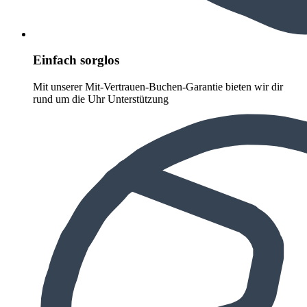
Einfach sorglos
Mit unserer Mit-Vertrauen-Buchen-Garantie bieten wir dir
rund um die Uhr Unterstützung