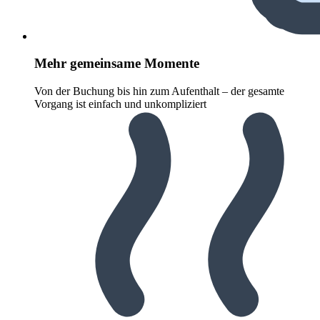
Mehr gemeinsame Momente
Von der Buchung bis hin zum Aufenthalt – der gesamte
Vorgang ist einfach und unkompliziert