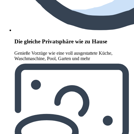
Die gleiche Privatsphäre wie zu Hause
Genieße Vorzüge wie eine voll ausgestattete Küche,
Waschmaschine, Pool, Garten und mehr