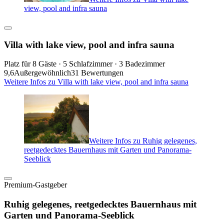
view, pool and infra sauna
Villa with lake view, pool and infra sauna
Platz für 8 Gäste · 5 Schlafzimmer · 3 Badezimmer
9,6
Außergewöhnlich
31 Bewertungen
Weitere Infos zu Villa with lake view, pool and infra sauna
Weitere Infos zu Ruhig gelegenes,
reetgedecktes Bauernhaus mit Garten und Panorama-
Seeblick
Premium-Gastgeber
Ruhig gelegenes, reetgedecktes Bauernhaus mit
Garten und Panorama-Seeblick