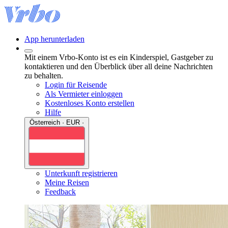
App herunterladen
Mit einem Vrbo-Konto ist es ein Kinderspiel, Gastgeber zu
kontaktieren und den Überblick über all deine Nachrichten
zu behalten.
Login für Reisende
Als Vermieter einloggen
Kostenloses Konto erstellen
Hilfe
Österreich · EUR ·
Unterkunft registrieren
Meine Reisen
Feedback