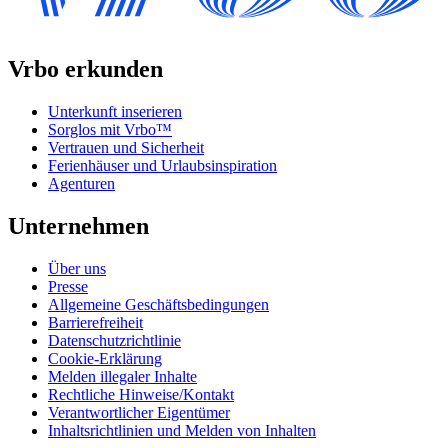
Vrbo erkunden
Unterkunft inserieren
Sorglos mit Vrbo™
Vertrauen und Sicherheit
Ferienhäuser und Urlaubsinspiration
Agenturen
Unternehmen
Über uns
Presse
Allgemeine Geschäftsbedingungen
Barrierefreiheit
Datenschutzrichtlinie
Cookie-Erklärung
Melden illegaler Inhalte
Rechtliche Hinweise/Kontakt
Verantwortlicher Eigentümer
Inhaltsrichtlinien und Melden von Inhalten