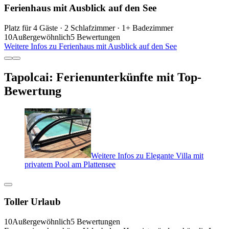
Ferienhaus mit Ausblick auf den See
Platz für 4 Gäste · 2 Schlafzimmer · 1+ Badezimmer
10
Außergewöhnlich
5 Bewertungen
Weitere Infos zu Ferienhaus mit Ausblick auf den See
Tapolcai: Ferienunterkünfte mit Top-
Bewertung
Weitere Infos zu Elegante Villa mit
privatem Pool am Plattensee
Toller Urlaub
10
Außergewöhnlich
5 Bewertungen