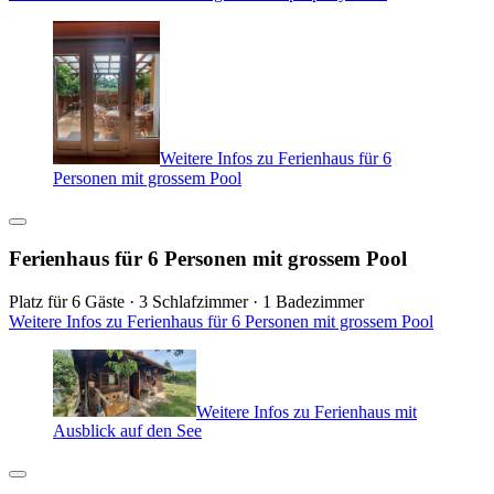
Weitere Infos zu Ferienhaus für 6
Personen mit grossem Pool
Ferienhaus für 6 Personen mit grossem Pool
Platz für 6 Gäste · 3 Schlafzimmer · 1 Badezimmer
Weitere Infos zu Ferienhaus für 6 Personen mit grossem Pool
Weitere Infos zu Ferienhaus mit
Ausblick auf den See