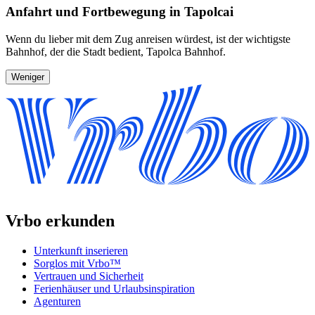
Anfahrt und Fortbewegung in Tapolcai
Wenn du lieber mit dem Zug anreisen würdest, ist der wichtigste
Bahnhof, der die Stadt bedient, Tapolca Bahnhof.
Weniger
Vrbo erkunden
Unterkunft inserieren
Sorglos mit Vrbo™
Vertrauen und Sicherheit
Ferienhäuser und Urlaubsinspiration
Agenturen