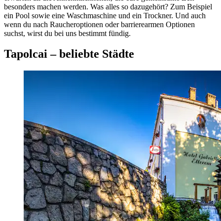
besonders machen werden. Was alles so dazugehört? Zum Beispiel
ein Pool sowie eine Waschmaschine und ein Trockner. Und auch
wenn du nach Raucheroptionen oder barrierearmen Optionen
suchst, wirst du bei uns bestimmt fündig.
Tapolcai – beliebte Städte