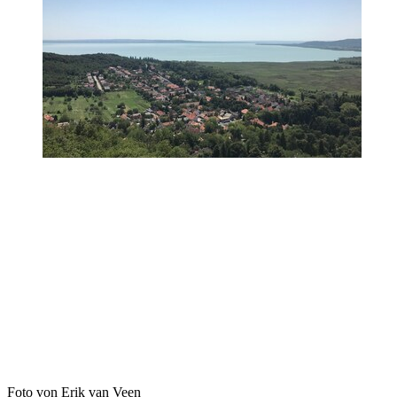
Foto von Erik van Veen