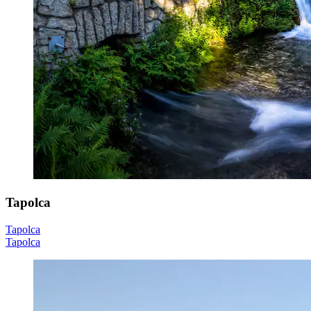
Tapolca
Tapolca
Tapolca