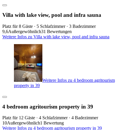
Villa with lake view, pool and infra sauna
Platz für 8 Gäste · 5 Schlafzimmer · 3 Badezimmer
9,6
Außergewöhnlich
31 Bewertungen
Weitere Infos zu Villa with lake view, pool and infra sauna
Weitere Infos zu 4 bedroom agritourism
property in 39
4 bedroom agritourism property in 39
Platz für 12 Gäste · 4 Schlafzimmer · 4 Badezimmer
10
Außergewöhnlich
1 Bewertung
Weitere Infos zu 4 bedroom agritourism property in 39