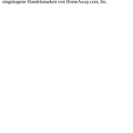
eingetragene Handelsmarken von HomeAway.com, Inc.