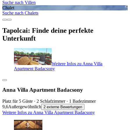
Suche nach Villen
Chalet
Suche nach Chalets
Tapolcai: Finde deine perfekte
Unterkunft
Weitere Infos zu Anna Villa
Apartment Badacsony
Anna Villa Apartment Badacsony
Platz für 5 Gäste · 2 Schlafzimmer · 1 Badezimmer
9,6
Außergewöhnlich
2 externe Bewertungen
Weitere Infos zu Anna Villa Apartment Badacsony