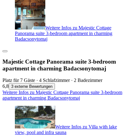
Weitere Infos zu Majestic Cottage
Panorama suite 3-bedroom apartment in charming
Badacsonytomaj
Majestic Cottage Panorama suite 3-bedroom
apartment in charming Badacsonytomaj
Platz für 7 Gäste · 4 Schlafzimmer · 2 Badezimmer
6,8
3 externe Bewertungen
Weitere Infos zu Majestic Cottage Panorama suite 3-bedroom
apartment in charming Badacsonytomaj
Weitere Infos zu Villa with lake
view, pool and infra sauna