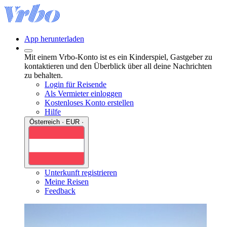
App herunterladen
Mit einem Vrbo-Konto ist es ein Kinderspiel, Gastgeber zu
kontaktieren und den Überblick über all deine Nachrichten
zu behalten.
Login für Reisende
Als Vermieter einloggen
Kostenloses Konto erstellen
Hilfe
Österreich · EUR ·
Unterkunft registrieren
Meine Reisen
Feedback