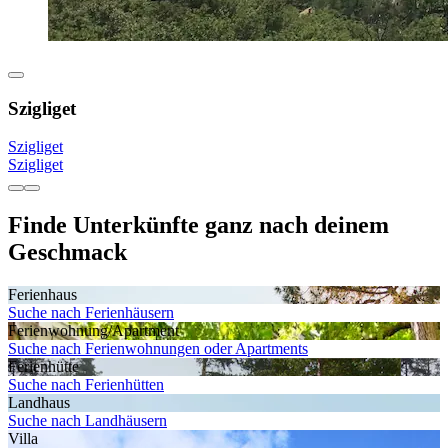
Szigliget
Szigliget
Szigliget
Finde Unterkünfte ganz nach deinem
Geschmack
Ferienhaus
Suche nach Ferienhäusern
Ferienwohnung/Apartment
Suche nach Ferienwohnungen oder Apartments
Ferienhütte
Suche nach Ferienhütten
Landhaus
Suche nach Landhäusern
Villa