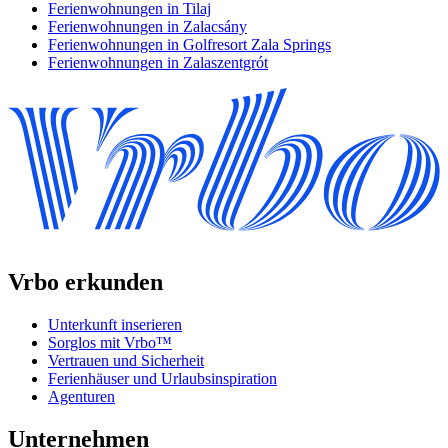
Ferienwohnungen in Tilaj
Ferienwohnungen in Zalacsány
Ferienwohnungen in Golfresort Zala Springs
Ferienwohnungen in Zalaszentgrót
Vrbo erkunden
Unterkunft inserieren
Sorglos mit Vrbo™
Vertrauen und Sicherheit
Ferienhäuser und Urlaubsinspiration
Agenturen
Unternehmen