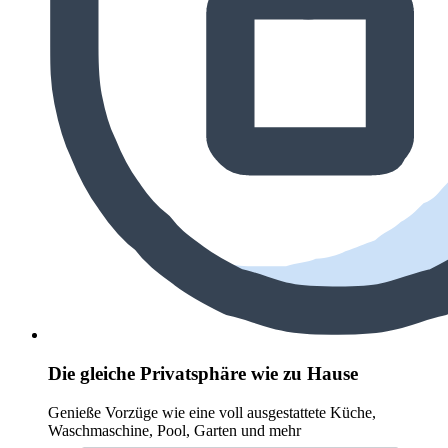
Die gleiche Privatsphäre wie zu Hause
Genieße Vorzüge wie eine voll ausgestattete Küche,
Waschmaschine, Pool, Garten und mehr