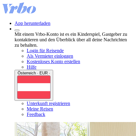
App herunterladen
Mit einem Vrbo-Konto ist es ein Kinderspiel, Gastgeber zu
kontaktieren und den Überblick über all deine Nachrichten
zu behalten.
Login für Reisende
Als Vermieter einloggen
Kostenloses Konto erstellen
Hilfe
Österreich · EUR ·
Unterkunft registrieren
Meine Reisen
Feedback