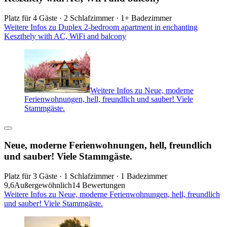
Platz für 4 Gäste · 2 Schlafzimmer · 1+ Badezimmer
Weitere Infos zu Duplex 2-bedroom apartment in enchanting
Keszthely with AC, WiFi and balcony
Weitere Infos zu Neue, moderne
Ferienwohnungen, hell, freundlich und sauber! Viele
Stammgäste.
Neue, moderne Ferienwohnungen, hell, freundlich
und sauber! Viele Stammgäste.
Platz für 3 Gäste · 1 Schlafzimmer · 1 Badezimmer
9,6
Außergewöhnlich
14 Bewertungen
Weitere Infos zu Neue, moderne Ferienwohnungen, hell, freundlich
und sauber! Viele Stammgäste.