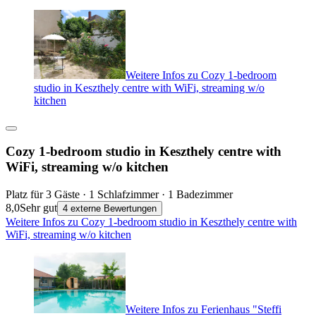
Weitere Infos zu Cozy 1-bedroom
studio in Keszthely centre with WiFi, streaming w/o
kitchen
Cozy 1-bedroom studio in Keszthely centre with
WiFi, streaming w/o kitchen
Platz für 3 Gäste · 1 Schlafzimmer · 1 Badezimmer
8,0
Sehr gut
4 externe Bewertungen
Weitere Infos zu Cozy 1-bedroom studio in Keszthely centre with
WiFi, streaming w/o kitchen
Weitere Infos zu Ferienhaus "Steffi