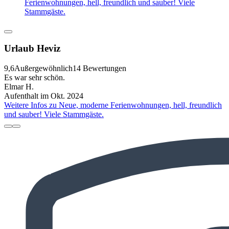
Ferienwohnungen, hell, freundlich und sauber! Viele
Stammgäste.
Urlaub Heviz
9,6
Außergewöhnlich
14 Bewertungen
Es war sehr schön.
Elmar H.
Aufenthalt im Okt. 2024
Weitere Infos zu Neue, moderne Ferienwohnungen, hell, freundlich
und sauber! Viele Stammgäste.