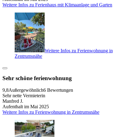
Weitere Infos zu Ferienhaus mit Klimaanlage und Garten
Weitere Infos zu Ferienwohnung in
Zentrumsnähe
Sehr schöne ferienwohnung
9,8
Außergewöhnlich
6 Bewertungen
Sehr nette Vermieterin
Manfred J.
Aufenthalt im Mai 2025
Weitere Infos zu Ferienwohnung in Zentrumsnähe