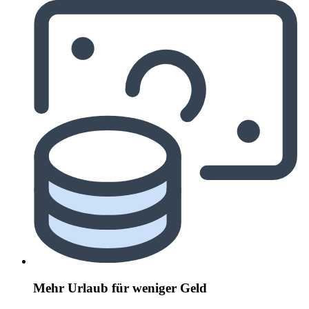
Mehr Urlaub für weniger Geld