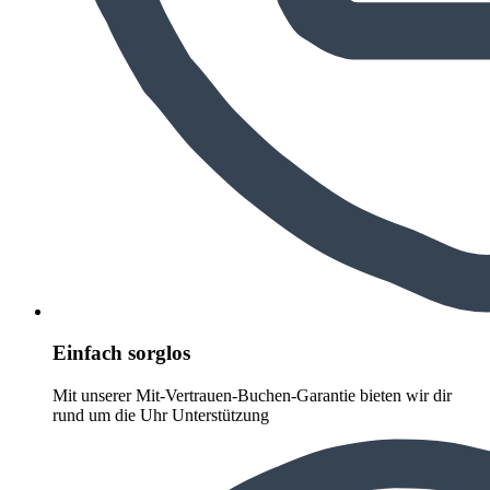
Einfach sorglos
Mit unserer Mit-Vertrauen-Buchen-Garantie bieten wir dir
rund um die Uhr Unterstützung