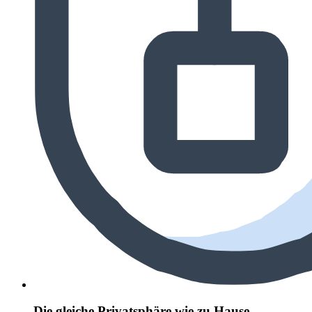
Die gleiche Privatsphäre wie zu Hause