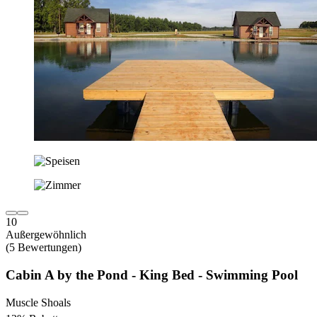
10
Außergewöhnlich
(5 Bewertungen)
Cabin A by the Pond - King Bed - Swimming Pool
Muscle Shoals