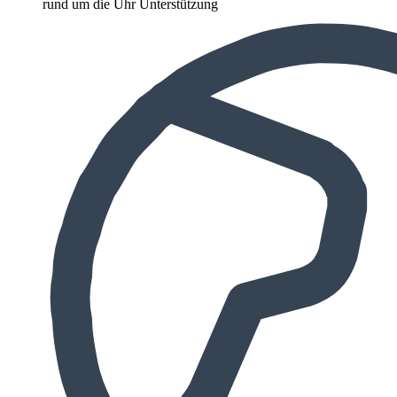
rund um die Uhr Unterstützung