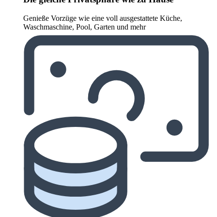
Genieße Vorzüge wie eine voll ausgestattete Küche,
Waschmaschine, Pool, Garten und mehr