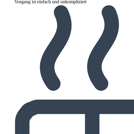
Vorgang ist einfach und unkompliziert