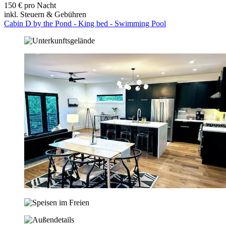
150 € pro Nacht
inkl. Steuern & Gebühren
Cabin D by the Pond - King bed - Swimming Pool