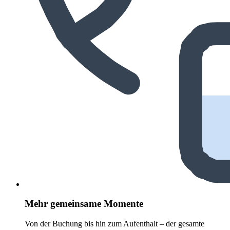
Mehr gemeinsame Momente
Von der Buchung bis hin zum Aufenthalt – der gesamte