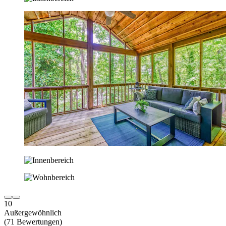
10
Außergewöhnlich
(71 Bewertungen)