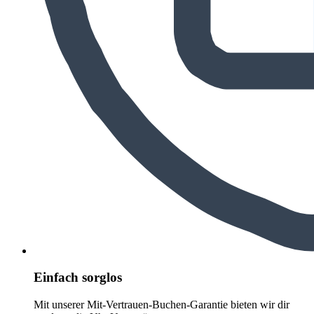
Einfach sorglos
Mit unserer Mit-Vertrauen-Buchen-Garantie bieten wir dir