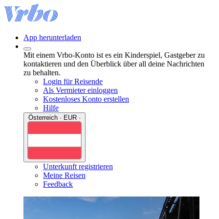
App herunterladen
Mit einem Vrbo-Konto ist es ein Kinderspiel, Gastgeber zu
kontaktieren und den Überblick über all deine Nachrichten
zu behalten.
Login für Reisende
Als Vermieter einloggen
Kostenloses Konto erstellen
Hilfe
Österreich · EUR ·
Unterkunft registrieren
Meine Reisen
Feedback