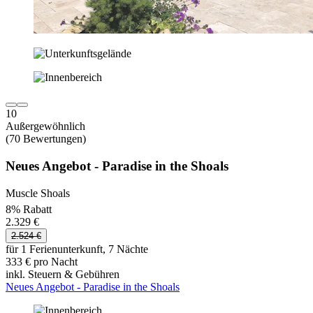
10
Außergewöhnlich
(70 Bewertungen)
Neues Angebot - Paradise in the Shoals
Muscle Shoals
8% Rabatt
2.329 €
2.524 €
für 1 Ferienunterkunft, 7 Nächte
333 € pro Nacht
inkl. Steuern & Gebühren
Neues Angebot - Paradise in the Shoals