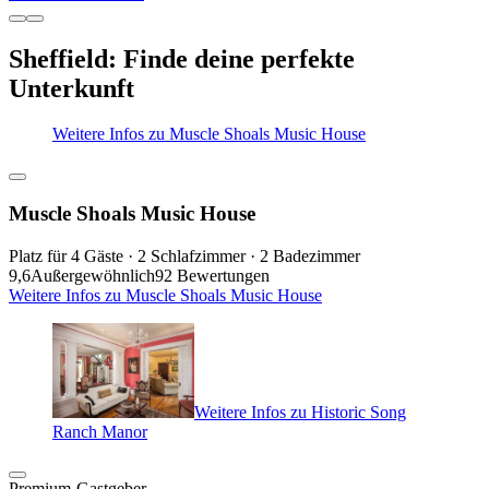
Sheffield: Finde deine perfekte
Unterkunft
Weitere Infos zu Muscle Shoals Music House
Muscle Shoals Music House
Platz für 4 Gäste · 2 Schlafzimmer · 2 Badezimmer
9,6
Außergewöhnlich
92 Bewertungen
Weitere Infos zu Muscle Shoals Music House
Weitere Infos zu Historic Song
Ranch Manor
Premium-Gastgeber