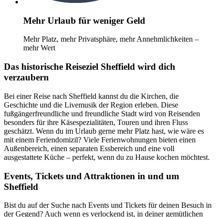
Mehr Urlaub für weniger Geld
Mehr Platz, mehr Privatsphäre, mehr Annehmlichkeiten –
mehr Wert
Das historische Reiseziel Sheffield wird dich
verzaubern
Bei einer Reise nach Sheffield kannst du die Kirchen, die
Geschichte und die Livemusik der Region erleben. Diese
fußgängerfreundliche und freundliche Stadt wird von Reisenden
besonders für ihre Käsespezialitäten, Touren und ihren Fluss
geschätzt. Wenn du im Urlaub gerne mehr Platz hast, wie wäre es
mit einem Feriendomizil? Viele Ferienwohnungen bieten einen
Außenbereich, einen separaten Essbereich und eine voll
ausgestattete Küche – perfekt, wenn du zu Hause kochen möchtest.
Events, Tickets und Attraktionen in und um
Sheffield
Bist du auf der Suche nach Events und Tickets für deinen Besuch in
der Gegend? Auch wenn es verlockend ist, in deiner gemütlichen