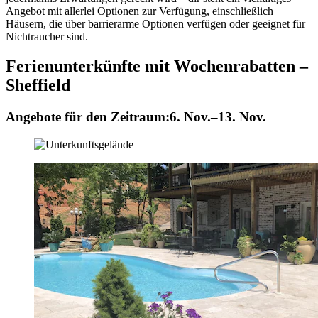
Angebot mit allerlei Optionen zur Verfügung, einschließlich
Häusern, die über barrierarme Optionen verfügen oder geeignet für
Nichtraucher sind.
Ferienunterkünfte mit Wochenrabatten –
Sheffield
Angebote für den Zeitraum:
6. Nov.–13. Nov.