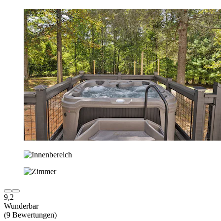
9,2
Wunderbar
(9 Bewertungen)