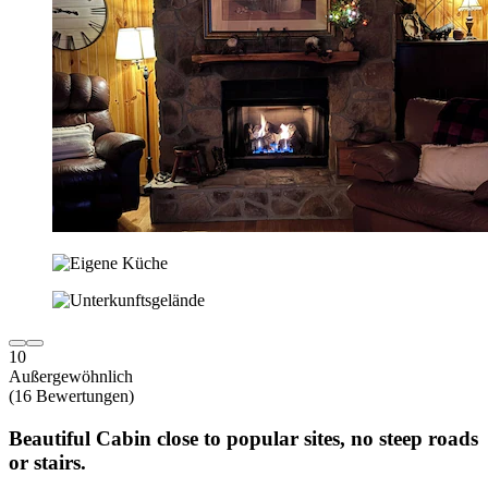
10
Außergewöhnlich
(16 Bewertungen)
Beautiful Cabin close to popular sites, no steep roads
or stairs.