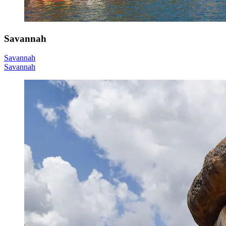
Savannah
Savannah
Savannah