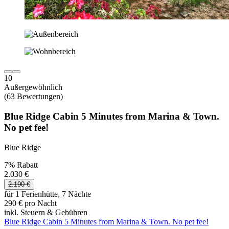
10
Außergewöhnlich
(63 Bewertungen)
Blue Ridge Cabin 5 Minutes from Marina & Town.
No pet fee!
Blue Ridge
7% Rabatt
2.030 €
2.190 €
für 1 Ferienhütte, 7 Nächte
290 € pro Nacht
inkl. Steuern & Gebühren
Blue Ridge Cabin 5 Minutes from Marina & Town. No pet fee!