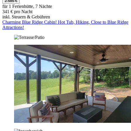
2.585 €
für 1 Ferienhütte, 7 Nächte
341 € pro Nacht
inkl. Steuern & Gebühren
Charming Blue Ridge Cabin! Hot Tub, Hiking, Close to Blue Ridge
Attractions!