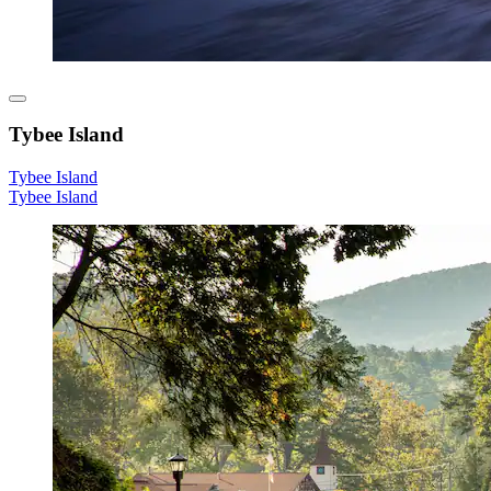
Tybee Island
Tybee Island
Tybee Island