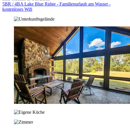
5BR / 4BA Lake Blue Ridge - Familienurlaub am Wasser -
kostenloses Wifi