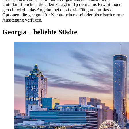
Unterkunft buchen, die allen zusagt und jedermanns Erwartungen
gerecht wird – das Angebot bei uns ist vielfältig und umfasst
Optionen, die geeignet für Nichtraucher sind oder über barrierarme
Ausstattung verfügen.
Georgia – beliebte Städte