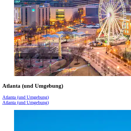
Atlanta (und Umgebung)
Atlanta (und Umgebung)
Atlanta (und Umgebung)