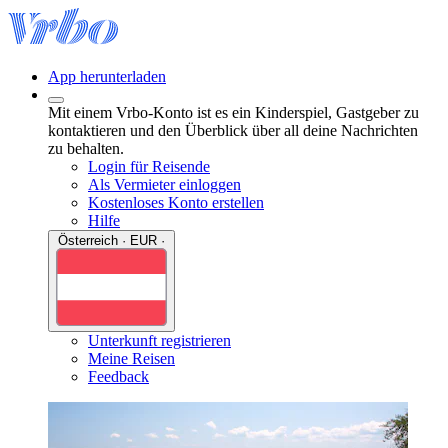
App herunterladen
Mit einem Vrbo-Konto ist es ein Kinderspiel, Gastgeber zu
kontaktieren und den Überblick über all deine Nachrichten
zu behalten.
Login für Reisende
Als Vermieter einloggen
Kostenloses Konto erstellen
Hilfe
Österreich · EUR ·
Unterkunft registrieren
Meine Reisen
Feedback