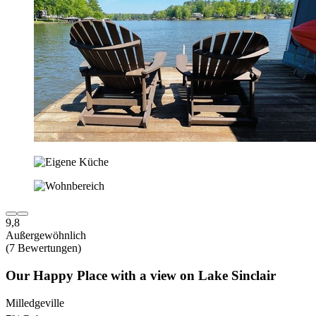
9,8
Außergewöhnlich
(7 Bewertungen)
Our Happy Place with a view on Lake Sinclair
Milledgeville