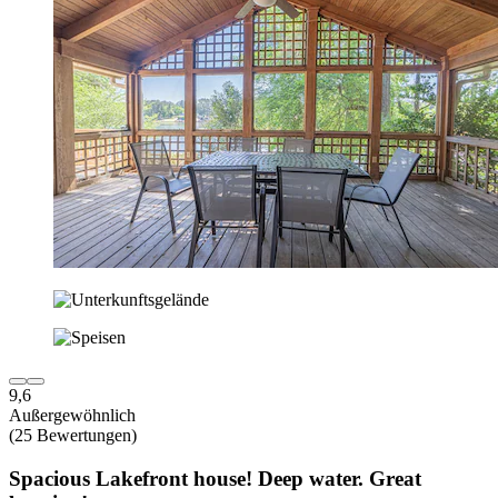
9,6
Außergewöhnlich
(25 Bewertungen)
Spacious Lakefront house! Deep water. Great