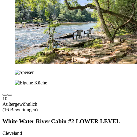
10
Außergewöhnlich
(16 Bewertungen)
White Water River Cabin #2 LOWER LEVEL
Cleveland