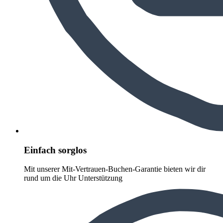
Einfach sorglos
Mit unserer Mit-Vertrauen-Buchen-Garantie bieten wir dir
rund um die Uhr Unterstützung