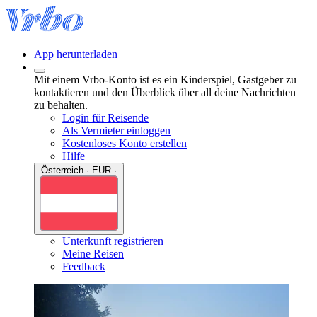
App herunterladen
Mit einem Vrbo-Konto ist es ein Kinderspiel, Gastgeber zu
kontaktieren und den Überblick über all deine Nachrichten
zu behalten.
Login für Reisende
Als Vermieter einloggen
Kostenloses Konto erstellen
Hilfe
Österreich · EUR ·
Unterkunft registrieren
Meine Reisen
Feedback