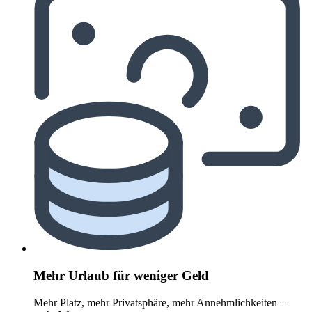
Mehr Urlaub für weniger Geld
Mehr Platz, mehr Privatsphäre, mehr Annehmlichkeiten –