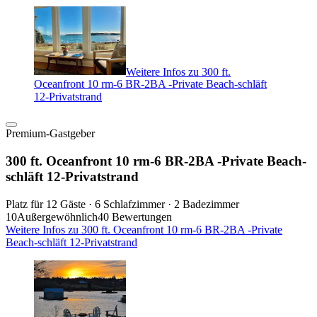
Weitere Infos zu 300 ft.
Oceanfront 10 rm-6 BR-2BA -Private Beach-schläft
12-Privatstrand
Premium-Gastgeber
300 ft. Oceanfront 10 rm-6 BR-2BA -Private Beach-
schläft 12-Privatstrand
Platz für 12 Gäste · 6 Schlafzimmer · 2 Badezimmer
10
Außergewöhnlich
40 Bewertungen
Weitere Infos zu 300 ft. Oceanfront 10 rm-6 BR-2BA -Private
Beach-schläft 12-Privatstrand