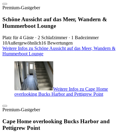
Premium-Gastgeber
Schöne Aussicht auf das Meer, Wandern &
Hummerboot Lounge
Platz für 4 Gäste · 2 Schlafzimmer · 1 Badezimmer
10
Außergewöhnlich
16 Bewertungen
Weitere Infos zu Schöne Aussicht auf das Meer, Wandern &
Hummerboot Lounge
Weitere Infos zu Cape Home
overlooking Bucks Harbor and Pettigrew Point
Premium-Gastgeber
Cape Home overlooking Bucks Harbor and
Pettigrew Point