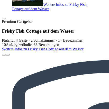
Weitere Infos zu Frisky Fish
Cottage auf dem Wasser
Premium-Gastgeber
Frisky Fish Cottage auf dem Wasser
Platz für 4 Gäste · 2 Schlafzimmer · 1+ Badezimmer
10
Außergewöhnlich
63 Bewertungen
Weitere Infos zu Frisky Fish Cottage auf dem Wasser