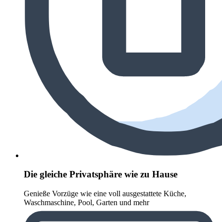
Die gleiche Privatsphäre wie zu Hause
Genieße Vorzüge wie eine voll ausgestattete Küche,
Waschmaschine, Pool, Garten und mehr