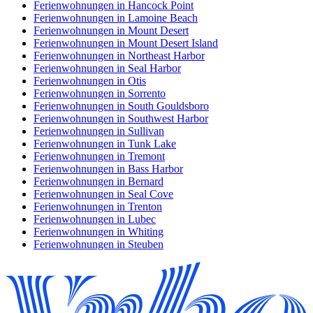
Ferienwohnungen in Hancock Point
Ferienwohnungen in Lamoine Beach
Ferienwohnungen in Mount Desert
Ferienwohnungen in Mount Desert Island
Ferienwohnungen in Northeast Harbor
Ferienwohnungen in Seal Harbor
Ferienwohnungen in Otis
Ferienwohnungen in Sorrento
Ferienwohnungen in South Gouldsboro
Ferienwohnungen in Southwest Harbor
Ferienwohnungen in Sullivan
Ferienwohnungen in Tunk Lake
Ferienwohnungen in Tremont
Ferienwohnungen in Bass Harbor
Ferienwohnungen in Bernard
Ferienwohnungen in Seal Cove
Ferienwohnungen in Trenton
Ferienwohnungen in Lubec
Ferienwohnungen in Whiting
Ferienwohnungen in Steuben