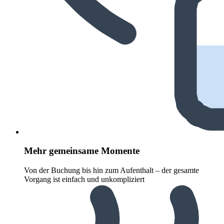
Mehr gemeinsame Momente
Von der Buchung bis hin zum Aufenthalt – der gesamte
Vorgang ist einfach und unkompliziert