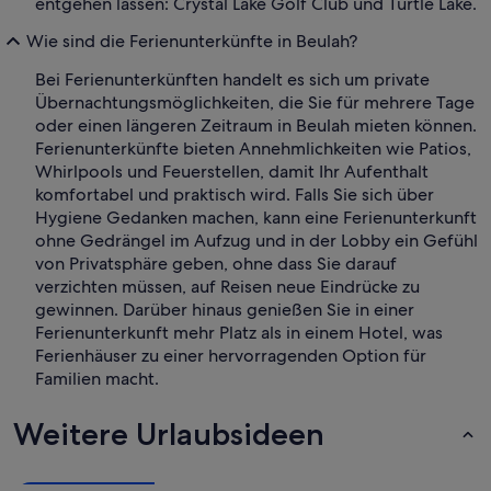
entgehen lassen: Crystal Lake Golf Club und Turtle Lake.
Wie sind die Ferienunterkünfte in Beulah?
Bei Ferienunterkünften handelt es sich um private
Übernachtungsmöglichkeiten, die Sie für mehrere Tage
oder einen längeren Zeitraum in Beulah mieten können.
Ferienunterkünfte bieten Annehmlichkeiten wie Patios,
Whirlpools und Feuerstellen, damit Ihr Aufenthalt
komfortabel und praktisch wird. Falls Sie sich über
Hygiene Gedanken machen, kann eine Ferienunterkunft
ohne Gedrängel im Aufzug und in der Lobby ein Gefühl
von Privatsphäre geben, ohne dass Sie darauf
verzichten müssen, auf Reisen neue Eindrücke zu
gewinnen. Darüber hinaus genießen Sie in einer
Ferienunterkunft mehr Platz als in einem Hotel, was
Ferienhäuser zu einer hervorragenden Option für
Familien macht.
Weitere Urlaubsideen