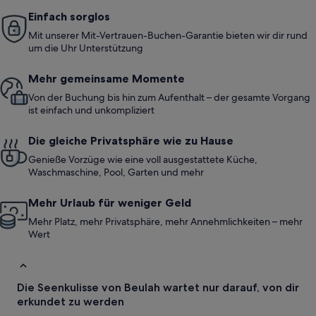
Einfach sorglos
Mit unserer Mit-Vertrauen-Buchen-Garantie bieten wir dir rund
um die Uhr Unterstützung
Mehr gemeinsame Momente
Von der Buchung bis hin zum Aufenthalt – der gesamte Vorgang
ist einfach und unkompliziert
Die gleiche Privatsphäre wie zu Hause
Genieße Vorzüge wie eine voll ausgestattete Küche,
Waschmaschine, Pool, Garten und mehr
Mehr Urlaub für weniger Geld
Mehr Platz, mehr Privatsphäre, mehr Annehmlichkeiten – mehr
Wert
Die Seenkulisse von Beulah wartet nur darauf, von dir
erkundet zu werden