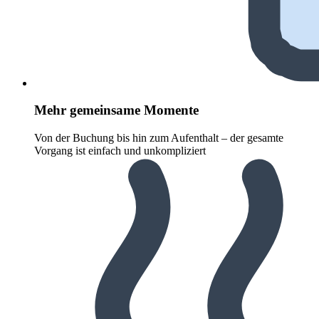
Mehr gemeinsame Momente
Von der Buchung bis hin zum Aufenthalt – der gesamte
Vorgang ist einfach und unkompliziert