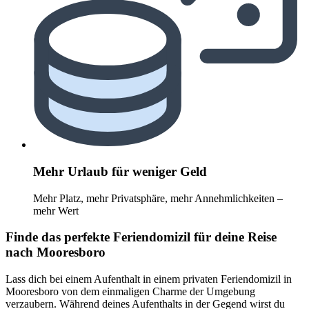
Mehr Urlaub für weniger Geld
Mehr Platz, mehr Privatsphäre, mehr Annehmlichkeiten –
mehr Wert
Finde das perfekte Feriendomizil für deine Reise
nach Mooresboro
Lass dich bei einem Aufenthalt in einem privaten Feriendomizil in
Mooresboro von dem einmaligen Charme der Umgebung
verzaubern. Während deines Aufenthalts in der Gegend wirst du