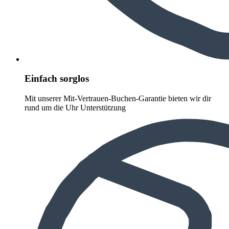
Einfach sorglos
Mit unserer Mit-Vertrauen-Buchen-Garantie bieten wir dir
rund um die Uhr Unterstützung