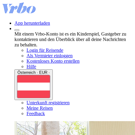
App herunterladen
Mit einem Vrbo-Konto ist es ein Kinderspiel, Gastgeber zu
kontaktieren und den Überblick über all deine Nachrichten
zu behalten.
Login für Reisende
Als Vermieter einloggen
Kostenloses Konto erstellen
Hilfe
Österreich · EUR ·
Unterkunft registrieren
Meine Reisen
Feedback