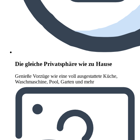
Die gleiche Privatsphäre wie zu Hause
Genieße Vorzüge wie eine voll ausgestattete Küche,
Waschmaschine, Pool, Garten und mehr