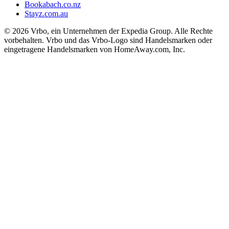
Bookabach.co.nz
Stayz.com.au
© 2026 Vrbo, ein Unternehmen der Expedia Group. Alle Rechte
vorbehalten. Vrbo und das Vrbo-Logo sind Handelsmarken oder
eingetragene Handelsmarken von HomeAway.com, Inc.