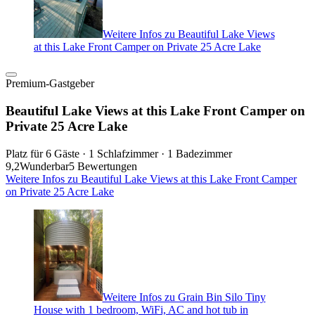
Weitere Infos zu Beautiful Lake Views
at this Lake Front Camper on Private 25 Acre Lake
Premium-Gastgeber
Beautiful Lake Views at this Lake Front Camper on
Private 25 Acre Lake
Platz für 6 Gäste · 1 Schlafzimmer · 1 Badezimmer
9,2
Wunderbar
5 Bewertungen
Weitere Infos zu Beautiful Lake Views at this Lake Front Camper
on Private 25 Acre Lake
Weitere Infos zu Grain Bin Silo Tiny
House with 1 bedroom, WiFi, AC and hot tub in