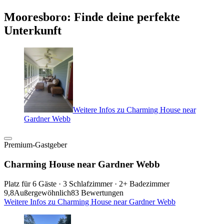
Mooresboro: Finde deine perfekte
Unterkunft
Weitere Infos zu Charming House near
Gardner Webb
Premium-Gastgeber
Charming House near Gardner Webb
Platz für 6 Gäste · 3 Schlafzimmer · 2+ Badezimmer
9,8
Außergewöhnlich
83 Bewertungen
Weitere Infos zu Charming House near Gardner Webb