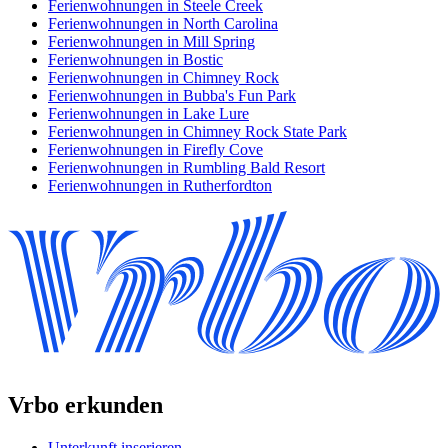
Ferienwohnungen in Steele Creek
Ferienwohnungen in North Carolina
Ferienwohnungen in Mill Spring
Ferienwohnungen in Bostic
Ferienwohnungen in Chimney Rock
Ferienwohnungen in Bubba's Fun Park
Ferienwohnungen in Lake Lure
Ferienwohnungen in Chimney Rock State Park
Ferienwohnungen in Firefly Cove
Ferienwohnungen in Rumbling Bald Resort
Ferienwohnungen in Rutherfordton
Vrbo erkunden
Unterkunft inserieren