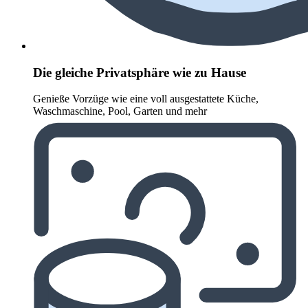
Die gleiche Privatsphäre wie zu Hause
Genieße Vorzüge wie eine voll ausgestattete Küche,
Waschmaschine, Pool, Garten und mehr