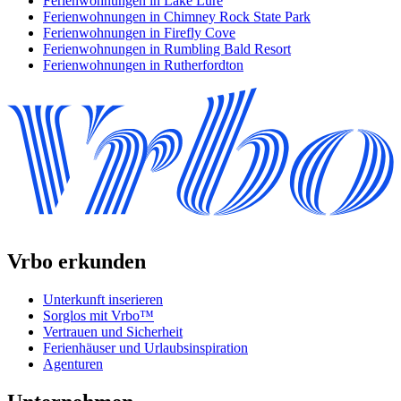
Ferienwohnungen in Lake Lure
Ferienwohnungen in Chimney Rock State Park
Ferienwohnungen in Firefly Cove
Ferienwohnungen in Rumbling Bald Resort
Ferienwohnungen in Rutherfordton
Vrbo erkunden
Unterkunft inserieren
Sorglos mit Vrbo™
Vertrauen und Sicherheit
Ferienhäuser und Urlaubsinspiration
Agenturen