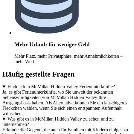
Mehr Urlaub für weniger Geld
Mehr Platz, mehr Privatsphäre, mehr Annehmlichkeiten –
mehr Wert
Häufig gestellte Fragen
Finde ich in McMillan Hidden Valley Ferienunterkünfte?
Ja, es gibt Ferienunterkünfte, wo Sie unweit der bekannten
Sehenswürdigkeiten von McMillan Hidden Valley Ihre
Ausgangsbasis haben. Als Alternative können Sie ein lauschigeres
Fleckchen wählen, wenn Sie sich einen entspannten Aufenthalt
wünschen.
Was gibt es in McMillan Hidden Valley zu sehen und zu
unternehmen?
Erkunde die Gegend, die auch für Familien mit Kindern einiges zu