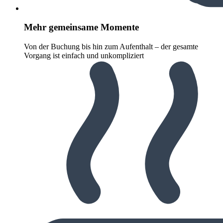
Mehr gemeinsame Momente
Von der Buchung bis hin zum Aufenthalt – der gesamte
Vorgang ist einfach und unkompliziert