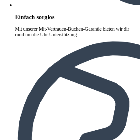
Einfach sorglos
Mit unserer Mit-Vertrauen-Buchen-Garantie bieten wir dir
rund um die Uhr Unterstützung