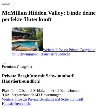
McMillan Hidden Valley: Finde deine
perfekte Unterkunft
Weitere Infos zu Private Berghütte
mit Schwimmbad! Haustierfreundlich!
Premium-Gastgeber
Private Berghütte mit Schwimmbad!
Haustierfreundlich!
Platz für 4 Gäste · 2 Schlafzimmer · 2 Badezimmer
9,6
Außergewöhnlich
143 Bewertungen
Weitere Infos zu Private Berghütte mit Schwimmbad!
Haustierfreundlich!