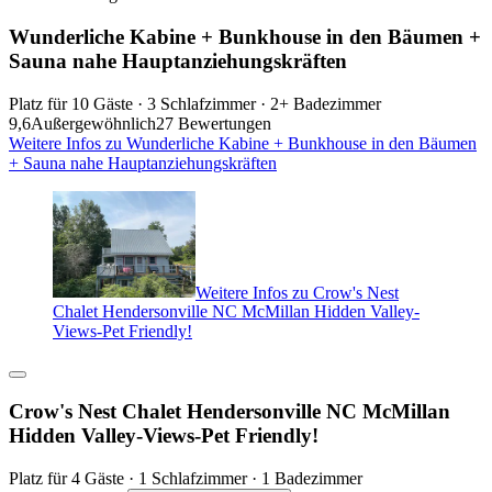
Wunderliche Kabine + Bunkhouse in den Bäumen +
Sauna nahe Hauptanziehungskräften
Platz für 10 Gäste · 3 Schlafzimmer · 2+ Badezimmer
9,6
Außergewöhnlich
27 Bewertungen
Weitere Infos zu Wunderliche Kabine + Bunkhouse in den Bäumen
+ Sauna nahe Hauptanziehungskräften
Weitere Infos zu Crow's Nest
Chalet Hendersonville NC McMillan Hidden Valley-
Views-Pet Friendly!
Crow's Nest Chalet Hendersonville NC McMillan
Hidden Valley-Views-Pet Friendly!
Platz für 4 Gäste · 1 Schlafzimmer · 1 Badezimmer