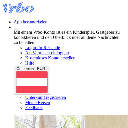
App herunterladen
Mit einem Vrbo-Konto ist es ein Kinderspiel, Gastgeber zu
kontaktieren und den Überblick über all deine Nachrichten
zu behalten.
Login für Reisende
Als Vermieter einloggen
Kostenloses Konto erstellen
Hilfe
Österreich · EUR ·
Unterkunft registrieren
Meine Reisen
Feedback