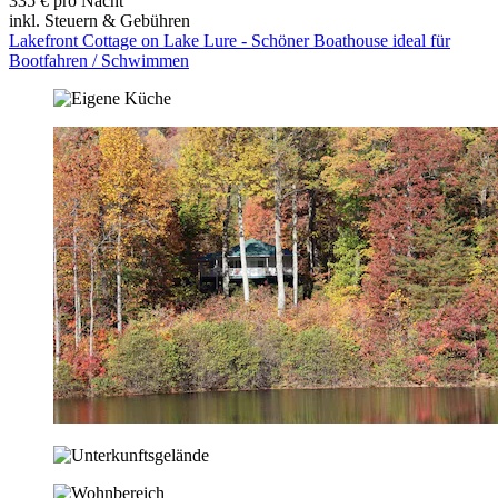
335 € pro Nacht
inkl. Steuern & Gebühren
Lakefront Cottage on Lake Lure - Schöner Boathouse ideal für
Bootfahren / Schwimmen