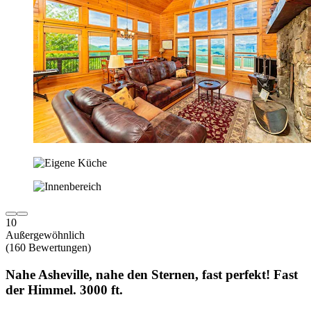
10
Außergewöhnlich
(160 Bewertungen)
Nahe Asheville, nahe den Sternen, fast perfekt! Fast
der Himmel. 3000 ft.