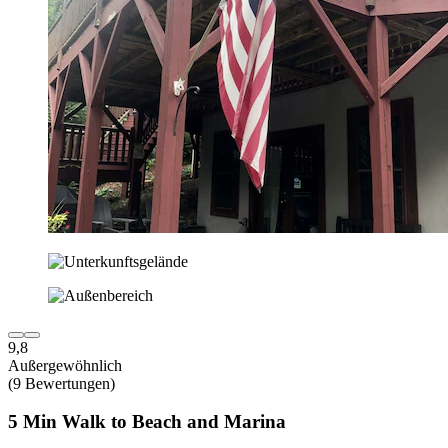
9,8
Außergewöhnlich
(9 Bewertungen)
5 Min Walk to Beach and Marina