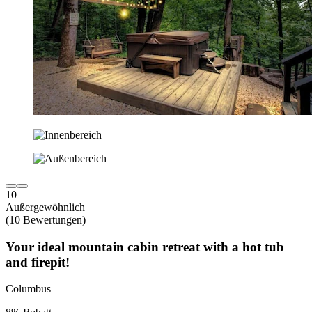
10
Außergewöhnlich
(10 Bewertungen)
Your ideal mountain cabin retreat with a hot tub
and firepit!
Columbus