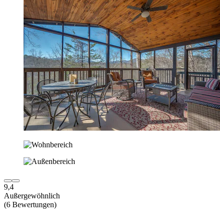
9,4
Außergewöhnlich
(6 Bewertungen)