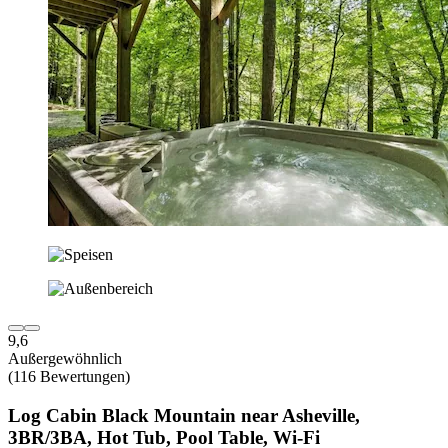
9,6
Außergewöhnlich
(116 Bewertungen)
Log Cabin Black Mountain near Asheville,
3BR/3BA, Hot Tub, Pool Table, Wi-Fi