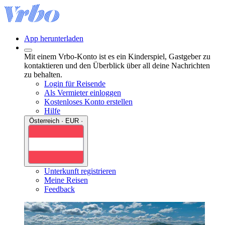
App herunterladen
Mit einem Vrbo-Konto ist es ein Kinderspiel, Gastgeber zu
kontaktieren und den Überblick über all deine Nachrichten
zu behalten.
Login für Reisende
Als Vermieter einloggen
Kostenloses Konto erstellen
Hilfe
Österreich · EUR ·
Unterkunft registrieren
Meine Reisen
Feedback