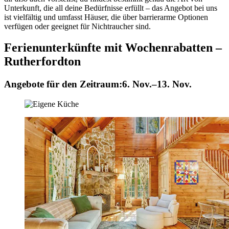
Unterkunft, die all deine Bedürfnisse erfüllt – das Angebot bei uns
ist vielfältig und umfasst Häuser, die über barrierarme Optionen
verfügen oder geeignet für Nichtraucher sind.
Ferienunterkünfte mit Wochenrabatten –
Rutherfordton
Angebote für den Zeitraum:
6. Nov.–13. Nov.