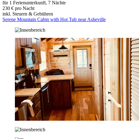
für 1 Ferienunterkunft, 7 Nächte
230 € pro Nacht
inkl. Steuern & Gebühren
Serene Mountain Cabin with Hot Tub near Asheville