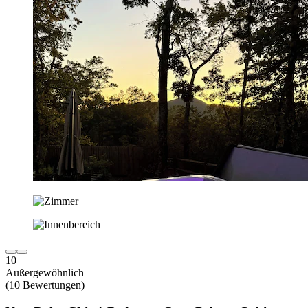
10
Außergewöhnlich
(10 Bewertungen)