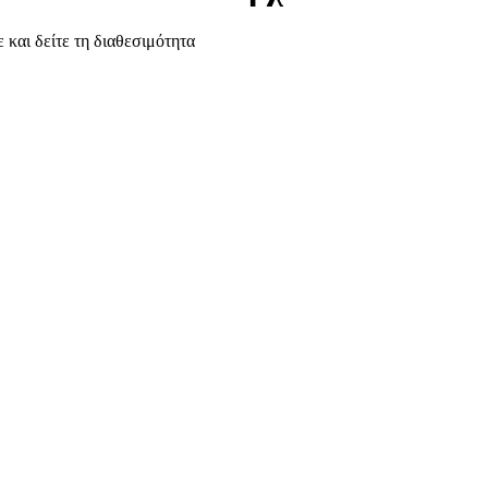
 και δείτε τη διαθεσιμότητα