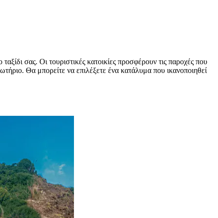
ταξίδι σας. Οι τουριστικές κατοικίες προσφέρουν τις παροχές που
γνωτήριο. Θα μπορείτε να επιλέξετε ένα κατάλυμα που ικανοποιηθεί