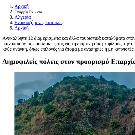
Αρχική
Επαρχία Σκίκντα
Αλγερία
Ενοικιαζόμενες κατοικίες
Αρχική
Ανακαλύψτε 12 διαμερίσματα και άλλα τουριστικά καταλύματα στον π
ικανοποιούν τις προσδοκίες σας για τη διαμονή σας με φίλους, την ο
κάθε ανάγκη, όπως επιλογές για άτομα με αναπηρίες ή μη καπνιστές.
Δημοφιλείς πόλεις στον προορισμό Επαρχί