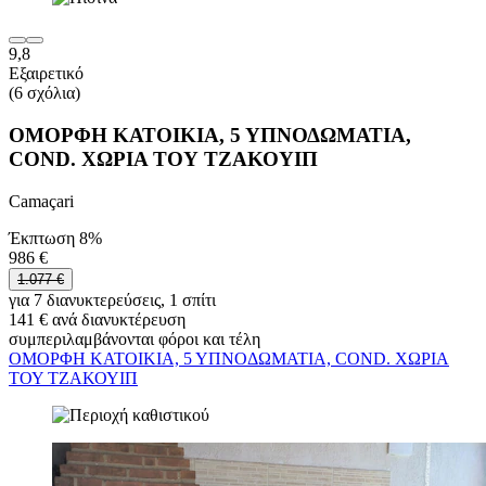
9,8
Εξαιρετικό
(6 σχόλια)
ΟΜΟΡΦΗ ΚΑΤΟΙΚΙΑ, 5 ΥΠΝΟΔΩΜΑΤΙΑ,
COND. ΧΩΡΙΑ ΤΟΥ ΤΖΑΚΟΥΙΠ
Camaçari
Έκπτωση 8%
986 €
1.077 €
για 7 διανυκτερεύσεις, 1 σπίτι
141 € ανά διανυκτέρευση
συμπεριλαμβάνονται φόροι και τέλη
ΟΜΟΡΦΗ ΚΑΤΟΙΚΙΑ, 5 ΥΠΝΟΔΩΜΑΤΙΑ, COND. ΧΩΡΙΑ
ΤΟΥ ΤΖΑΚΟΥΙΠ