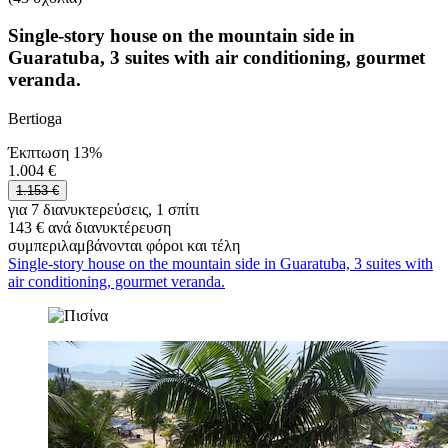
Single-story house on the mountain side in
Guaratuba, 3 suites with air conditioning, gourmet
veranda.
Bertioga
Έκπτωση 13%
1.004 €
1.153 €
για 7 διανυκτερεύσεις, 1 σπίτι
143 € ανά διανυκτέρευση
συμπεριλαμβάνονται φόροι και τέλη
Single-story house on the mountain side in Guaratuba, 3 suites with
air conditioning, gourmet veranda.