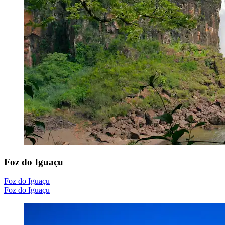
Foz do Iguaçu
Foz do Iguaçu
Foz do Iguaçu