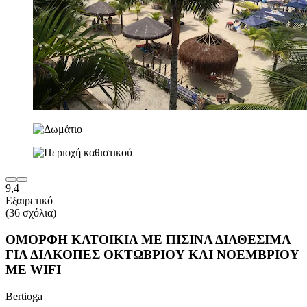
9,4
Εξαιρετικό
(36 σχόλια)
ΟΜΟΡΦΗ ΚΑΤΟΙΚΙΑ ΜΕ ΠΙΣΙΝΑ ΔΙΑΘΕΣΙΜΑ
ΓΙΑ ΔΙΑΚΟΠΕΣ ΟΚΤΩΒΡΙΟΥ ΚΑΙ ΝΟΕΜΒΡΙΟΥ
ΜΕ WIFI
Bertioga