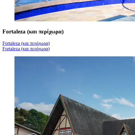
Fortaleza (και περίχωρα)
Fortaleza (και περίχωρα)
Fortaleza (και περίχωρα)