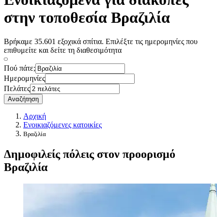
στην τοποθεσία Βραζιλία
Βρήκαμε 35.601 εξοχικά σπίτια. Επιλέξτε τις ημερομηνίες που
επιθυμείτε και δείτε τη διαθεσιμότητα
Πού πάτε;
Ημερομηνίες
Πελάτες
Αναζήτηση
Αρχική
Ενοικιαζόμενες κατοικίες
Βραζιλία
Δημοφιλείς πόλεις στον προορισμό
Βραζιλία