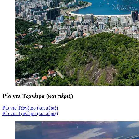
Ρίο ντε Τζανέιρο (και πέριξ)
Ρίο ντε Τζανέιρο (και πέριξ)
Ρίο ντε Τζανέιρο (και πέριξ)