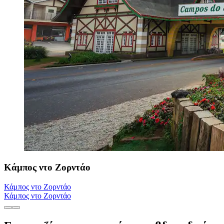
Κάμπος ντο Ζορντάο
Κάμπος ντο Ζορντάο
Κάμπος ντο Ζορντάο