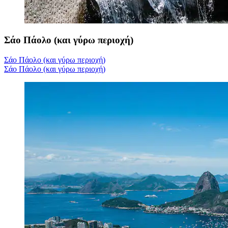
Σάο Πάολο (και γύρω περιοχή)
Σάο Πάολο (και γύρω περιοχή)
Σάο Πάολο (και γύρω περιοχή)