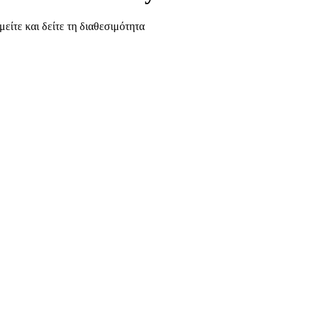
μείτε και δείτε τη διαθεσιμότητα