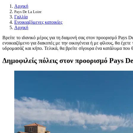
Αρχική
Pays De La Loire
Γαλλία
Ενοικιαζόμενες κατοικίες
Αρχική
Βρείτε το ιδανικό μέρος για τη διαμονή σας στον προορισμό Pays D
ενοικιαζόμενο για διακοπές με την οικογένεια ή με φίλους, θα έχετ
υδρομασάζ και κήπο. Τελικά, θα βρείτε σίγουρα ένα κατάλυμα που θ
Δημοφιλείς πόλεις στον προορισμό Pays De