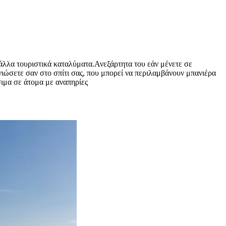
 άλλα τουριστικά καταλύματα.Ανεξάρτητα του εάν μένετε σε
α νιώσετε σαν στο σπίτι σας, που μπορεί να περιλαμβάνουν μπανιέρα
σιμα σε άτομα με αναπηρίες