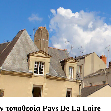
ν τοποθεσία Pays De La Loire