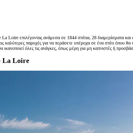
e La Loire επιλέγοντας ανάμεσα σε 1844 σπίτια, 28 διαμερίσματα και
ε τις καλύτερες παροχές για να περάσετε υπέροχα σε ένα σπίτι όπου θ
α ικανοποιεί όλες τις ανάγκες, όπως μέρη για μη καπνιστές ή προσβά
 La Loire