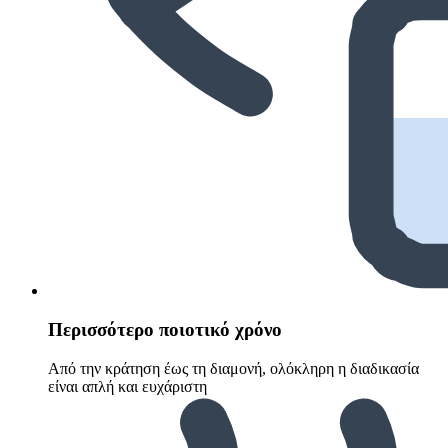
Περισσότερο ποιοτικό χρόνο
Από την κράτηση έως τη διαμονή, ολόκληρη η διαδικασία
είναι απλή και ευχάριστη