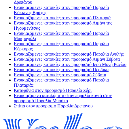
Δρεπάνου
Ενοικιαζόμενες κατοικίες στον προορισμό Παραλία
Κόκκινος Βράχος
Ενοικιαζόμενες κατοικίες στον προορισμό Πλαταριά
Ενοικιαζόμενες κατοικίες στον προορισμό Λιμάνι της
Ηγουμενίτσας
Ενοικιαζόμενες κατοικίες στον προορισμό Παραλία
Μακρυγιάλι
Ενοικιαζόμενες κατοικίες στον προορισμό Παραλία
Κέρκυρας
Ενοικιαζόμενες κατοικίες στον προορισμό Παραλία Αγαλής
Ενοικιαζόμενες κατοικίες στον προορισμό Λιμάνι Σύβοτα
Ενοικιαζόμενες κατοικίες στον προορισμό Ιερά Μονή Ραγίου
Ενοικιαζόμενες κατοικίες στον προορισμό Πέρδικα
Ενοικιαζόμενες κατοικίες στον προορισμό Σύβοτα
Ενοικιαζόμενες κατοικίες στον προορισμό Παραλία
Πλαταριάς
Καταφύγια στον προορισμό Παραλία Ζέρι
Ενοικιαζόμενα καταλύματα στην παραλία κοντά στον
προορισμό Παραλία Μπούκα
Σπίτια στον προορισμό Παραλία Δρεπάνου