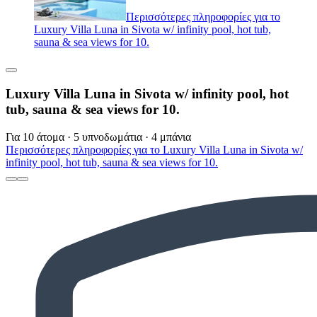
Περισσότερες πληροφορίες για το
Luxury Villa Luna in Sivota w/ infinity pool, hot tub,
sauna & sea views for 10.
Luxury Villa Luna in Sivota w/ infinity pool, hot
tub, sauna & sea views for 10.
Για 10 άτομα · 5 υπνοδωμάτια · 4 μπάνια
Περισσότερες πληροφορίες για το Luxury Villa Luna in Sivota w/
infinity pool, hot tub, sauna & sea views for 10.