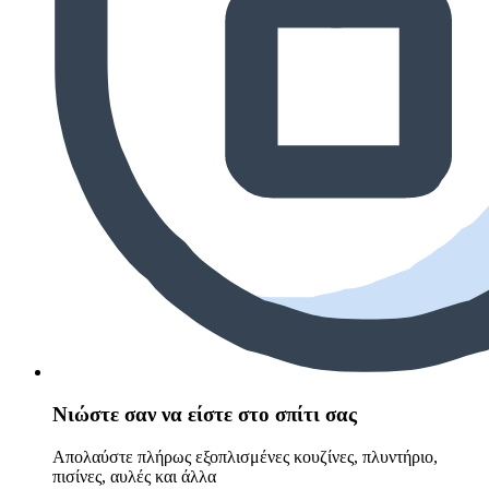
Νιώστε σαν να είστε στο σπίτι σας
Απολαύστε πλήρως εξοπλισμένες κουζίνες, πλυντήριο,
πισίνες, αυλές και άλλα