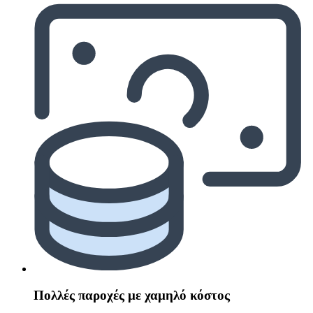
Πολλές παροχές με χαμηλό κόστος