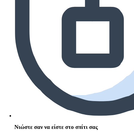
Νιώστε σαν να είστε στο σπίτι σας