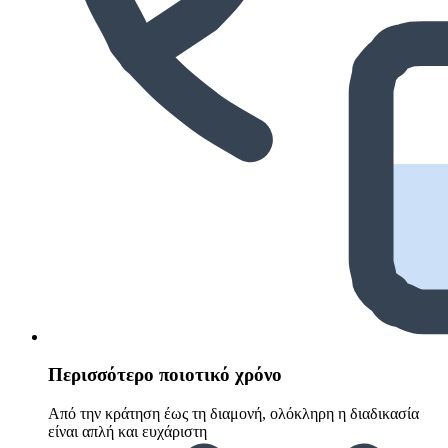
Περισσότερο ποιοτικό χρόνο
Από την κράτηση έως τη διαμονή, ολόκληρη η διαδικασία
είναι απλή και ευχάριστη