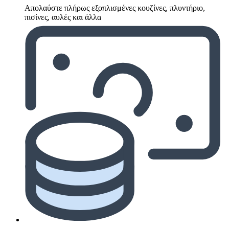
Απολαύστε πλήρως εξοπλισμένες κουζίνες, πλυντήριο,
πισίνες, αυλές και άλλα