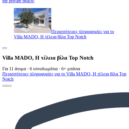
the private beach!
Περισσότερες πληροφορίες για το
Villa MADO, Η τέλεια βίλα Top Notch
Villa MADO, Η τέλεια βίλα Top Notch
Για 11 άτομα · 6 υπνοδωμάτια · 6+ μπάνια
Περισσότερες πληροφορίες για το Villa MADO, Η τέλεια βίλα Top
Notch