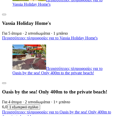
Vassia Holiday Home's
Vassia Holiday Home's
Για 5 άτομα · 2 υπνοδωμάτια · 1 μπάνιο
Περισσότερες πληροφορίες για το Vassia Holiday Home's
Περισσότερες πληροφορίες για το
Oasis by the sea! Only 400m to the private beach!
Oasis by the sea! Only 400m to the private beach!
Για 4 άτομα · 2 υπνοδωμάτια · 1+ μπάνιο
6,0
1 εξωτερικό σχόλιο
Περισσότερες πληροφορίες για το Oasis by the sea! Only 400m to