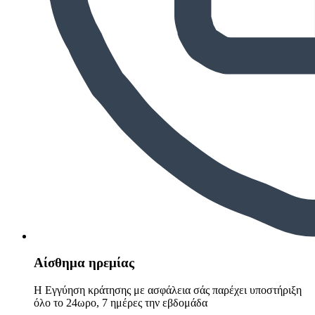
Αίσθημα ηρεμίας
Η Εγγύηση κράτησης με ασφάλεια σάς παρέχει υποστήριξη
όλο το 24ωρο, 7 ημέρες την εβδομάδα