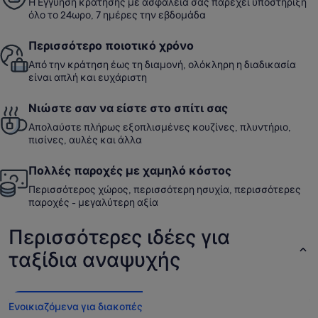
Η Εγγύηση κράτησης με ασφάλεια σάς παρέχει υποστήριξη
όλο το 24ωρο, 7 ημέρες την εβδομάδα
Περισσότερο ποιοτικό χρόνο
Από την κράτηση έως τη διαμονή, ολόκληρη η διαδικασία
είναι απλή και ευχάριστη
Νιώστε σαν να είστε στο σπίτι σας
Απολαύστε πλήρως εξοπλισμένες κουζίνες, πλυντήριο,
πισίνες, αυλές και άλλα
Πολλές παροχές με χαμηλό κόστος
Περισσότερος χώρος, περισσότερη ησυχία, περισσότερες
παροχές - μεγαλύτερη αξία
Περισσότερες ιδέες για
ταξίδια αναψυχής
Ενοικιαζόμενα για διακοπές