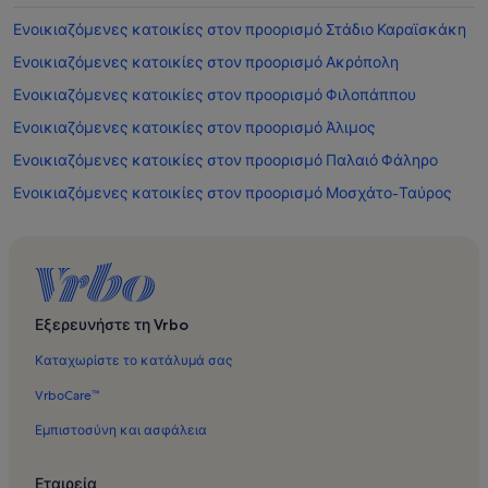
Ενοικιαζόμενες κατοικίες στον προορισμό Στάδιο Καραϊσκάκη
Ενοικιαζόμενες κατοικίες στον προορισμό Ακρόπολη
Ενοικιαζόμενες κατοικίες στον προορισμό Φιλοπάππου
Ενοικιαζόμενες κατοικίες στον προορισμό Άλιμος
Ενοικιαζόμενες κατοικίες στον προορισμό Παλαιό Φάληρο
Ενοικιαζόμενες κατοικίες στον προορισμό Μοσχάτο-Ταύρος
Ενοικιαζόμενες κατοικίες στον προορισμό Νέος Κόσμος
Ενοικιαζόμενες κατοικίες στον προορισμό Σαλαμίνα
Ενοικιαζόμενες κατοικίες στον προορισμό Δάφνη-Υμηττός
Ενοικιαζόμενες κατοικίες στον προορισμό Αθήνα
Εξερευνήστε τη Vrbo
Ενοικιαζόμενες κατοικίες στον προορισμό Μαρίνα του
Καταχωρίστε το κατάλυμά σας
Φλοίσβου
VrboCare™
Ενοικιαζόμενες κατοικίες στον προορισμό Στάδιο Ειρήνης και
Φιλίας
Εμπιστοσύνη και ασφάλεια
Ενοικιαζόμενες κατοικίες στον προορισμό Ταύρος
Εταιρεία