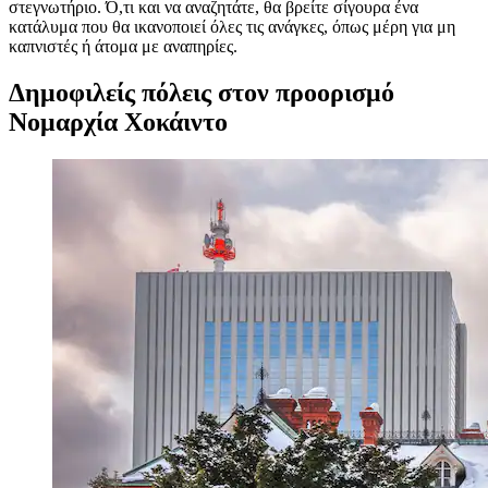
στεγνωτήριο. Ό,τι και να αναζητάτε, θα βρείτε σίγουρα ένα
κατάλυμα που θα ικανοποιεί όλες τις ανάγκες, όπως μέρη για μη
καπνιστές ή άτομα με αναπηρίες.
Δημοφιλείς πόλεις στον προορισμό
Νομαρχία Χοκάιντο