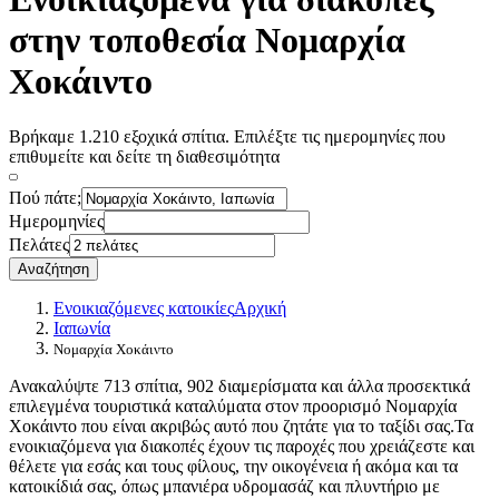
στην τοποθεσία Νομαρχία
Χοκάιντο
Βρήκαμε 1.210 εξοχικά σπίτια. Επιλέξτε τις ημερομηνίες που
επιθυμείτε και δείτε τη διαθεσιμότητα
Πού πάτε;
Ημερομηνίες
Πελάτες
Αναζήτηση
Ενοικιαζόμενες κατοικίες
Αρχική
Ιαπωνία
Νομαρχία Χοκάιντο
Ανακαλύψτε 713 σπίτια, 902 διαμερίσματα και άλλα προσεκτικά
επιλεγμένα τουριστικά καταλύματα στον προορισμό Νομαρχία
Χοκάιντο που είναι ακριβώς αυτό που ζητάτε για το ταξίδι σας.Τα
ενοικιαζόμενα για διακοπές έχουν τις παροχές που χρειάζεστε και
θέλετε για εσάς και τους φίλους, την οικογένεια ή ακόμα και τα
κατοικίδιά σας, όπως μπανιέρα υδρομασάζ και πλυντήριο με