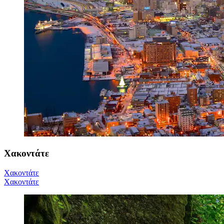
Χακοντάτε
Χακοντάτε
Χακοντάτε