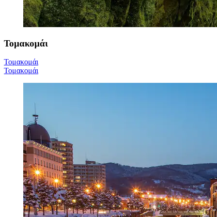
Τομακομάι
Τομακομάι
Τομακομάι