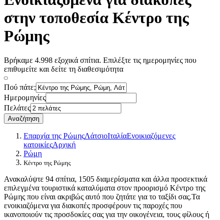
στην τοποθεσία Κέντρο της
Ρώμης
Βρήκαμε 4.998 εξοχικά σπίτια. Επιλέξτε τις ημερομηνίες που
επιθυμείτε και δείτε τη διαθεσιμότητα
Πού πάτε;
Ημερομηνίες
Πελάτες
Αναζήτηση
Επαρχία της Ρώμης
Λάτσιο
Ιταλία
Ενοικιαζόμενες
κατοικίες
Αρχική
Ρώμη
Κέντρο της Ρώμης
Ανακαλύψτε 94 σπίτια, 1505 διαμερίσματα και άλλα προσεκτικά
επιλεγμένα τουριστικά καταλύματα στον προορισμό Κέντρο της
Ρώμης που είναι ακριβώς αυτό που ζητάτε για το ταξίδι σας.Τα
ενοικιαζόμενα για διακοπές προσφέρουν τις παροχές που
ικανοποιούν τις προσδοκίες σας για την οικογένεια, τους φίλους ή