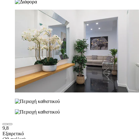
9,8
Εξαιρετικό