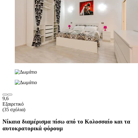
9,6
Εξαιρετικό
(35 σχόλια)
Νίκαια διαμέρισμα πίσω από το Κολοσσαίο και τα
αυτοκρατορικά φόρουμ