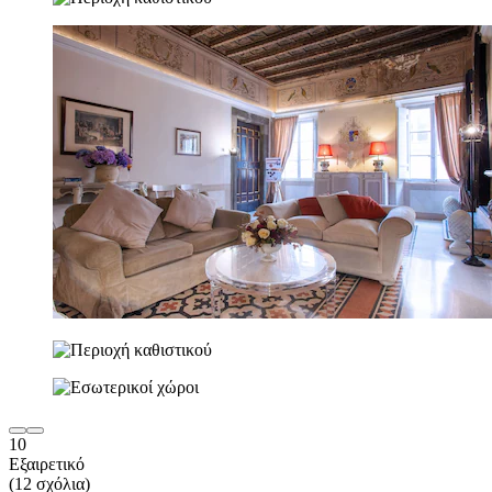
10
Εξαιρετικό
(12 σχόλια)