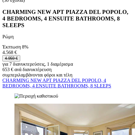
(30 σχόλια)
CHARMING NEW APT PIAZZA DEL POPOLO,
4 BEDROOMS, 4 ENSUITE BATHROOMS, 8
SLEEPS
Ρώμη
Έκπτωση 8%
4.568 €
4.959 €
για 7 διανυκτερεύσεις, 1 διαμέρισμα
653 € ανά διανυκτέρευση
συμπεριλαμβάνονται φόροι και τέλη
CHARMING NEW APT PIAZZA DEL POPOLO, 4
BEDROOMS, 4 ENSUITE BATHROOMS, 8 SLEEPS