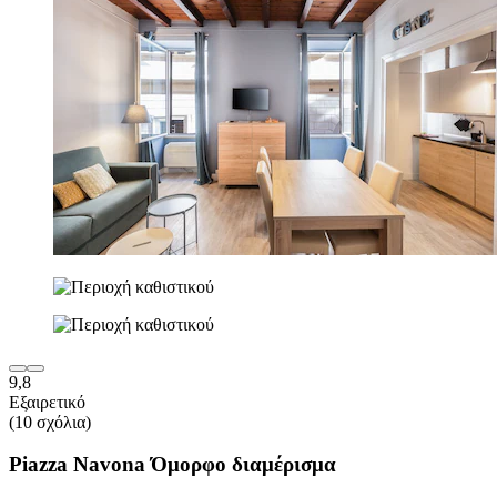
9,8
Εξαιρετικό
(10 σχόλια)
Piazza Navona Όμορφο διαμέρισμα