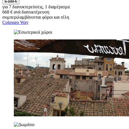
5.100 €
για 7 διανυκτερεύσεις, 1 διαμέρισμα
668 € ανά διανυκτέρευση
συμπεριλαμβάνονται φόροι και τέλη
Colosseo Way