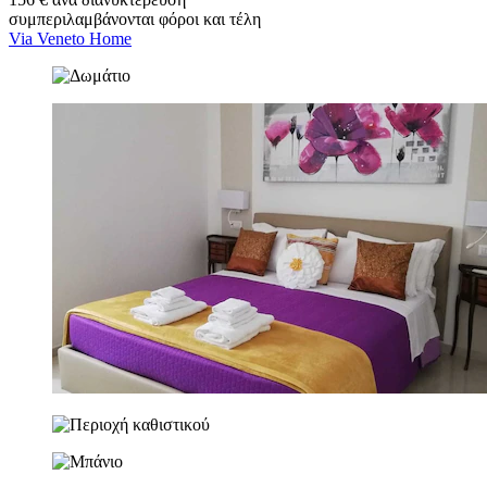
συμπεριλαμβάνονται φόροι και τέλη
Via Veneto Home