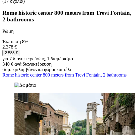
(17 σχόλια)
Rome historic center 800 meters from Trevi Fontain,
2 bathrooms
Ρώμη
Έκπτωση 8%
2.378 €
2.588 €
για 7 διανυκτερεύσεις, 1 διαμέρισμα
340 € ανά διανυκτέρευση
συμπεριλαμβάνονται φόροι και τέλη
Rome historic center 800 meters from Trevi Fontain, 2 bathrooms