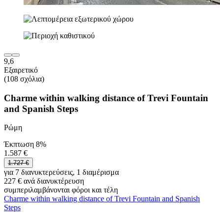
9,6
Εξαιρετικό
(108 σχόλια)
Charme within walking distance of Trevi Fountain
and Spanish Steps
Ρώμη
Έκπτωση 8%
1.587 €
1.727 €
για 7 διανυκτερεύσεις, 1 διαμέρισμα
227 € ανά διανυκτέρευση
συμπεριλαμβάνονται φόροι και τέλη
Charme within walking distance of Trevi Fountain and Spanish
Steps