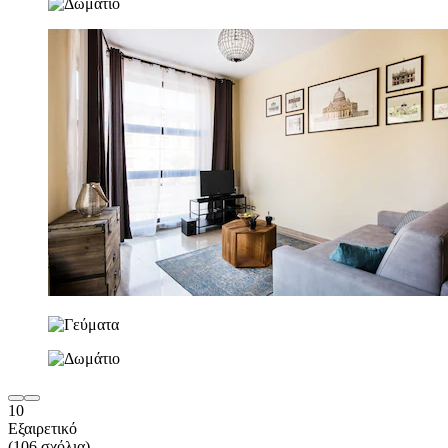
10
Εξαιρετικό
(106 σχόλια)