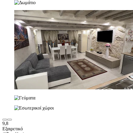
9,8
Εξαιρετικό