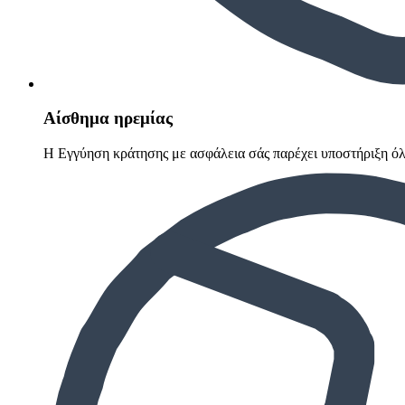
Αίσθημα ηρεμίας
Η Εγγύηση κράτησης με ασφάλεια σάς παρέχει υποστήριξη όλ