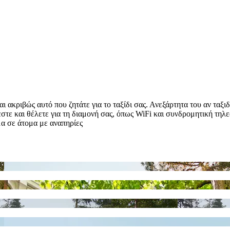
κριβώς αυτό που ζητάτε για το ταξίδι σας. Ανεξάρτητα του αν ταξιδεύ
εστε και θέλετε για τη διαμονή σας, όπως WiFi και συνδρομητική τηλε
μα σε άτομα με αναπηρίες