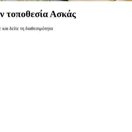
ην τοποθεσία Ασκάς
 και δείτε τη διαθεσιμότητα