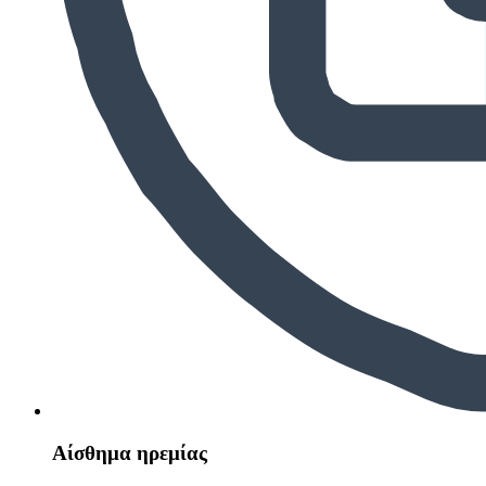
Αίσθημα ηρεμίας