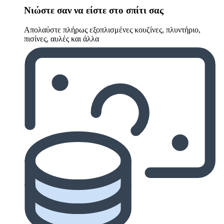
Νιώστε σαν να είστε στο σπίτι σας
Απολαύστε πλήρως εξοπλισμένες κουζίνες, πλυντήριο,
πισίνες, αυλές και άλλα