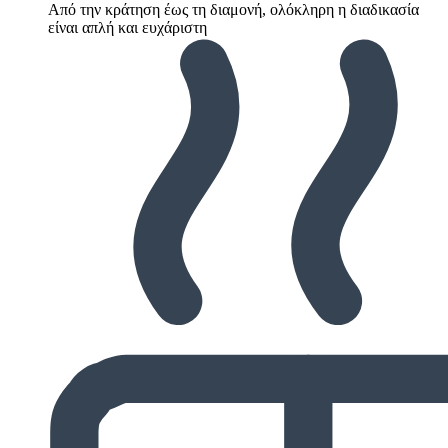
Από την κράτηση έως τη διαμονή, ολόκληρη η διαδικασία
είναι απλή και ευχάριστη