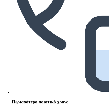
Περισσότερο ποιοτικό χρόνο