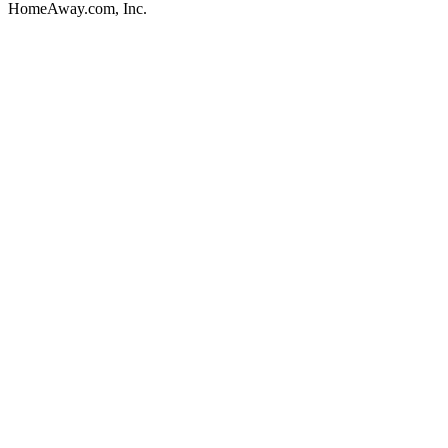
HomeAway.com, Inc.