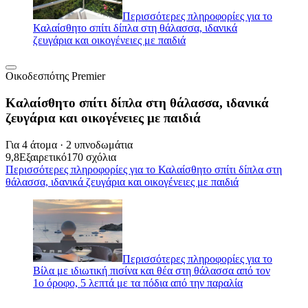
Περισσότερες πληροφορίες για το
Καλαίσθητο σπίτι δίπλα στη θάλασσα, ιδανικά
ζευγάρια και οικογένειες με παιδιά
Οικοδεσπότης Premier
Καλαίσθητο σπίτι δίπλα στη θάλασσα, ιδανικά
ζευγάρια και οικογένειες με παιδιά
Για 4 άτομα · 2 υπνοδωμάτια
9,8
Εξαιρετικό
170 σχόλια
Περισσότερες πληροφορίες για το Καλαίσθητο σπίτι δίπλα στη
θάλασσα, ιδανικά ζευγάρια και οικογένειες με παιδιά
Περισσότερες πληροφορίες για το
Βίλα με ιδιωτική πισίνα και θέα στη θάλασσα από τον
1ο όροφο, 5 λεπτά με τα πόδια από την παραλία