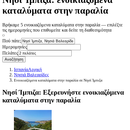
καταλύματα στην παραλία
Βρήκαμε 5 ενοικιαζόμενα καταλύματα στην παραλία — επιλέξτε
τις ημερομηνίες που επιθυμείτε και δείτε τη διαθεσιμότητα
Πού πάτε;
Ημερομηνίες
Πελάτες
Αναζήτηση
Ισπανία
Αρχική
Νησιά Βαλεαρίδες
Ενοικιαζόμενα καταλύματα στην παραλία σε Νησί Ίμπιζα
Νησί Ίμπιζα: Εξερευνήστε ενοικιαζόμενα
καταλύματα στην παραλία