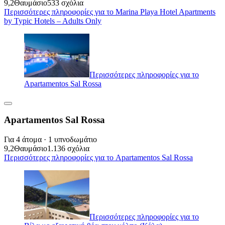
9,2
Θαυμάσιο
533 σχόλια
Περισσότερες πληροφορίες για το Marina Playa Hotel Apartments
by Typic Hotels – Adults Only
Περισσότερες πληροφορίες για το
Apartamentos Sal Rossa
Apartamentos Sal Rossa
Για 4 άτομα · 1 υπνοδωμάτιο
9,2
Θαυμάσιο
1.136 σχόλια
Περισσότερες πληροφορίες για το Apartamentos Sal Rossa
Περισσότερες πληροφορίες για το