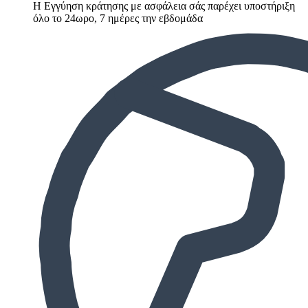
Η Εγγύηση κράτησης με ασφάλεια σάς παρέχει υποστήριξη
όλο το 24ωρο, 7 ημέρες την εβδομάδα