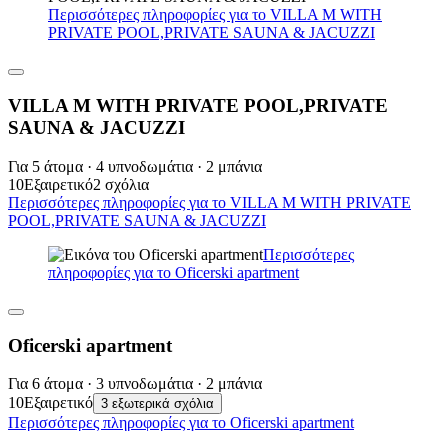
Περισσότερες πληροφορίες για το VILLA M WITH
PRIVATE POOL,PRIVATE SAUNA & JACUZZI
VILLA M WITH PRIVATE POOL,PRIVATE
SAUNA & JACUZZI
Για 5 άτομα · 4 υπνοδωμάτια · 2 μπάνια
10
Εξαιρετικό
2 σχόλια
Περισσότερες πληροφορίες για το VILLA M WITH PRIVATE
POOL,PRIVATE SAUNA & JACUZZI
Περισσότερες
πληροφορίες για το Oficerski apartment
Oficerski apartment
Για 6 άτομα · 3 υπνοδωμάτια · 2 μπάνια
10
Εξαιρετικό
3 εξωτερικά σχόλια
Περισσότερες πληροφορίες για το Oficerski apartment