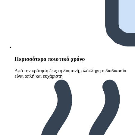
Περισσότερο ποιοτικό χρόνο
Από την κράτηση έως τη διαμονή, ολόκληρη η διαδικασία
είναι απλή και ευχάριστη