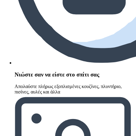
Νιώστε σαν να είστε στο σπίτι σας
Απολαύστε πλήρως εξοπλισμένες κουζίνες, πλυντήριο,
πισίνες, αυλές και άλλα