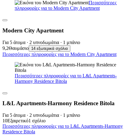
Περισσότερες
πληροφορίες για το Modern City Apartment
Modern City Apartment
Για 5 άτομα · 2 υπνοδωμάτια · 1 μπάνιο
9,2
Θαυμάσιο
14 εξωτερικά σχόλια
Περισσότερες πληροφορίες για το Modern City Apartment
Περισσότερες πληροφορίες για το L&L Apartments-
Harmony Residence Bitola
L&L Apartments-Harmony Residence Bitola
Για 5 άτομα · 2 υπνοδωμάτια · 1 μπάνιο
10
Εξαιρετικό
1 σχόλιο
Περισσότερες πληροφορίες για το L&L Apartments-Harmony
Residence Bitola