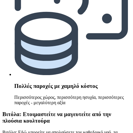
Πολλές παροχές με χαμηλό κόστος
Περισσότερος χώρος, περισσότερη ησυχία, περισσότερες
παροχές - μεγαλύτερη αξία
Βιτόλα: Ετοιμαστείτε να μαγευτείτε από την
πλούσια κουλτούρα
Βιτόλα: Εδώ μπορείτε να απολαύσετε τον καθεδρικό ναό, τα