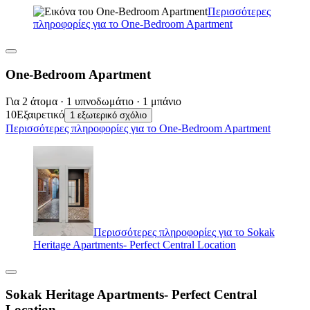
Περισσότερες
πληροφορίες για το One-Bedroom Apartment
One-Bedroom Apartment
Για 2 άτομα · 1 υπνοδωμάτιο · 1 μπάνιο
10
Εξαιρετικό
1 εξωτερικό σχόλιο
Περισσότερες πληροφορίες για το One-Bedroom Apartment
Περισσότερες πληροφορίες για το Sokak
Heritage Apartments- Perfect Central Location
Sokak Heritage Apartments- Perfect Central
Location