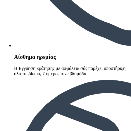
Αίσθημα ηρεμίας
Η Εγγύηση κράτησης με ασφάλεια σάς παρέχει υποστήριξη
όλο το 24ωρο, 7 ημέρες την εβδομάδα