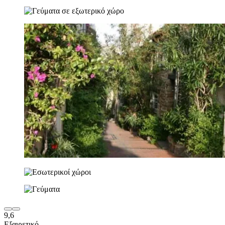
9,6
Εξαιρετικό