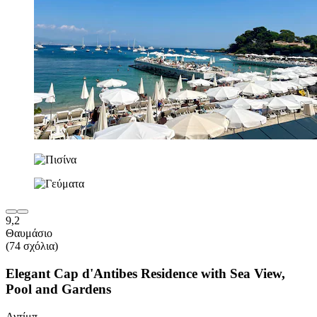
9,2
Θαυμάσιο
(74 σχόλια)
Elegant Cap d'Antibes Residence with Sea View,
Pool and Gardens
Αντίμπ