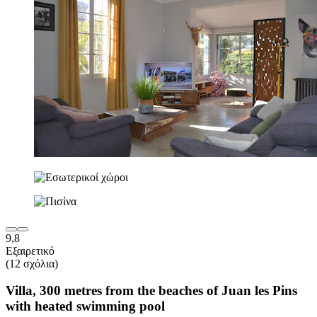
9,8
Εξαιρετικό
(12 σχόλια)
Villa, 300 metres from the beaches of Juan les Pins
with heated swimming pool