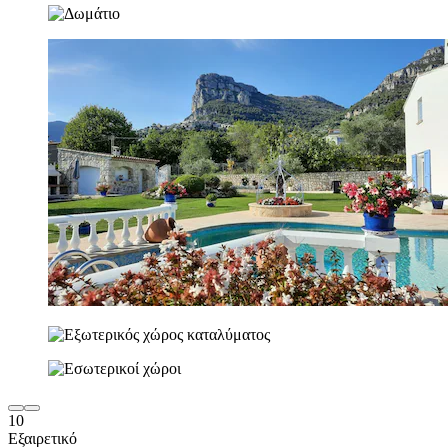
10
Εξαιρετικό