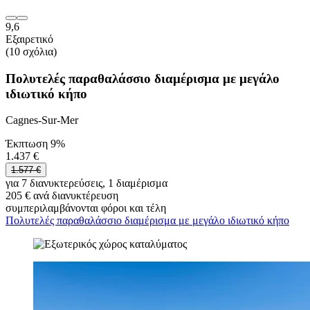
9,6
Εξαιρετικό
(10 σχόλια)
Πολυτελές παραθαλάσσιο διαμέρισμα με μεγάλο
ιδιωτικό κήπο
Cagnes-Sur-Mer
Έκπτωση 9%
1.437 €
1.577 €
για 7 διανυκτερεύσεις, 1 διαμέρισμα
205 € ανά διανυκτέρευση
συμπεριλαμβάνονται φόροι και τέλη
Πολυτελές παραθαλάσσιο διαμέρισμα με μεγάλο ιδιωτικό κήπο