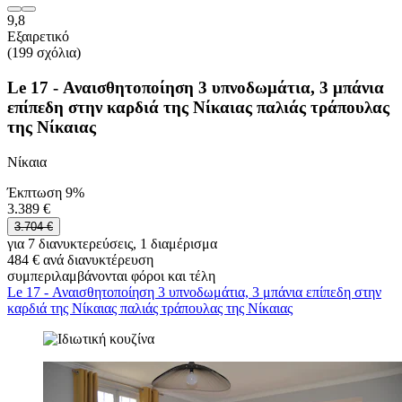
9,8
Εξαιρετικό
(199 σχόλια)
Le 17 - Αναισθητοποίηση 3 υπνοδωμάτια, 3 μπάνια
επίπεδη στην καρδιά της Νίκαιας παλιάς τράπουλας
της Νίκαιας
Νίκαια
Έκπτωση 9%
3.389 €
3.704 €
για 7 διανυκτερεύσεις, 1 διαμέρισμα
484 € ανά διανυκτέρευση
συμπεριλαμβάνονται φόροι και τέλη
Le 17 - Αναισθητοποίηση 3 υπνοδωμάτια, 3 μπάνια επίπεδη στην
καρδιά της Νίκαιας παλιάς τράπουλας της Νίκαιας