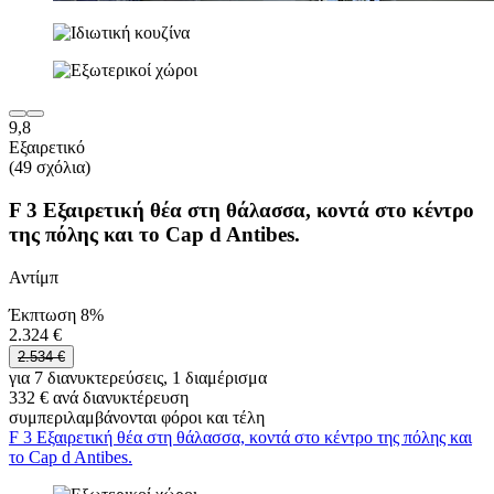
9,8
Εξαιρετικό
(49 σχόλια)
F 3 Εξαιρετική θέα στη θάλασσα, κοντά στο κέντρο
της πόλης και το Cap d Antibes.
Αντίμπ
Έκπτωση 8%
2.324 €
2.534 €
για 7 διανυκτερεύσεις, 1 διαμέρισμα
332 € ανά διανυκτέρευση
συμπεριλαμβάνονται φόροι και τέλη
F 3 Εξαιρετική θέα στη θάλασσα, κοντά στο κέντρο της πόλης και
το Cap d Antibes.