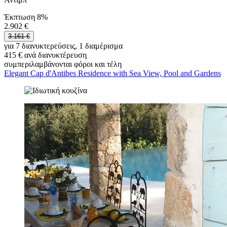
Έκπτωση 8%
2.902 €
3.161 €
για 7 διανυκτερεύσεις, 1 διαμέρισμα
415 € ανά διανυκτέρευση
συμπεριλαμβάνονται φόροι και τέλη
Elegant Cap d'Antibes Residence with Sea View, Pool and Gardens