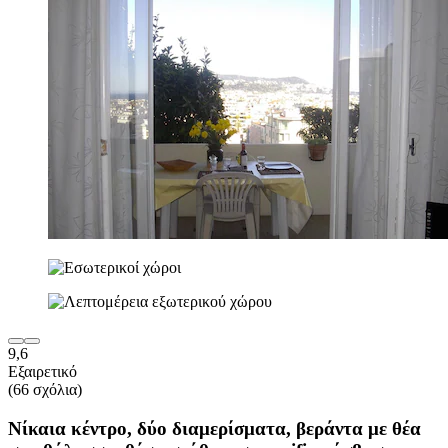
9,6
Εξαιρετικό
(66 σχόλια)
Νίκαια κέντρο, δύο διαμερίσματα, βεράντα με θέα